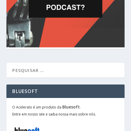
BLUESOFT
Bluesoft
O Acelerato é um produto da
.
Entre em nosso site e saiba nossa mais sobre nós.