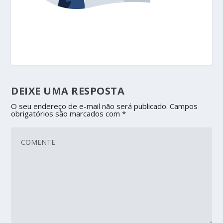
DEIXE UMA RESPOSTA
O seu endereço de e-mail não será publicado.
Campos
obrigatórios são marcados com
*