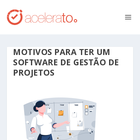
MOTIVOS PARA TER UM
SOFTWARE DE GESTÃO DE
PROJETOS