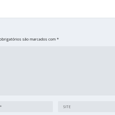
obrigatórios são marcados com
*