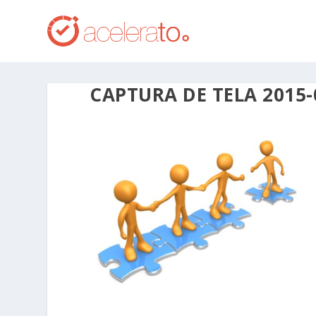
CAPTURA DE TELA 2015-0