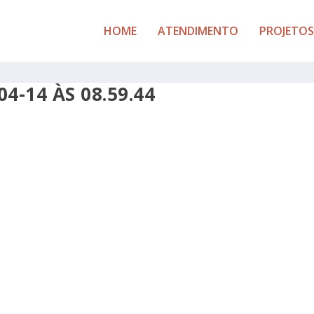
HOME
ATENDIMENTO
PROJETOS
4-14 ÀS 08.59.44