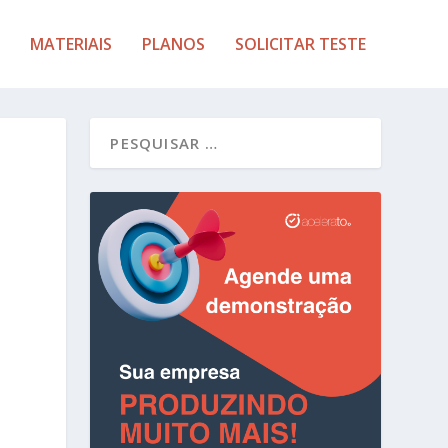
MATERIAIS
PLANOS
SOLICITAR TESTE