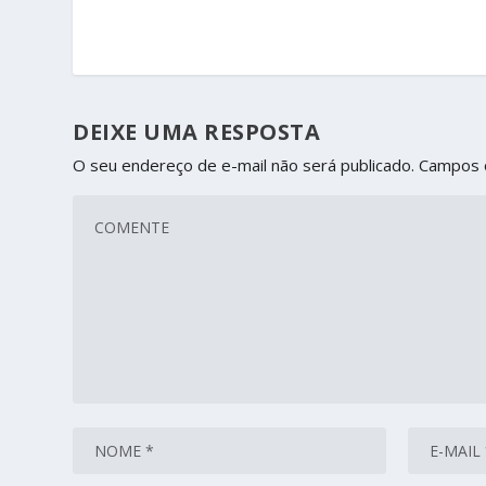
DEIXE UMA RESPOSTA
O seu endereço de e-mail não será publicado.
Campos 