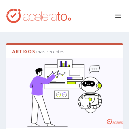
ARTIGOS
mais recentes