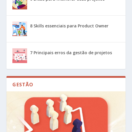
8 Skills essenciais para Product Owner
7 Principais erros da gestão de projetos
GESTÃO