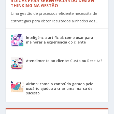
5 DICAS PARA SE BENEFICIAR DO DESIGN
THINKING NA GESTÃO
Uma gestão de processos eficiente necessita de
estratégias para obter resultados alinhados aos...
Inteligência artificial: como usar para
melhorar a experiência do cliente
Atendimento ao cliente: Custo ou Receita?
Airbnb: como o conteúdo gerado pelo
usuário ajudou a criar uma marca de
sucesso