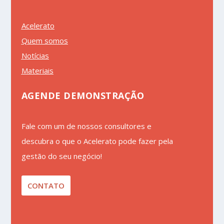
Acelerato
Quem somos
Notícias
Materiais
AGENDE DEMONSTRAÇÃO
Fale com um de nossos consultores e
descubra o que o Acelerato pode fazer pela
gestão do seu negócio!
CONTATO