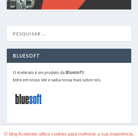
BLUESOFT
Bluesoft
O Acelerato é um produto da
.
Entre em nosso site e saiba nossa mais sobre nós.
O blog Acelerato utiliza cookies para melhorar a sua experiência.