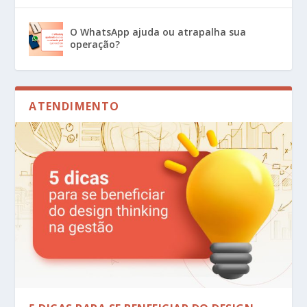
O WhatsApp ajuda ou atrapalha sua
operação?
ATENDIMENTO