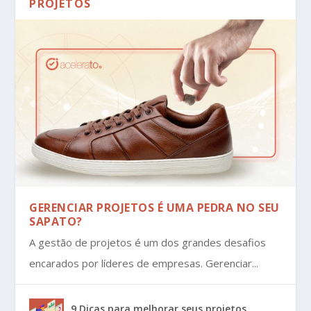
PROJETOS
GERENCIAR PROJETOS É UMA PEDRA NO SEU
SAPATO?
A gestão de projetos é um dos grandes desafios
encarados por líderes de empresas. Gerenciar...
9 Dicas para melhorar seus projetos