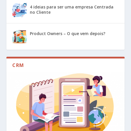
4 ideias para ser uma empresa Centrada
no Cliente
Product Owners – O que vem depois?
CRM