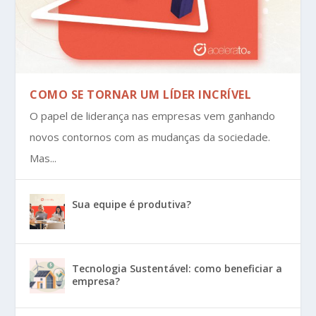
COMO SE TORNAR UM LÍDER INCRÍVEL
O papel de liderança nas empresas vem ganhando
novos contornos com as mudanças da sociedade.
Mas...
Sua equipe é produtiva?
Tecnologia Sustentável: como beneficiar a
empresa?