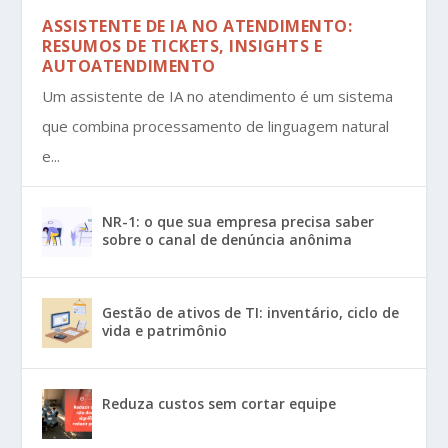
ASSISTENTE DE IA NO ATENDIMENTO:
RESUMOS DE TICKETS, INSIGHTS E
AUTOATENDIMENTO
Um assistente de IA no atendimento é um sistema
que combina processamento de linguagem natural
e...
NR-1: o que sua empresa precisa saber
sobre o canal de denúncia anônima
Gestão de ativos de TI: inventário, ciclo de
vida e patrimônio
Reduza custos sem cortar equipe