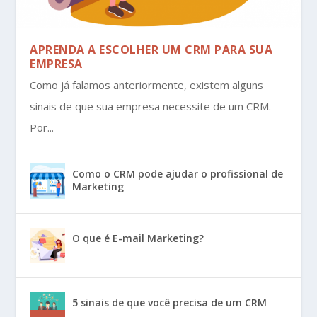
APRENDA A ESCOLHER UM CRM PARA SUA
EMPRESA
Como já falamos anteriormente, existem alguns
sinais de que sua empresa necessite de um CRM.
Por...
Como o CRM pode ajudar o profissional de
Marketing
O que é E-mail Marketing?
5 sinais de que você precisa de um CRM