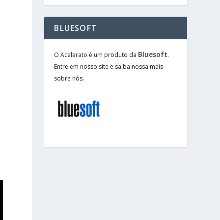
BLUESOFT
Bluesoft
O Acelerato é um produto da
.
Entre em nosso site e saiba nossa mais
sobre nós.