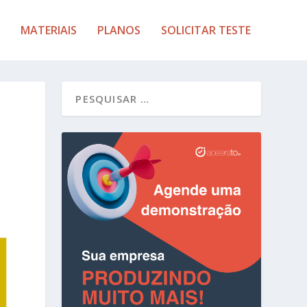
MATERIAIS
PLANOS
SOLICITAR TESTE