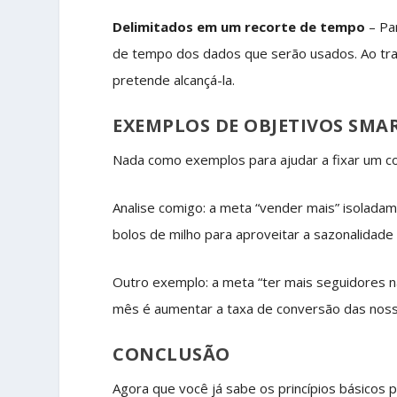
Delimitados em um recorte de tempo
– Pa
de tempo dos dados que serão usados. Ao tra
pretende alcançá-la.
EXEMPLOS DE OBJETIVOS SMA
Nada como exemplos para ajudar a fixar um 
Analise comigo: a meta “vender mais” isolada
bolos de milho para aproveitar a sazonalidade 
Outro exemplo: a meta “ter mais seguidores n
mês é aumentar a taxa de conversão das noss
CONCLUSÃO
Agora que você já sabe os princípios básicos 