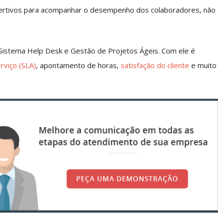
sertivos para acompanhar o desempenho dos colaboradores, não
– Sistema Help Desk e Gestão de Projetos Ágeis. Com ele é
erviço (SLA)
, apontamento de horas,
satisfação do cliente
e muito