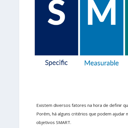
Existem diversos fatores na hora de definir 
Porém, há alguns critérios que podem ajudar
objetivos SMART.