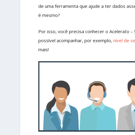
de uma ferramenta que ajude a ter dados as
é mesmo?
Por isso, você precisa conhecer o Acelerato 
possível acompanhar, por exemplo,
nível de s
mais!