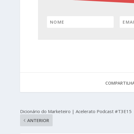
COMPARTILHA
Dicionário do Marketeiro | Acelerato Podcast #T3E15
ANTERIOR