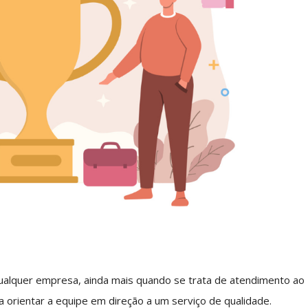
qualquer empresa, ainda mais quando se trata de atendimento ao
a orientar a equipe em direção a um serviço de qualidade.