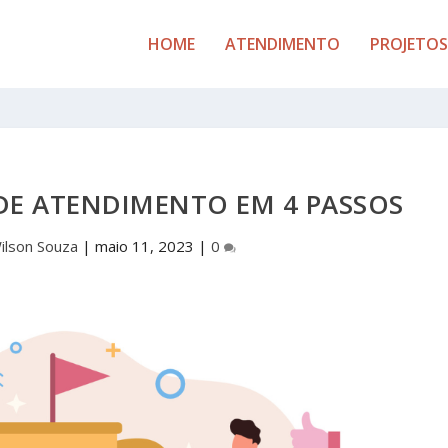
HOME
ATENDIMENTO
PROJETOS
DE ATENDIMENTO EM 4 PASSOS
ilson Souza
|
maio 11, 2023
|
0