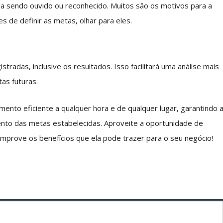
ja sendo ouvido ou reconhecido. Muitos são os motivos para a
s de definir as metas, olhar para eles.
stradas, inclusive os resultados. Isso facilitará uma análise mais
as futuras.
imento eficiente a qualquer hora e de qualquer lugar, garantindo 
mento das metas estabelecidas. Aproveite a oportunidade de
mprove os benefícios que ela pode trazer para o seu negócio!