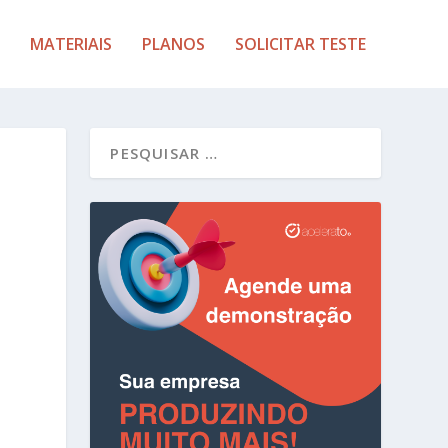
MATERIAIS
PLANOS
SOLICITAR TESTE