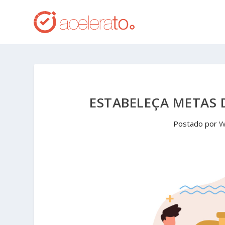
ESTABELEÇA METAS 
Postado por
W