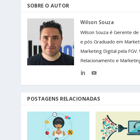
SOBRE O AUTOR
Wilson Souza
Wilson Souza é Gerente de
e pós Graduado em Market
Marketing Digital pela FGV.
Relacionamento e Marketin
POSTAGENS RELACIONADAS