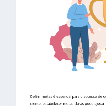
Definir metas é essencial para o sucesso de 
cliente, estabelecer metas claras pode ajudar 