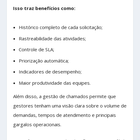
Isso traz benefícios como:
Histórico completo de cada solicitação;
Rastreabilidade das atividades;
Controle de SLA;
Priorização automática;
Indicadores de desempenho;
Maior produtividade das equipes.
Além disso, a gestão de chamados permite que
gestores tenham uma visão clara sobre o volume de
demandas, tempos de atendimento e principais
gargalos operacionais.