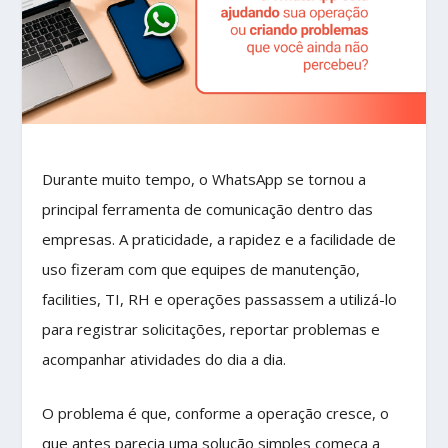
Durante muito tempo, o WhatsApp se tornou a
principal ferramenta de comunicação dentro das
empresas. A praticidade, a rapidez e a facilidade de
uso fizeram com que equipes de manutenção,
facilities, TI, RH e operações passassem a utilizá-lo
para registrar solicitações, reportar problemas e
acompanhar atividades do dia a dia.
O problema é que, conforme a operação cresce, o
que antes parecia uma solução simples começa a