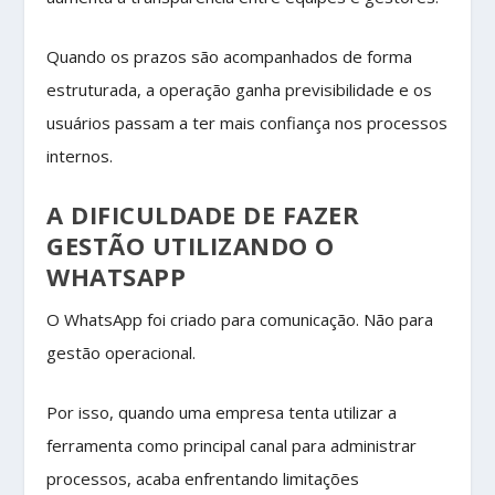
Quando os prazos são acompanhados de forma
estruturada, a operação ganha previsibilidade e os
usuários passam a ter mais confiança nos processos
internos.
A DIFICULDADE DE FAZER
GESTÃO UTILIZANDO O
WHATSAPP
O WhatsApp foi criado para comunicação. Não para
gestão operacional.
Por isso, quando uma empresa tenta utilizar a
ferramenta como principal canal para administrar
processos, acaba enfrentando limitações