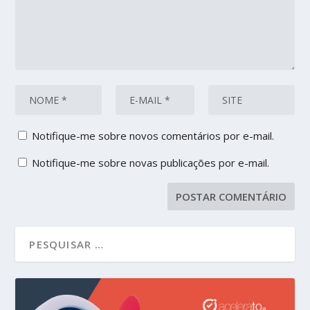
Notifique-me sobre novos comentários por e-mail.
Notifique-me sobre novas publicações por e-mail.