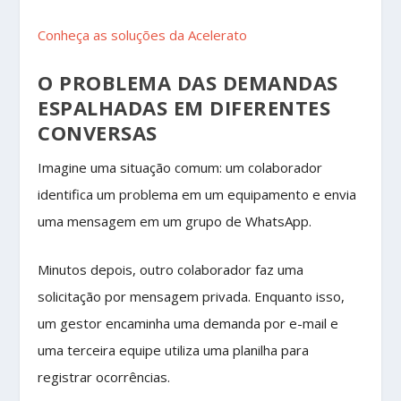
Conheça as soluções da Acelerato
O PROBLEMA DAS DEMANDAS
ESPALHADAS EM DIFERENTES
CONVERSAS
Imagine uma situação comum: um colaborador
identifica um problema em um equipamento e envia
uma mensagem em um grupo de WhatsApp.
Minutos depois, outro colaborador faz uma
solicitação por mensagem privada. Enquanto isso,
um gestor encaminha uma demanda por e-mail e
uma terceira equipe utiliza uma planilha para
registrar ocorrências.