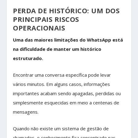
PERDA DE HISTÓRICO: UM DOS
PRINCIPAIS RISCOS
OPERACIONAIS
Uma das maiores limitações do WhatsApp está
na dificuldade de manter um histórico
estruturado.
Encontrar uma conversa específica pode levar
vários minutos. Em alguns casos, informações
importantes acabam sendo apagadas, perdidas ou
simplesmente esquecidas em meio a centenas de
mensagens.
Quando não existe um sistema de gestão de
chamados, o conhecimento fica concentrado nas