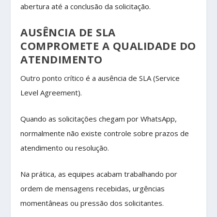
abertura até a conclusão da solicitação.
AUSÊNCIA DE SLA
COMPROMETE A QUALIDADE DO
ATENDIMENTO
Outro ponto crítico é a ausência de SLA (Service
Level Agreement).
Quando as solicitações chegam por WhatsApp,
normalmente não existe controle sobre prazos de
atendimento ou resolução.
Na prática, as equipes acabam trabalhando por
ordem de mensagens recebidas, urgências
momentâneas ou pressão dos solicitantes.