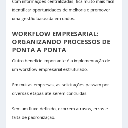
Com informações centralizadas, fica muito mais fácil
identificar oportunidades de melhoria e promover
uma gestão baseada em dados.
WORKFLOW EMPRESARIAL:
ORGANIZANDO PROCESSOS DE
PONTA A PONTA
Outro benefício importante é a implementação de
um workflow empresarial estruturado.
Em muitas empresas, as solicitações passam por
diversas etapas até serem concluídas.
Sem um fluxo definido, ocorrem atrasos, erros e
falta de padronização.