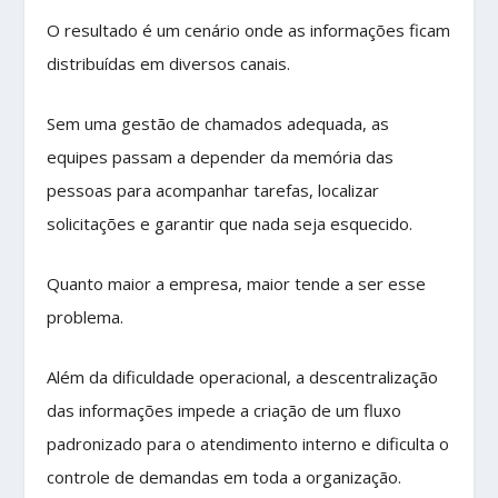
O resultado é um cenário onde as informações ficam
distribuídas em diversos canais.
Sem uma gestão de chamados adequada, as
equipes passam a depender da memória das
pessoas para acompanhar tarefas, localizar
solicitações e garantir que nada seja esquecido.
Quanto maior a empresa, maior tende a ser esse
problema.
Além da dificuldade operacional, a descentralização
das informações impede a criação de um fluxo
padronizado para o atendimento interno e dificulta o
controle de demandas em toda a organização.