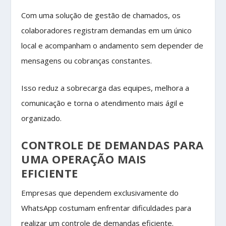
Com uma solução de gestão de chamados, os
colaboradores registram demandas em um único
local e acompanham o andamento sem depender de
mensagens ou cobranças constantes.
Isso reduz a sobrecarga das equipes, melhora a
comunicação e torna o atendimento mais ágil e
organizado.
CONTROLE DE DEMANDAS PARA
UMA OPERAÇÃO MAIS
EFICIENTE
Empresas que dependem exclusivamente do
WhatsApp costumam enfrentar dificuldades para
realizar um controle de demandas eficiente.