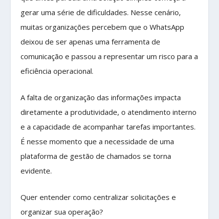
gerar uma série de dificuldades. Nesse cenário,
muitas organizações percebem que o WhatsApp
deixou de ser apenas uma ferramenta de
comunicação e passou a representar um risco para a
eficiência operacional.
A falta de organização das informações impacta
diretamente a produtividade, o atendimento interno
e a capacidade de acompanhar tarefas importantes.
É nesse momento que a necessidade de uma
plataforma de gestão de chamados se torna
evidente.
Quer entender como centralizar solicitações e
organizar sua operação?