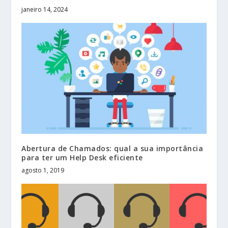
janeiro 14, 2024
Abertura de Chamados: qual a sua importância
para ter um Help Desk eficiente
agosto 1, 2019