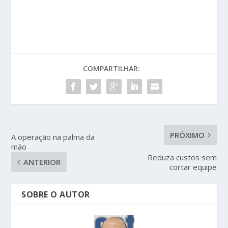
COMPARTILHAR:
PRÓXIMO
A operação na palma da
mão
Reduza custos sem
ANTERIOR
cortar equipe
SOBRE O AUTOR