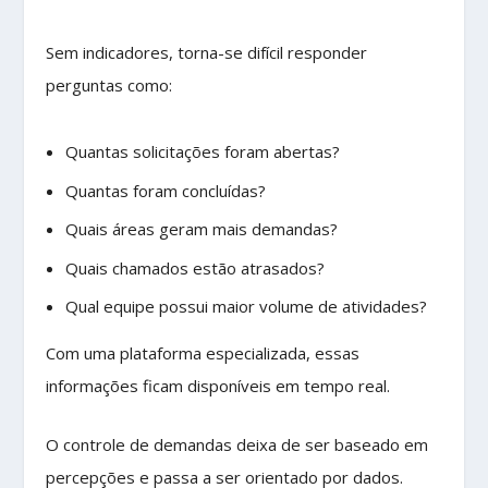
Sem indicadores, torna-se difícil responder
perguntas como:
Quantas solicitações foram abertas?
Quantas foram concluídas?
Quais áreas geram mais demandas?
Quais chamados estão atrasados?
Qual equipe possui maior volume de atividades?
Com uma plataforma especializada, essas
informações ficam disponíveis em tempo real.
O controle de demandas deixa de ser baseado em
percepções e passa a ser orientado por dados.