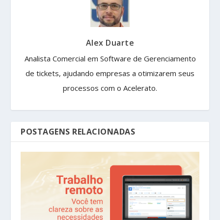
Alex Duarte
Analista Comercial em Software de Gerenciamento
de tickets, ajudando empresas a otimizarem seus
processos com o Acelerato.
POSTAGENS RELACIONADAS