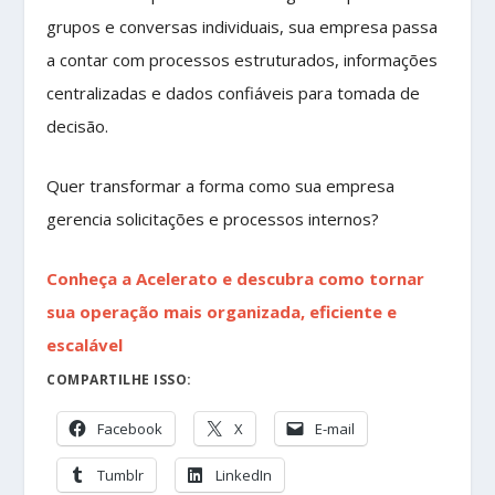
grupos e conversas individuais, sua empresa passa
a contar com processos estruturados, informações
centralizadas e dados confiáveis para tomada de
decisão.
Quer transformar a forma como sua empresa
gerencia solicitações e processos internos?
Conheça a Acelerato e descubra como tornar
sua operação mais organizada, eficiente e
escalável
COMPARTILHE ISSO:
Facebook
X
E-mail
Tumblr
LinkedIn