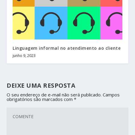
Linguagem informal no atendimento ao cliente
junho 9, 2023
DEIXE UMA RESPOSTA
O seu endereço de e-mail não será publicado.
Campos
obrigatórios são marcados com
*