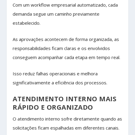
Com um workflow empresarial automatizado, cada
demanda segue um caminho previamente
estabelecido.
As aprovações acontecem de forma organizada, as
responsabilidades ficam claras e os envolvidos
conseguem acompanhar cada etapa em tempo real.
Isso reduz falhas operacionais e melhora
significativamente a eficiência dos processos.
ATENDIMENTO INTERNO MAIS
RÁPIDO E ORGANIZADO
O atendimento interno sofre diretamente quando as
solicitações ficam espalhadas em diferentes canais.