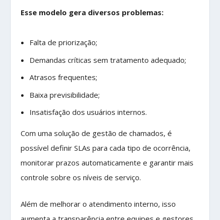
Esse modelo gera diversos problemas:
Falta de priorização;
Demandas críticas sem tratamento adequado;
Atrasos frequentes;
Baixa previsibilidade;
Insatisfação dos usuários internos.
Com uma solução de gestão de chamados, é
possível definir SLAs para cada tipo de ocorrência,
monitorar prazos automaticamente e garantir mais
controle sobre os níveis de serviço.
Além de melhorar o atendimento interno, isso
aumenta a transparência entre equipes e gestores.