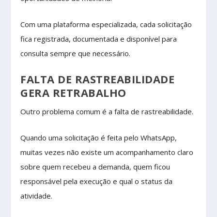
Com uma plataforma especializada, cada solicitação
fica registrada, documentada e disponível para
consulta sempre que necessário.
FALTA DE RASTREABILIDADE
GERA RETRABALHO
Outro problema comum é a falta de rastreabilidade.
Quando uma solicitação é feita pelo WhatsApp,
muitas vezes não existe um acompanhamento claro
sobre quem recebeu a demanda, quem ficou
responsável pela execução e qual o status da
atividade.