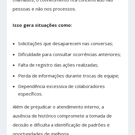
pessoas e não nos processos.
Isso gera situações como:
Solicitações que desaparecem nas conversas;
Dificuldade para consultar ocorrências anteriores;
Falta de registro das ações realizadas;
Perda de informações durante trocas de equipe;
Dependência excessiva de colaboradores
específicos.
Além de prejudicar o atendimento interno, a
ausência de histórico compromete a tomada de
decisão e dificulta a identificação de padrões e
oportunidades de melhoria.