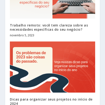
Trabalho remoto: você tem clareza sobre as
necessidades específicas do seu negócio?
novembro 5, 2023
Dicas para organizar seus projetos no início de
2024