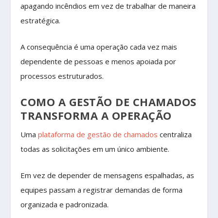
apagando incêndios em vez de trabalhar de maneira
estratégica.
A consequência é uma operação cada vez mais
dependente de pessoas e menos apoiada por
processos estruturados.
COMO A GESTÃO DE CHAMADOS
TRANSFORMA A OPERAÇÃO
Uma
plataforma de gestão de chamados
centraliza
todas as solicitações em um único ambiente.
Em vez de depender de mensagens espalhadas, as
equipes passam a registrar demandas de forma
organizada e padronizada.