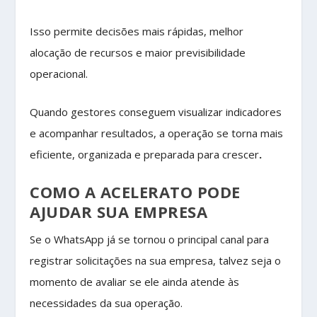
Isso permite decisões mais rápidas, melhor
alocação de recursos e maior previsibilidade
operacional.
Quando gestores conseguem visualizar indicadores
e acompanhar resultados, a operação se torna mais
eficiente, organizada e preparada para crescer
.
COMO A ACELERATO PODE
AJUDAR SUA EMPRESA
Se o WhatsApp já se tornou o principal canal para
registrar solicitações na sua empresa, talvez seja o
momento de avaliar se ele ainda atende às
necessidades da sua operação.