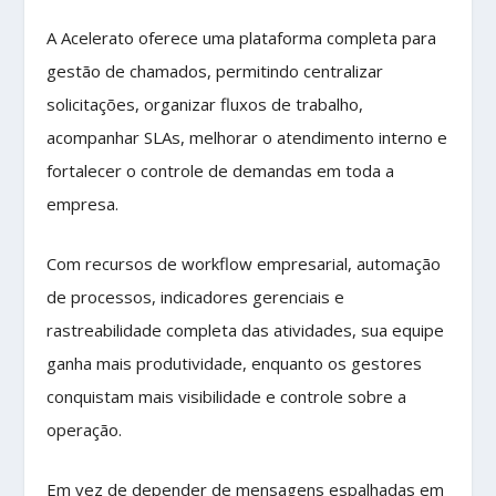
A Acelerato oferece uma plataforma completa para
gestão de chamados, permitindo centralizar
solicitações, organizar fluxos de trabalho,
acompanhar SLAs, melhorar o atendimento interno e
fortalecer o controle de demandas em toda a
empresa.
Com recursos de workflow empresarial, automação
de processos, indicadores gerenciais e
rastreabilidade completa das atividades, sua equipe
ganha mais produtividade, enquanto os gestores
conquistam mais visibilidade e controle sobre a
operação.
Em vez de depender de mensagens espalhadas em