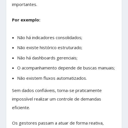
importantes.
Por exemplo:
Não há indicadores consolidados;
Não existe histórico estruturado;
Não há dashboards gerenciais;
O acompanhamento depende de buscas manuais;
Não existem fluxos automatizados.
Sem dados confiáveis, torna-se praticamente
impossível realizar um controle de demandas
eficiente.
Os gestores passam a atuar de forma reativa,