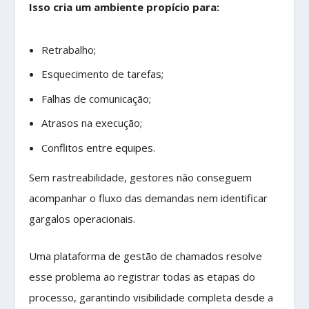
Isso cria um ambiente propício para:
Retrabalho;
Esquecimento de tarefas;
Falhas de comunicação;
Atrasos na execução;
Conflitos entre equipes.
Sem rastreabilidade, gestores não conseguem
acompanhar o fluxo das demandas nem identificar
gargalos operacionais.
Uma plataforma de gestão de chamados resolve
esse problema ao registrar todas as etapas do
processo, garantindo visibilidade completa desde a