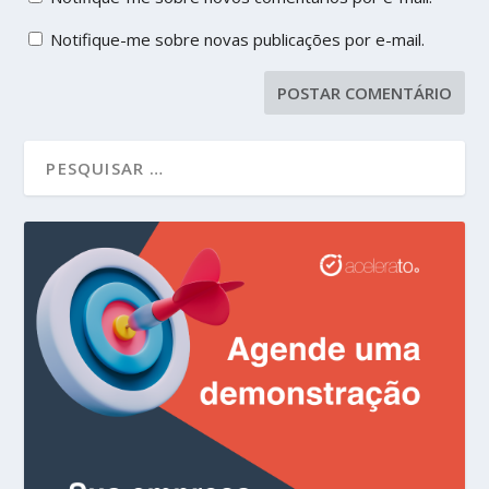
Notifique-me sobre novas publicações por e-mail.