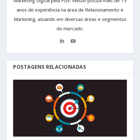
Marketing Digital pela FGV. Wilson possui mais de 15
anos de experiência na área de Relacionamento e
Marketing, atuando em diversas áreas e segmentos
do mercado.
POSTAGENS RELACIONADAS