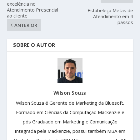
excelência no
Atendimento Presencial
Estabeleça Metas de
ao cliente
Atendimento em 4
passos
ANTERIOR
SOBRE O AUTOR
Wilson Souza
Wilson Souza é Gerente de Marketing da Bluesoft.
Formado em Ciências da Computação Mackenzie e
pós Graduado em Marketing e Comunicação
Integrada pela Mackenzie, possui também MBA em