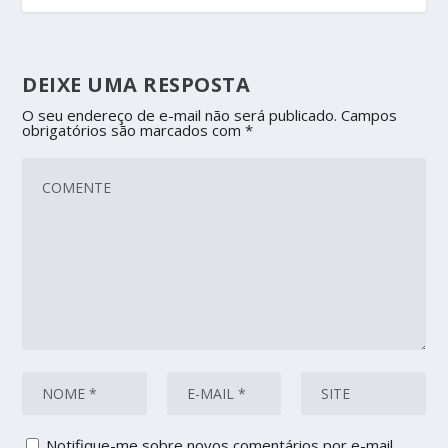
DEIXE UMA RESPOSTA
O seu endereço de e-mail não será publicado.
Campos
obrigatórios são marcados com
*
Notifique-me sobre novos comentários por e-mail.