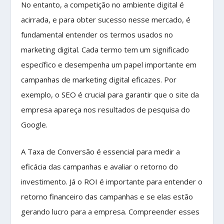
No entanto, a competição no ambiente digital é
acirrada, e para obter sucesso nesse mercado, é
fundamental entender os termos usados no
marketing digital. Cada termo tem um significado
específico e desempenha um papel importante em
campanhas de marketing digital eficazes. Por
exemplo, o SEO é crucial para garantir que o site da
empresa apareça nos resultados de pesquisa do
Google.
A Taxa de Conversão é essencial para medir a
eficácia das campanhas e avaliar o retorno do
investimento. Já o ROI é importante para entender o
retorno financeiro das campanhas e se elas estão
gerando lucro para a empresa. Compreender esses