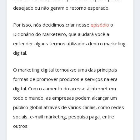
desejado ou não geram o retorno esperado.
Por isso, nós decidimos criar nesse
episódio
o
Dicionário do Marketeiro, que ajudará você a
entender alguns termos utilizados dentro marketing
digital.
O marketing digital tornou-se uma das principais
formas de promover produtos e serviços na era
digital. Com o aumento do acesso à internet em
todo o mundo, as empresas podem alcançar um
público global através de vários canais, como redes
sociais, e-mail marketing, pesquisa paga, entre
outros.