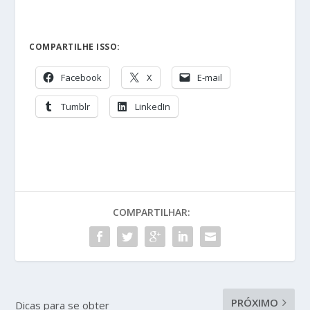
COMPARTILHE ISSO:
Facebook
X
E-mail
Tumblr
LinkedIn
COMPARTILHAR:
PRÓXIMO
Dicas para se obter