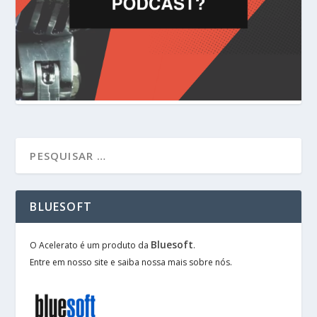
BLUESOFT
Bluesoft
O Acelerato é um produto da
.
Entre em nosso site e saiba nossa mais sobre nós.