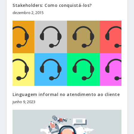
Stakeholders: Como conquistá-los?
dezembro 2, 2015
Linguagem informal no atendimento ao cliente
junho 9, 2023