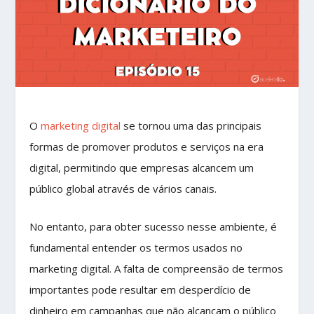
O
marketing digital
se tornou uma das principais
formas de promover produtos e serviços na era
digital, permitindo que empresas alcancem um
público global através de vários canais.
No entanto, para obter sucesso nesse ambiente, é
fundamental entender os termos usados no
marketing digital. A falta de compreensão de termos
importantes pode resultar em desperdício de
dinheiro em campanhas que não alcançam o público