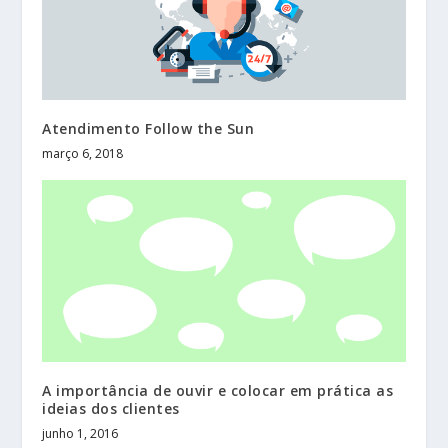
Atendimento Follow the Sun
março 6, 2018
A importância de ouvir e colocar em prática as
ideias dos clientes
junho 1, 2016