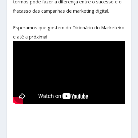
termos pode fazer a diferença entre o sucesso e o
fracasso das campanhas de marketing digital.
Esperamos que gostem do Dicionário do Marketeiro
e até a próxima!