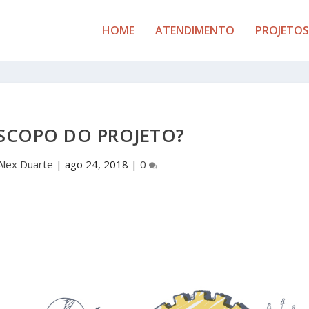
HOME
ATENDIMENTO
PROJETOS
ESCOPO DO PROJETO?
Alex Duarte
|
ago 24, 2018
|
0