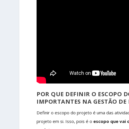
POR QUE DEFINIR O ESCOPO D
IMPORTANTES NA GESTÃO DE 
Definir o escopo do projeto é uma das ativi
projeto em si. Isso, pois é o
escopo que vai