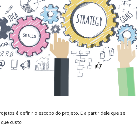
jetos é definir o escopo do projeto. É a partir dele que se
 que custo.