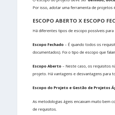
Por isso, adotar uma ferramenta de projetos 
ESCOPO ABERTO X ESCOPO F
Há diferentes tipos de escopo possíveis para
Escopo Fechado
– É quando todos os requisi
documentados). Foi o tipo de escopo que fala
Escopo Aberto
– Neste caso, os requisitos n
projeto. Há vantagens e desvantagens para t
Escopo do Projeto e Gestão de Projetos Á
As metodologias ágeis encaixam muito bem c
de requisitos.