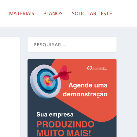
MATERIAIS
PLANOS
SOLICITAR TESTE