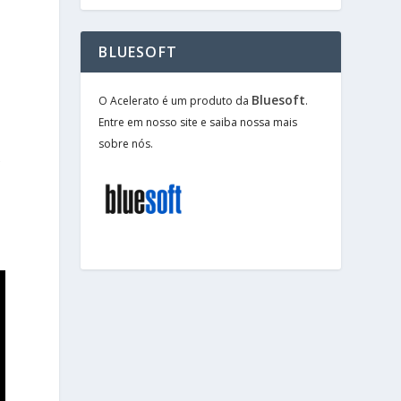
BLUESOFT
Bluesoft
O Acelerato é um produto da
.
Entre em nosso site e saiba nossa mais
sobre nós.
e