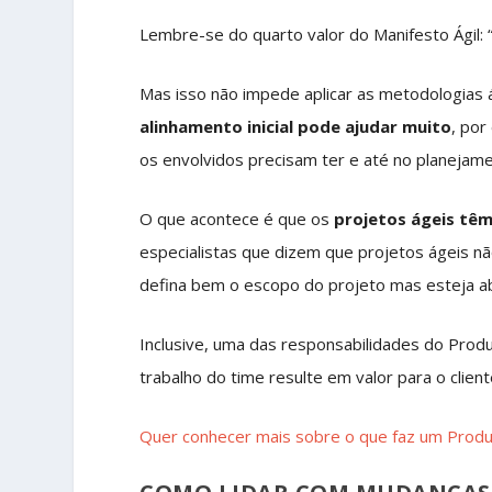
Lembre-se do quarto valor do Manifesto Ágil: 
Mas isso não impede aplicar as metodologias
alinhamento inicial pode ajudar muito
, por
os envolvidos precisam ter e até no planejame
O que acontece é que os
projetos ágeis tê
especialistas que dizem que projetos ágeis n
defina bem o escopo do projeto mas esteja a
Inclusive, uma das responsabilidades do Prod
trabalho do time resulte em valor para o client
Quer conhecer mais sobre o que faz um Produ