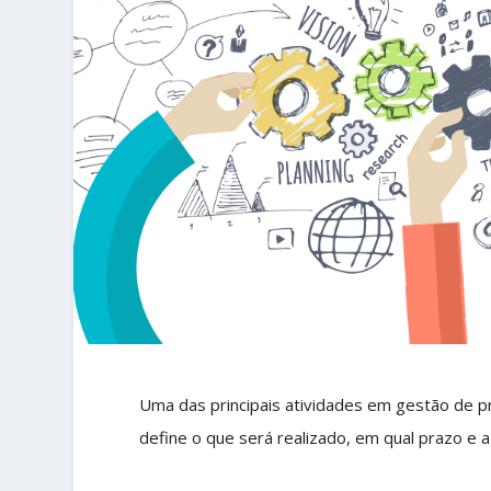
Uma das principais atividades em gestão de pro
define o que será realizado, em qual prazo e a