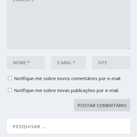
Notifique-me sobre novos comentários por e-mail.
Notifique-me sobre novas publicações por e-mail.