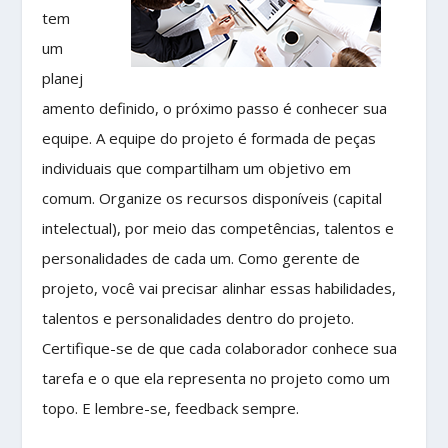
tem
um
planej
amento definido, o próximo passo é conhecer sua
equipe. A equipe do projeto é formada de peças
individuais que compartilham um objetivo em
comum. Organize os recursos disponíveis (capital
intelectual), por meio das competências, talentos e
personalidades de cada um. Como gerente de
projeto, você vai precisar alinhar essas habilidades,
talentos e personalidades dentro do projeto.
Certifique-se de que cada colaborador conhece sua
tarefa e o que ela representa no projeto como um
topo. E lembre-se, feedback sempre.