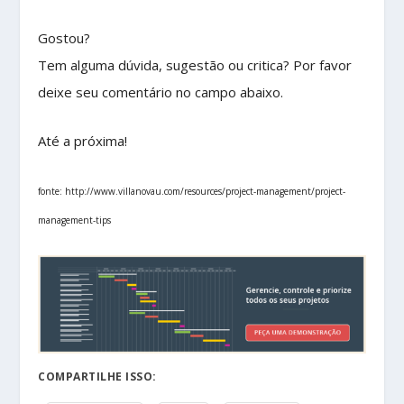
Gostou?
Tem alguma dúvida, sugestão ou critica? Por favor
deixe seu comentário no campo abaixo.
Até a próxima!
fonte: http://www.villanovau.com/resources/project-management/project-
management-tips
COMPARTILHE ISSO: