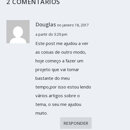
2 COMENTÁRIOS
Douglas
no janeiro 18, 2017
a partir do 3:29 pm
Este post me ajudou a ver
as coisas de outro modo,
hoje começo a fazer um
projeto que vai tomar
bastante do meu
tempo,por isso estou lendo
vários artigos sobre o
tema, o seu me ajudou
muito.
RESPONDER