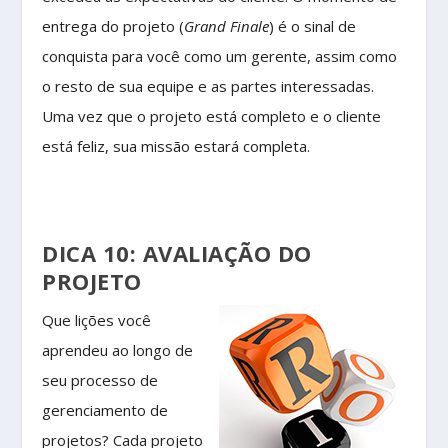
entrega do projeto (
Grand Finale
) é o sinal de
conquista para você como um gerente, assim como
o resto de sua equipe e as partes interessadas.
Uma vez que o projeto está completo e o cliente
está feliz, sua missão estará completa.
DICA 10: AVALIAÇÃO DO
PROJETO
Que lições você
aprendeu ao longo de
seu processo de
gerenciamento de
projetos? Cada projeto