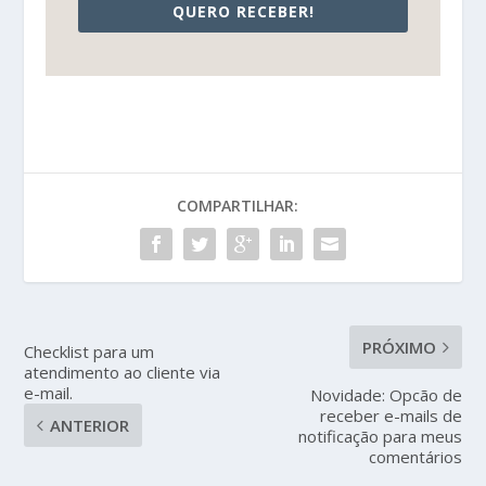
QUERO RECEBER!
COMPARTILHAR:
PRÓXIMO
Checklist para um
atendimento ao cliente via
e-mail.
Novidade: Opcão de
receber e-mails de
ANTERIOR
notificação para meus
comentários