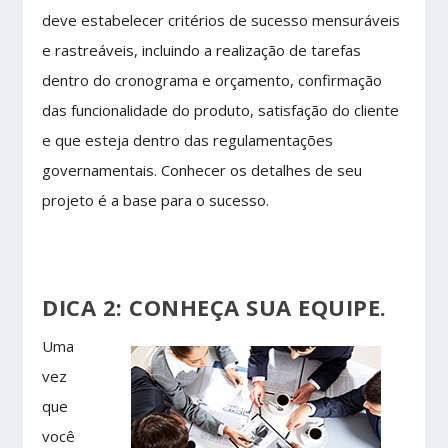
deve estabelecer critérios de sucesso mensuráveis ​​
e rastreáveis​​, incluindo a realização de tarefas
dentro do cronograma e orçamento, confirmação
das funcionalidade do produto, satisfação do cliente
e que esteja dentro das regulamentações
governamentais. Conhecer os detalhes de seu
projeto é a base para o sucesso.
DICA 2: CONHEÇA SUA EQUIPE.
Uma
vez
que
você