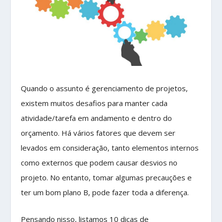
Quando o assunto é gerenciamento de projetos,
existem muitos desafios para manter cada
atividade/tarefa em andamento e dentro do
orçamento. Há vários fatores que devem ser
levados em consideração, tanto elementos internos
como externos que podem causar desvios no
projeto. No entanto, tomar algumas precauções e
ter um bom plano B, pode fazer toda a diferença.
Pensando nisso, listamos 10 dicas de