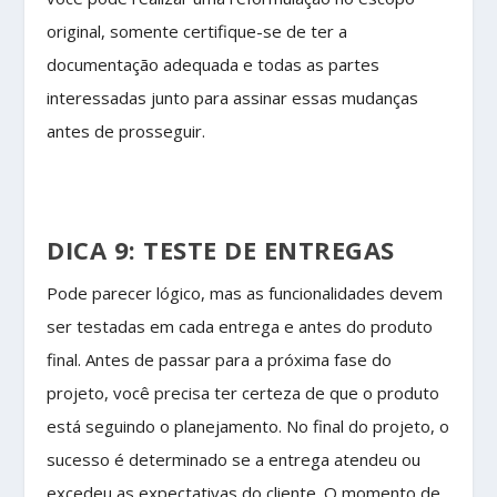
original, somente certifique-se de ter a
documentação adequada e todas as partes
interessadas junto para assinar essas mudanças
antes de prosseguir.
DICA 9: TESTE DE ENTREGAS
Pode parecer lógico, mas as funcionalidades devem
ser testadas em cada entrega e antes do produto
final. Antes de passar para a próxima fase do
projeto, você precisa ter certeza de que o produto
está seguindo o planejamento. No final do projeto, o
sucesso é determinado se a entrega atendeu ou
excedeu as expectativas do cliente. O momento de