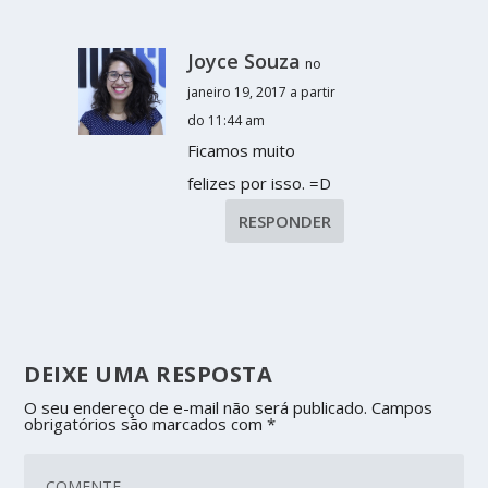
Joyce Souza
no
janeiro 19, 2017 a partir
do 11:44 am
Ficamos muito
felizes por isso. =D
RESPONDER
DEIXE UMA RESPOSTA
O seu endereço de e-mail não será publicado.
Campos
obrigatórios são marcados com
*