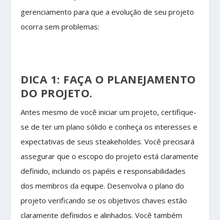
gerenciamento para que a evolução de seu projeto
ocorra sem problemas:
DICA 1: FAÇA O PLANEJAMENTO
DO PROJETO.
Antes mesmo de você iniciar um projeto, certifique-
se de ter um plano sólido e conheça os interesses e
expectativas de seus steakeholdes. Você precisará
assegurar que o escopo do projeto está claramente
definido, incluindo os papéis e responsabilidades
dos membros da equipe. Desenvolva o plano do
projeto verificando se os objetivos chaves estão
claramente definidos e alinhados. Você também