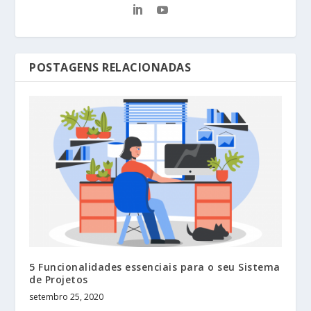
POSTAGENS RELACIONADAS
5 Funcionalidades essenciais para o seu Sistema
de Projetos
setembro 25, 2020