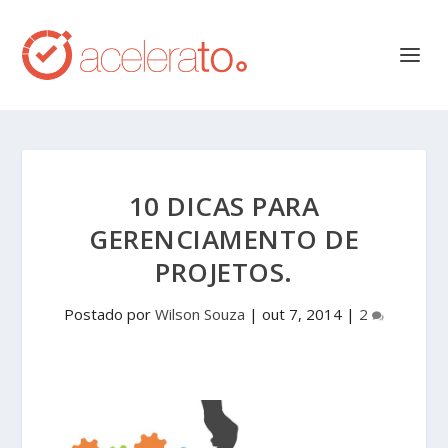
10 DICAS PARA
GERENCIAMENTO DE
PROJETOS.
Postado por
Wilson Souza
|
out 7, 2014
|
2