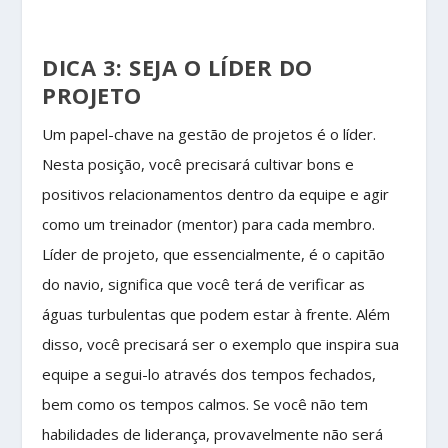
DICA 3: SEJA O LÍDER DO
PROJETO
Um papel-chave na gestão de projetos é o líder.
Nesta posição, você precisará cultivar bons e
positivos relacionamentos dentro da equipe e agir
como um treinador (mentor) para cada membro.
Líder de projeto, que essencialmente, é o capitão
do navio, significa que você terá de verificar as
águas turbulentas que podem estar à frente. Além
disso, você precisará ser o exemplo que inspira sua
equipe a segui-lo através dos tempos fechados,
bem como os tempos calmos. Se você não tem
habilidades de liderança, provavelmente não será