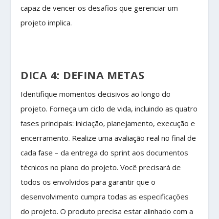
capaz de vencer os desafios que gerenciar um
projeto implica.
DICA 4: DEFINA METAS
Identifique momentos decisivos ao longo do
projeto. Forneça um ciclo de vida, incluindo as quatro
fases principais: iniciação, planejamento, execução e
encerramento. Realize uma avaliação real no final de
cada fase – da entrega do sprint aos documentos
técnicos no plano do projeto. Você precisará de
todos os envolvidos para garantir que o
desenvolvimento cumpra todas as especificações
do projeto. O produto precisa estar alinhado com a