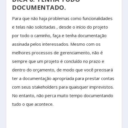
DOCUMENTADO.
Para que não haja problemas como funcionalidades
e telas não solicitadas , desde o início do projeto
por todo o caminho, faça e tenha documentação
assinada pelos interessados. Mesmo com os
melhores processos de gerenciamento, não é
sempre que um projeto é concluído no prazo e
dentro do orçamento, de modo que você precisará
ter a documentação apropriada para prestar contas
com seus stakeholders para quaisquer imprevistos.
No entanto, não perca muito tempo documentando
tudo o que acontece.