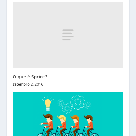
O que é Sprint?
setembro 2, 2016