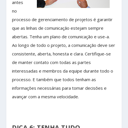
antes
no
processo de gerenciamento de projetos é garantir
que as linhas de comunicação estejam sempre
abertas. Tenha um plano de comunicação e use-a.
Ao longo de todo o projeto, a comunicação deve ser
consistente, aberta, honesta e clara. Certifique-se
de manter contato com todas as partes
interessadas e membros da equipe durante todo o
processo. E também que todos tenham as
informações necessárias para tomar decisões e
avançar com a mesma velocidade.
DICA 6: TENHA TUDO