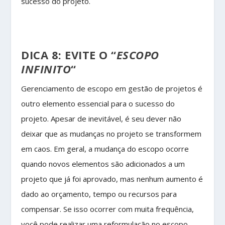
sucesso do projeto.
DICA 8: EVITE O “
ESCOPO
INFINITO
“
Gerenciamento de escopo em gestão de projetos é
outro elemento essencial para o sucesso do
projeto. Apesar de inevitável, é seu dever não
deixar que as mudanças no projeto se transformem
em caos. Em geral, a mudança do escopo ocorre
quando novos elementos são adicionados a um
projeto que já foi aprovado, mas nenhum aumento é
dado ao orçamento, tempo ou recursos para
compensar. Se isso ocorrer com muita frequência,
você pode realizar uma reformulação no escopo