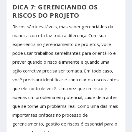
DICA 7: GERENCIANDO OS
RISCOS DO PROJETO
Riscos são inevitáveis, mas saber gerenciá-los da
maneira correta faz toda a diferença. Com sua
experiência no gerenciamento de projetos, você
pode usar trabalhos semelhantes para orientá-lo e
prever quando o risco é iminente e quando uma
ação corretiva precisa ser tomada. Em todo caso,
você precisará identificar e controlar os riscos antes
que ele controle você. Uma vez que um risco é
apenas um problema em potencial, cuide dela antes
que se torne um problema real. Como uma das mais
importantes práticas no processo de
gerenciamento, gestão de riscos é essencial para o