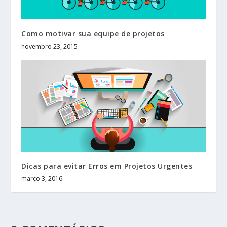
Como motivar sua equipe de projetos
novembro 23, 2015
Dicas para evitar Erros em Projetos Urgentes
março 3, 2016