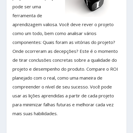
pode ser uma
ferramenta de
aprendizagem valiosa. Você deve rever o projeto
como um todo, bem como analisar vários
componentes: Quais foram as vitórias do projeto?
Onde ocorreram as decepções? Este é o momento
de tirar conclusões concretas sobre a qualidade do
projeto e desempenho do produto. Compare o ROI
planejado com o real, como uma maneira de
compreender o nível de seu sucesso. Você pode
usar as lições aprendidas a partir de cada projeto
para minimizar falhas futuras e melhorar cada vez
mais suas habilidades.