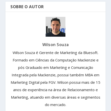
SOBRE O AUTOR
Wilson Souza
Wilson Souza é Gerente de Marketing da Bluesoft.
Formado em Ciências da Computação Mackenzie e
pós Graduado em Marketing e Comunicação
Integrada pela Mackenzie, possui também MBA em
Marketing Digital pela FGV. Wilson possui mais de 15
anos de experiência na área de Relacionamento e
Marketing, atuando em diversas áreas e segmentos
do mercado.