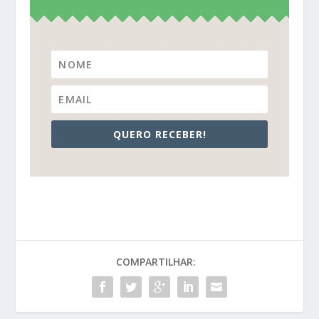
QUERO RECEBER!
COMPARTILHAR: