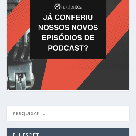
BLUESOFT