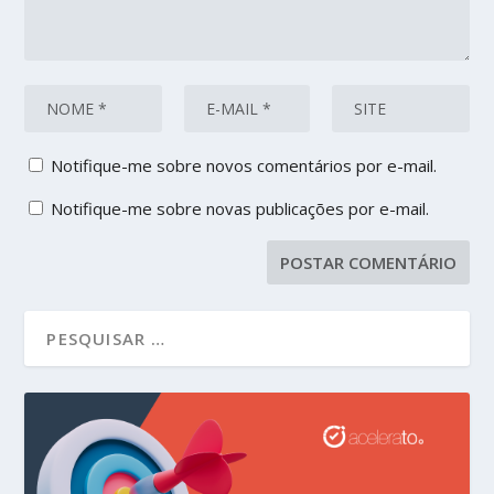
Notifique-me sobre novos comentários por e-mail.
Notifique-me sobre novas publicações por e-mail.