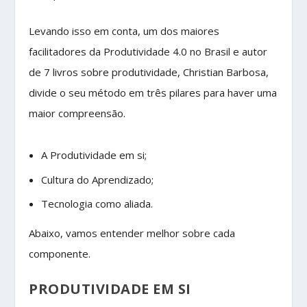
Levando isso em conta, um dos maiores
facilitadores da Produtividade 4.0 no Brasil e autor
de 7 livros sobre produtividade, Christian Barbosa,
divide o seu método em três pilares para haver uma
maior compreensão.
A Produtividade em si;
Cultura do Aprendizado;
Tecnologia como aliada.
Abaixo, vamos entender melhor sobre cada
componente.
PRODUTIVIDADE EM SI