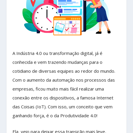
A Indústria 4.0 ou transformação digital, já é
conhecida e vem trazendo mudanças para o
cotidiano de diversas equipes ao redor do mundo.
Com o aumento da automação nos processos das
empresas, ficou muito mais fácil realizar uma
conexão entre os dispositivos, a famosa Internet
das Coisas (IoT). Com isso, um conceito que vem
ganhando força, é o da Produtividade 4.0!
Ela veio para deixar essa transição mais leve,