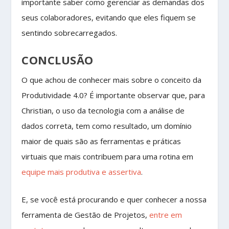
importante saber como gerenciar as demandas dos
seus colaboradores, evitando que eles fiquem se
sentindo sobrecarregados.
CONCLUSÃO
O que achou de conhecer mais sobre o conceito da
Produtividade 4.0? É importante observar que, para
Christian, o uso da tecnologia com a análise de
dados correta, tem como resultado, um domínio
maior de quais são as ferramentas e práticas
virtuais que mais contribuem para uma rotina em
equipe mais produtiva e assertiva
.
E, se você está procurando e quer conhecer a nossa
ferramenta de Gestão de Projetos,
entre em