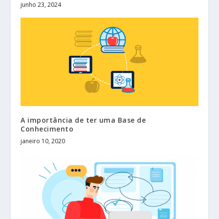
junho 23, 2024
A importância de ter uma Base de
Conhecimento
janeiro 10, 2020