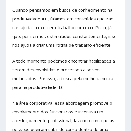
Quando pensamos em busca de conhecimento na
produtividade 4.0, falamos em conteúdos que irão
nos ajudar a exercer otrabalho com excelência, já
que, por sermos estimulados constantemente, isso
nos ajuda a criar uma rotina de trabalho eficiente.
A todo momento podemos encontrar habilidades a
serem desenvolvidas e processos a serem
melhorados. Por isso, a busca pela melhoria nunca
para na produtividade 4.0.
Na área corporativa, essa abordagem promove o
envolvimento dos funcionários e incentiva um
aperfeiçoamento profissional, fazendo com que as
pessoas queiram subir de cargo dentro de uma