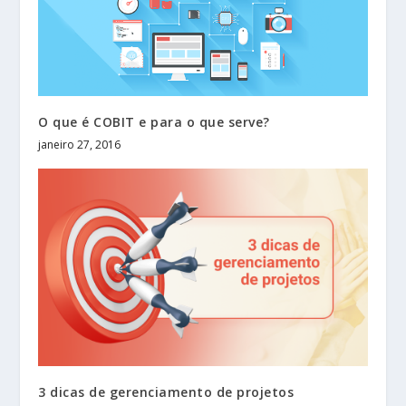
O que é COBIT e para o que serve?
janeiro 27, 2016
3 dicas de gerenciamento de projetos