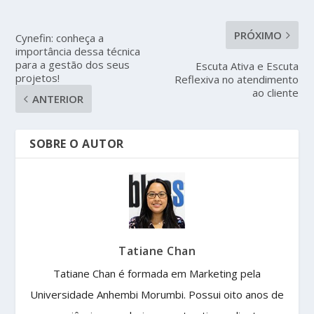
PRÓXIMO
Cynefin: conheça a
importância dessa técnica
para a gestão dos seus
Escuta Ativa e Escuta
projetos!
Reflexiva no atendimento
ao cliente
ANTERIOR
SOBRE O AUTOR
Tatiane Chan
Tatiane Chan é formada em Marketing pela
Universidade Anhembi Morumbi. Possui oito anos de