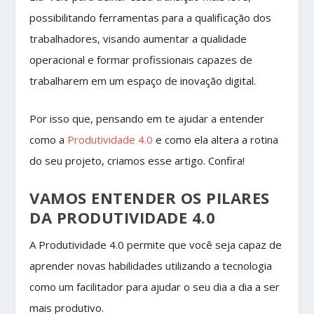
possibilitando ferramentas para a qualificação dos
trabalhadores, visando aumentar a qualidade
operacional e formar profissionais capazes de
trabalharem em um espaço de inovação digital.
Por isso que, pensando em te ajudar a entender
como a
Produtividade 4.0
e como ela altera a rotina
do seu projeto, criamos esse artigo. Confira!
VAMOS ENTENDER OS PILARES
DA PRODUTIVIDADE 4.0
A Produtividade 4.0 permite que você seja capaz de
aprender novas habilidades utilizando a tecnologia
como um facilitador para ajudar o seu dia a dia a ser
mais produtivo.