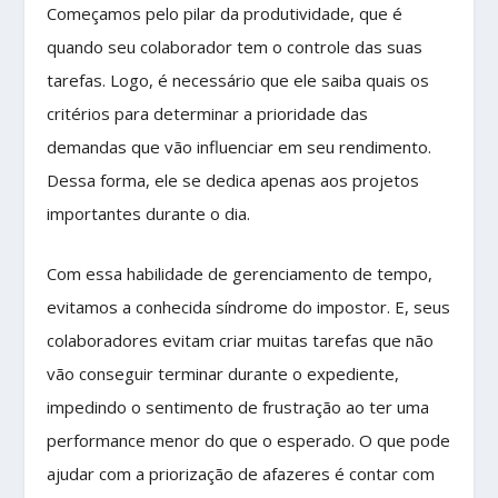
Começamos pelo pilar da produtividade, que é
quando seu colaborador tem o controle
das suas
tarefas. Logo, é necessário que ele saiba quais os
critérios para determinar a prioridade das
demandas que vão influenciar em seu rendimento.
Dessa forma, ele se dedica apenas aos projetos
importantes durante o dia.
Com essa habilidade de gerenciamento de tempo,
evitamos a conhecida síndrome do impostor. E, seus
colaboradores evitam criar muitas tarefas que não
vão conseguir terminar durante o expediente,
impedindo o sentimento de frustração ao ter uma
performance menor do que o esperado. O que pode
ajudar com a priorização de afazeres é contar com