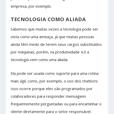
empresa, por exemplo.
TECNOLOGIA COMO ALIADA
Sabemos que muitas vezes a tecnologia pode ser
vista como uma ameaça, já que muitas pessoas
ainda têm medo de terem seus cargos substituídos
por máquinas, porém, na produtividade 4.0 a
tecnologia vem como uma aliada.
Ela pode ser usada como suporte para uma rotina
mais ágil, como, por exemplo, o uso dos chatbots.
Isso ocorre porque eles são programados por
colaboradores para responder mensagens
frequentemente perguntadas ou para encaminhar o
cliente diretamente para o setor responsável.