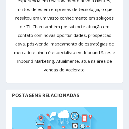
experiência em relacionamento ativo a clientes,
muitos deles em empresas de tecnologia, o que
resultou em um vasto conhecimento em soluções
de TI. Chan também possui forte atuação em
contato com novas oportunidades, prospecção
ativa, pós-venda, mapeamento de estratégias de
mercado e ainda é especialista em Inbound Sales e
Inbound Marketing. Atualmente, atua na área de
vendas do Acelerato.
POSTAGENS RELACIONADAS