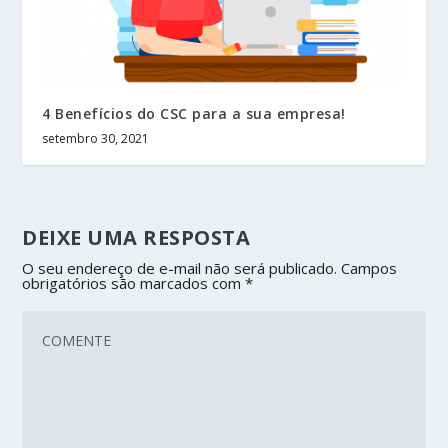
4 Benefícios do CSC para a sua empresa!
setembro 30, 2021
DEIXE UMA RESPOSTA
O seu endereço de e-mail não será publicado.
Campos
obrigatórios são marcados com
*