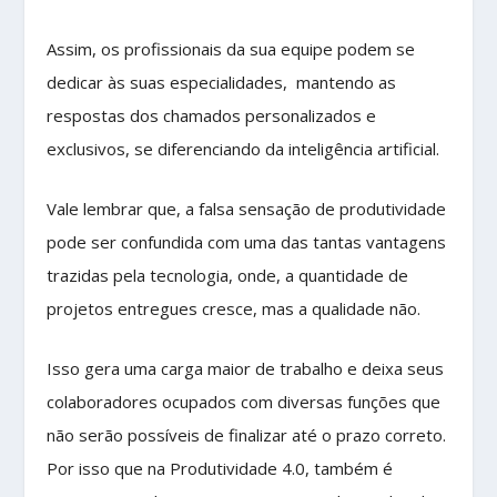
Assim, os profissionais da sua equipe podem se
dedicar às suas especialidades, mantendo as
respostas dos chamados personalizados e
exclusivos, se diferenciando da inteligência artificial.
Vale lembrar que, a falsa sensação de produtividade
pode ser confundida com uma das tantas vantagens
trazidas pela tecnologia, onde, a quantidade de
projetos entregues cresce, mas a qualidade não.
Isso gera uma carga maior de trabalho e deixa seus
colaboradores ocupados com diversas funções que
não serão possíveis de finalizar até o prazo correto.
Por isso que na Produtividade 4.0, também é