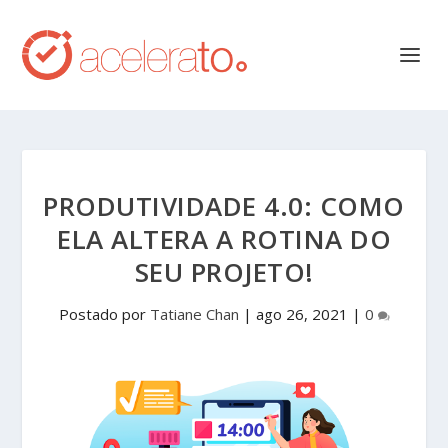
PRODUTIVIDADE 4.0: COMO
ELA ALTERA A ROTINA DO
SEU PROJETO!
Postado por
Tatiane Chan
|
ago 26, 2021
|
0