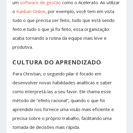
um
software de gestão
como o Acelerato. Ao utilizar
o
Kanban Online
, por exemplo, você tem em vista
tudo o que precisa ser feito, tudo que está sendo
feito e tudo o que já foi feito, essa organização
acaba tornando a rotina da equipe mais leve e
produtiva.
CULTURA DO APRENDIZADO
Para Christian, o segundo pilar é focado em
desenvolver novas habilidades analíticas e saber
como interpretá-las a seu favor. Ele chama esse
método de “efeito racional”, quando o que foi
aprendido nos fornece uma visão mais eficiente e
precisa sobre o próprio trabalho, facilitando uma
tomada de decisões mais rápida.