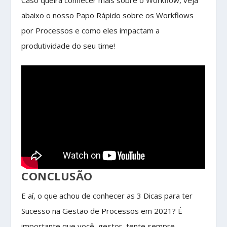
abaixo o nosso Papo Rápido sobre os Workflows
por Processos e como eles impactam a
produtividade do seu time!
CONCLUSÃO
E aí, o que achou de conhecer as 3 Dicas para ter
Sucesso na Gestão de Processos em 2021? É
importante que você, gestor, tente sempre