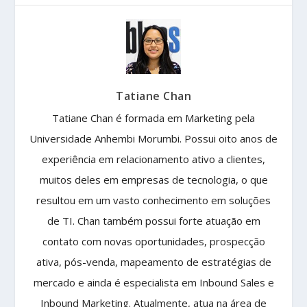
Tatiane Chan
Tatiane Chan é formada em Marketing pela
Universidade Anhembi Morumbi. Possui oito anos de
experiência em relacionamento ativo a clientes,
muitos deles em empresas de tecnologia, o que
resultou em um vasto conhecimento em soluções
de TI. Chan também possui forte atuação em
contato com novas oportunidades, prospecção
ativa, pós-venda, mapeamento de estratégias de
mercado e ainda é especialista em Inbound Sales e
Inbound Marketing. Atualmente, atua na área de