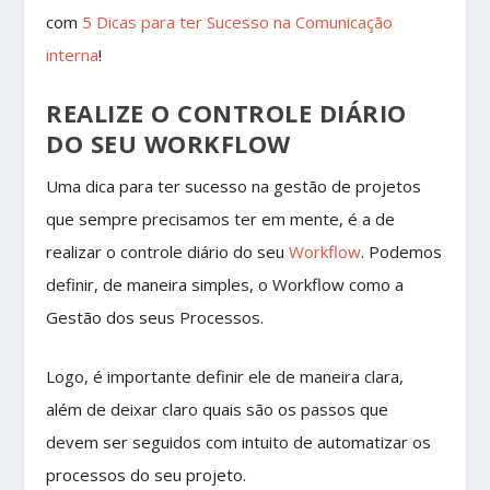
com
5 Dicas para ter Sucesso na Comunicação
interna
!
REALIZE O CONTROLE DIÁRIO
DO SEU WORKFLOW
Uma dica para ter sucesso na gestão de projetos
que sempre precisamos ter em mente, é a de
realizar o controle diário do seu
Workflow
. Podemos
definir, de maneira simples, o Workflow como a
Gestão dos seus Processos.
Logo, é importante definir ele de maneira clara,
além de deixar claro quais são os passos que
devem ser seguidos com intuito de automatizar os
processos do seu projeto.