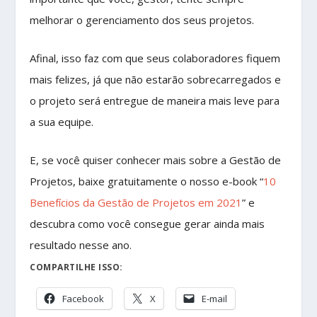
melhorar o gerenciamento dos seus projetos.
Afinal, isso faz com que seus colaboradores fiquem
mais felizes, já que não estarão sobrecarregados e
o projeto será entregue de maneira mais leve para
a sua equipe.
E, se você quiser conhecer mais sobre a Gestão de
Projetos, baixe gratuitamente o nosso e-book “
10
Benefícios da Gestão de Projetos em 2021
” e
descubra como você consegue gerar ainda mais
resultado nesse ano.
COMPARTILHE ISSO:
Facebook
X
E-mail