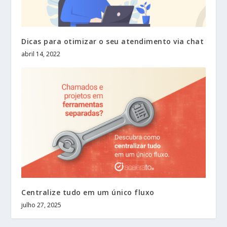
Dicas para otimizar o seu atendimento via chat
abril 14, 2022
Centralize tudo em um único fluxo
julho 27, 2025