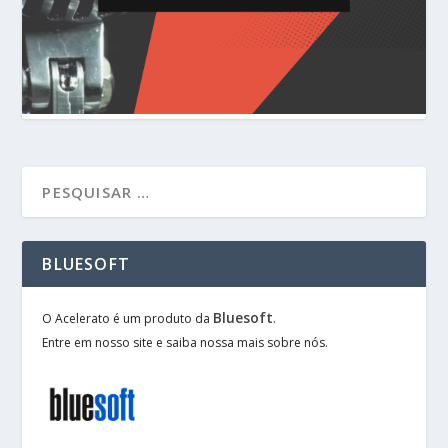
BLUESOFT
Bluesoft
O Acelerato é um produto da
.
Entre em nosso site e saiba nossa mais sobre nós.