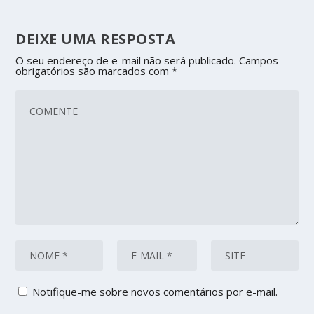
DEIXE UMA RESPOSTA
O seu endereço de e-mail não será publicado.
Campos
obrigatórios são marcados com
*
Notifique-me sobre novos comentários por e-mail.