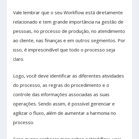
Vale lembrar que o seu Workflow está diretamente
relacionado e tem grande importância na gestão de
pessoas, no processo de produção, no atendimento
ao cliente, nas finanças e em outros segmentos. Por
isso, é imprescindível que todo o processo seja
claro.
Logo, você deve identificar as diferentes atividades
do processo, as regras do procedimento e o
controle das informações associadas as suas
operações. Sendo assim, é possível gerenciar e
agilizar o fluxo, além de aumentar a harmonia no
processo.
Caso queira conhecer mais sobre o Workflow, veja