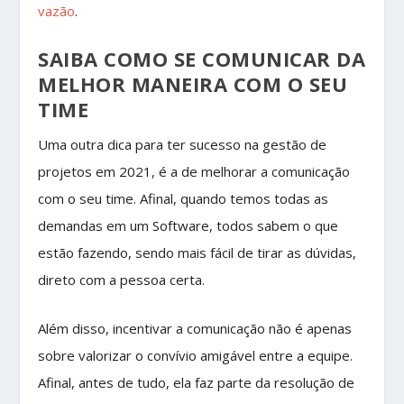
vazão
.
SAIBA COMO SE COMUNICAR DA
MELHOR MANEIRA COM O SEU
TIME
Uma outra dica para ter sucesso na gestão de
projetos em 2021, é a de melhorar a comunicação
com o seu time. Afinal, quando temos todas as
demandas em um Software, todos sabem o que
estão fazendo, sendo mais fácil de tirar as dúvidas,
direto com a pessoa certa.
Além disso, incentivar a comunicação não é apenas
sobre valorizar o convívio amigável entre a equipe.
Afinal, antes de tudo, ela faz parte da resolução de