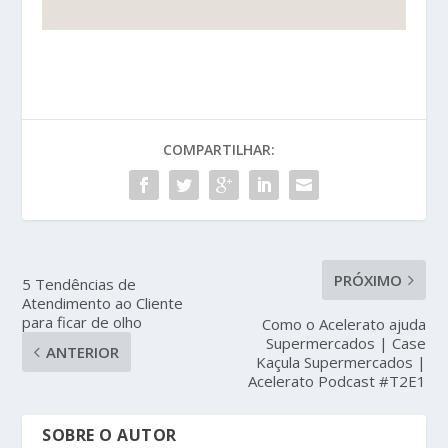
COMPARTILHAR:
PRÓXIMO
5 Tendências de
Atendimento ao Cliente
para ficar de olho
Como o Acelerato ajuda
Supermercados | Case
ANTERIOR
Kaçula Supermercados |
Acelerato Podcast #T2E1
SOBRE O AUTOR