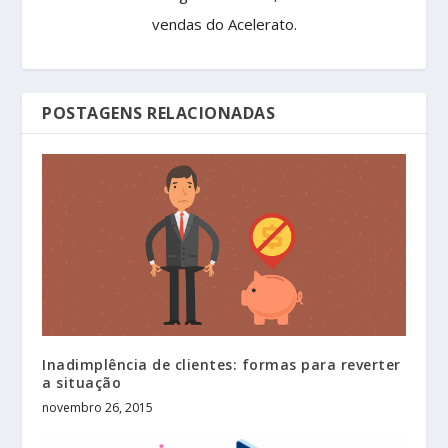
vendas do Acelerato.
POSTAGENS RELACIONADAS
Inadimplência de clientes: formas para reverter
a situação
novembro 26, 2015