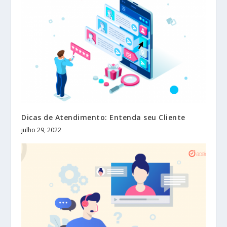
Dicas de Atendimento: Entenda seu Cliente
julho 29, 2022