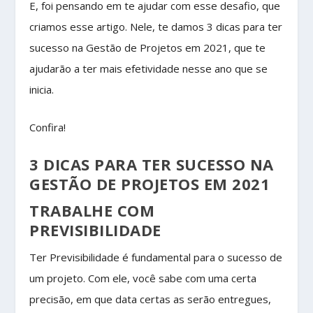
E, foi pensando em te ajudar com esse desafio, que
criamos esse artigo. Nele, te damos 3 dicas para ter
sucesso na Gestão de Projetos em 2021, que te
ajudarão a ter mais efetividade nesse ano que se
inicia.
Confira!
3 DICAS PARA TER SUCESSO NA
GESTÃO DE PROJETOS EM 2021
TRABALHE COM
PREVISIBILIDADE
Ter Previsibilidade é fundamental para o sucesso de
um projeto. Com ele, você sabe com uma certa
precisão, em que data certas as serão entregues,