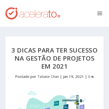
3 DICAS PARA TER SUCESSO
NA GESTÃO DE PROJETOS
EM 2021
Postado por
Tatiane Chan
|
jan 19, 2021
|
0