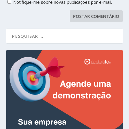
Notifique-me sobre novas publicações por e-mail.