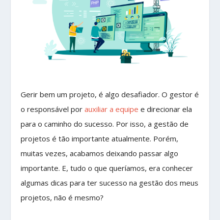
Gerir bem um projeto, é algo desafiador. O gestor é
o responsável por
auxiliar a equipe
e direcionar ela
para o caminho do sucesso. Por isso, a gestão de
projetos é tão importante atualmente. Porém,
muitas vezes, acabamos deixando passar algo
importante. E, tudo o que queríamos, era conhecer
algumas dicas para ter sucesso na gestão dos meus
projetos, não é mesmo?