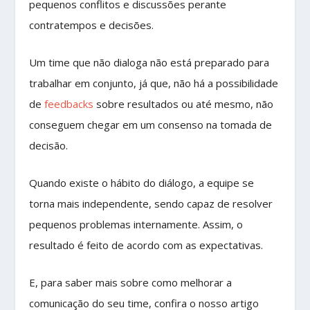
pequenos conflitos e discussões perante
contratempos e decisões.
Um time que não dialoga não está preparado para
trabalhar em conjunto, já que, não há a possibilidade
de
feedbacks
sobre resultados ou até mesmo, não
conseguem chegar em um consenso na tomada de
decisão.
Quando existe o hábito do diálogo, a equipe se
torna mais independente, sendo capaz de resolver
pequenos problemas internamente. Assim, o
resultado é feito de acordo com as expectativas.
E, para saber mais sobre como melhorar a
comunicação do seu time, confira o nosso artigo