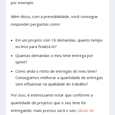
por exemplo.
Além disso, com a previsibilidade, você consegue
responder perguntas como:
Em um projeto com 16 demandas, quanto tempo
eu levo para finalizá-lo?
Quantas demandas o meu time entrega por
sprint?
Como anda o ritmo de entregas do meu time?
Conseguimos melhorar a quantidade de entregas
sem influenciar na qualidade do trabalho?
Por isso, é interessante notar que conforme a
quantidade de projetos que o seu time for
entregando, mais preciso será o seu
cálculo de