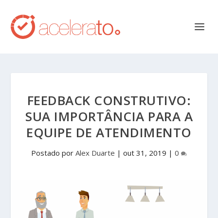
FEEDBACK CONSTRUTIVO:
SUA IMPORTÂNCIA PARA A
EQUIPE DE ATENDIMENTO
Postado por
Alex Duarte
|
out 31, 2019
|
0