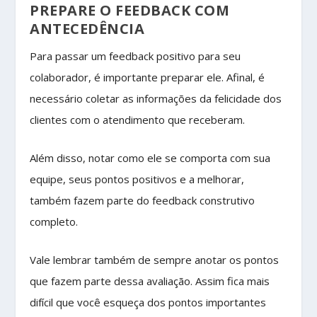
PREPARE O FEEDBACK COM
ANTECEDÊNCIA
Para passar um feedback positivo para seu
colaborador, é importante preparar ele. Afinal, é
necessário coletar as informações da felicidade dos
clientes com o atendimento que receberam.
Além disso, notar como ele se comporta com sua
equipe, seus pontos positivos e a melhorar,
também fazem parte do feedback construtivo
completo.
Vale lembrar também de sempre anotar os pontos
que fazem parte dessa avaliação. Assim fica mais
difícil que você esqueça dos pontos importantes