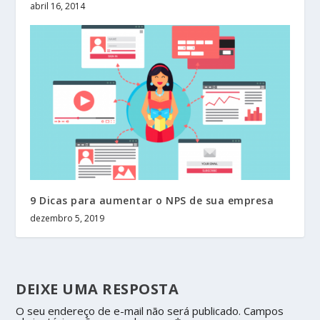
abril 16, 2014
9 Dicas para aumentar o NPS de sua empresa
dezembro 5, 2019
DEIXE UMA RESPOSTA
O seu endereço de e-mail não será publicado.
Campos