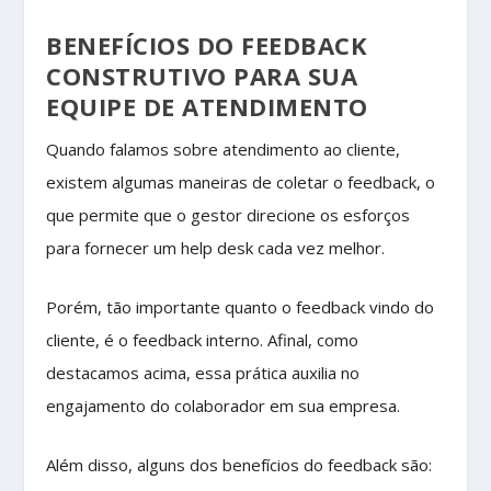
BENEFÍCIOS DO FEEDBACK
CONSTRUTIVO PARA SUA
EQUIPE DE ATENDIMENTO
Quando falamos sobre atendimento ao cliente,
existem algumas maneiras de coletar o feedback, o
que permite que o gestor direcione os esforços
para fornecer um help desk cada vez melhor.
Porém, tão importante quanto o feedback vindo do
cliente, é o feedback interno. Afinal, como
destacamos acima, essa prática auxilia no
engajamento do colaborador em sua empresa.
Além disso, alguns dos benefícios do feedback são: