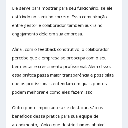
Ele serve para mostrar para seu funcionário, se ele
está indo no caminho correto. Essa comunicação
entre gestor e colaborador também auxilia no
engajamento dele em sua empresa.
Afinal, com o feedback construtivo, o colaborador
percebe que a empresa se preocupa com o seu
bem-estar e crescimento profissional. Além disso,
essa prática passa maior transparência e possibilita
que os profissionais entendam em quais pontos
podem melhorar e como eles fazem isso.
Outro ponto importante a se destacar, são os
benefícios dessa prática para sua equipe de
atendimento, tópico que destrinchamos abaixo!