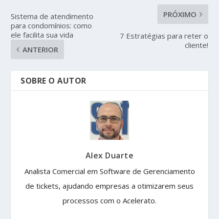
PRÓXIMO
Sistema de atendimento
para condomínios: como
ele facilita sua vida
7 Estratégias para reter o
cliente!
ANTERIOR
SOBRE O AUTOR
Alex Duarte
Analista Comercial em Software de Gerenciamento
de tickets, ajudando empresas a otimizarem seus
processos com o Acelerato.