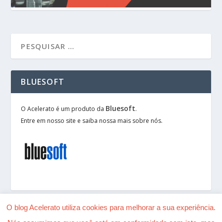
BLUESOFT
Bluesoft
O Acelerato é um produto da
.
Entre em nosso site e saiba nossa mais sobre nós.
O blog Acelerato utiliza cookies para melhorar a sua experiência.