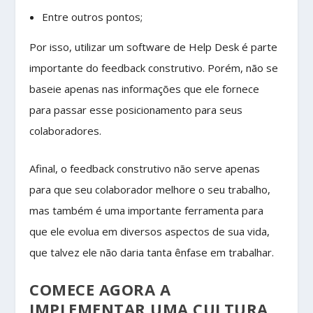
Entre outros pontos;
Por isso, utilizar um software de Help Desk é parte
importante do feedback construtivo. Porém, não se
baseie apenas nas informações que ele fornece
para passar esse posicionamento para seus
colaboradores.
Afinal, o feedback construtivo não serve apenas
para que seu colaborador melhore o seu trabalho,
mas também é uma importante ferramenta para
que ele evolua em diversos aspectos de sua vida,
que talvez ele não daria tanta ênfase em trabalhar.
COMECE AGORA A
IMPLEMENTAR UMA CULTURA