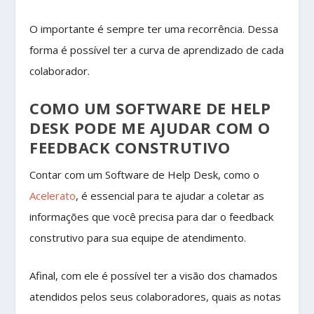
O importante é sempre ter uma recorrência. Dessa
forma é possível ter a curva de aprendizado de cada
colaborador.
COMO UM SOFTWARE DE HELP
DESK PODE ME AJUDAR COM O
FEEDBACK CONSTRUTIVO
Contar com um Software de Help Desk, como o
Acelerato
, é essencial para te ajudar a coletar as
informações que você precisa para dar o feedback
construtivo para sua equipe de atendimento.
Afinal, com ele é possível ter a visão dos chamados
atendidos pelos seus colaboradores, quais as notas