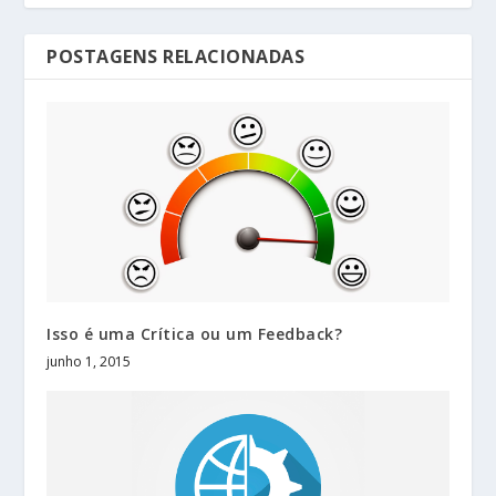
POSTAGENS RELACIONADAS
Isso é uma Crítica ou um Feedback?
junho 1, 2015