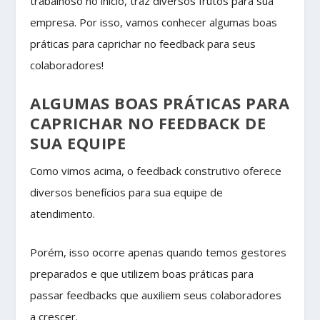
trabalhoso no início, traz diversos frutos para sua
empresa. Por isso, vamos conhecer algumas boas
práticas para caprichar no feedback para seus
colaboradores!
ALGUMAS BOAS PRÁTICAS PARA
CAPRICHAR NO FEEDBACK DE
SUA EQUIPE
Como vimos acima, o feedback construtivo oferece
diversos benefícios para sua equipe de
atendimento.
Porém, isso ocorre apenas quando temos gestores
preparados e que utilizem boas práticas para
passar feedbacks que auxiliem seus colaboradores
a crescer.