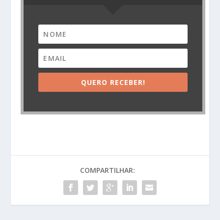
QUERO RECEBER!
COMPARTILHAR: