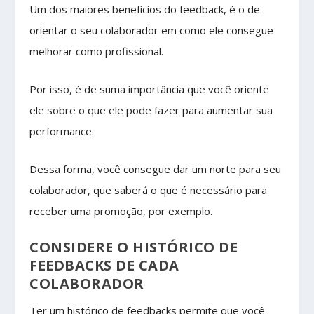
Um dos maiores benefícios do feedback, é o de
orientar o seu colaborador em como ele consegue
melhorar como profissional.
Por isso, é de suma importância que você oriente
ele sobre o que ele pode fazer para aumentar sua
performance.
Dessa forma, você consegue dar um norte para seu
colaborador, que saberá o que é necessário para
receber uma promoção, por exemplo.
CONSIDERE O HISTÓRICO DE
FEEDBACKS DE CADA
COLABORADOR
Ter um histórico de feedbacks permite que você