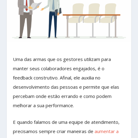
Uma das armas que os gestores utilizam para
manter seus colaboradores engajados, é o
feedback construtivo. Afinal, ele auxilia no
desenvolvimento das pessoas e permite que elas
percebam onde estão errando e como podem
melhorar a sua performance.
E quando falamos de uma equipe de atendimento,
precisamos sempre criar maneiras de
aumentar a