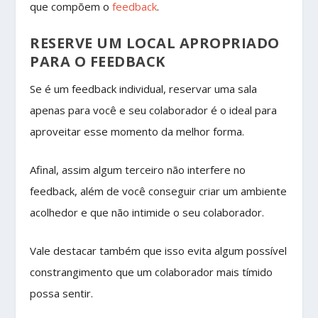
que compõem o
feedback
.
RESERVE UM LOCAL APROPRIADO
PARA O FEEDBACK
Se é um feedback individual, reservar uma sala
apenas para você e seu colaborador é o ideal para
aproveitar esse momento da melhor forma.
Afinal, assim algum terceiro não interfere no
feedback, além de você conseguir criar um ambiente
acolhedor e que não intimide o seu colaborador.
Vale destacar também que isso evita algum possível
constrangimento que um colaborador mais tímido
possa sentir.