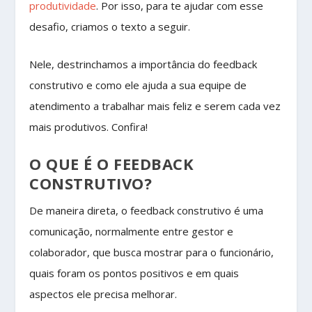
produtividade
. Por isso, para te ajudar com esse
desafio, criamos o texto a seguir.
Nele, destrinchamos a importância do feedback
construtivo e como ele ajuda a sua equipe de
atendimento a trabalhar mais feliz e serem cada vez
mais produtivos. Confira!
O QUE É O FEEDBACK
CONSTRUTIVO?
De maneira direta, o feedback construtivo é uma
comunicação, normalmente entre gestor e
colaborador, que busca mostrar para o funcionário,
quais foram os pontos positivos e em quais
aspectos ele precisa melhorar.