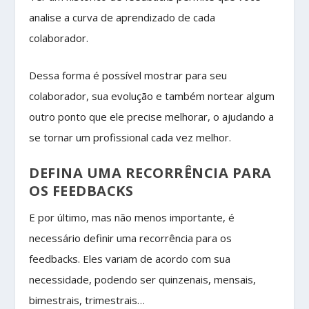
analise a curva de aprendizado de cada
colaborador.
Dessa forma é possível mostrar para seu
colaborador, sua evolução e também nortear algum
outro ponto que ele precise melhorar, o ajudando a
se tornar um profissional cada vez melhor.
DEFINA UMA RECORRÊNCIA PARA
OS FEEDBACKS
E por último, mas não menos importante, é
necessário definir uma recorrência para os
feedbacks. Eles variam de acordo com sua
necessidade, podendo ser quinzenais, mensais,
bimestrais, trimestrais…