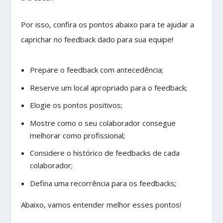
Por isso, confira os pontos abaixo para te ajudar a
caprichar no feedback dado para sua equipe!
Prepare o feedback com antecedência;
Reserve um local apropriado para o feedback;
Elogie os pontos positivos;
Mostre como o seu colaborador consegue
melhorar como profissional;
Considere o histórico de feedbacks de cada
colaborador;
Defina uma recorrência para os feedbacks;
Abaixo, vamos entender melhor esses pontos!