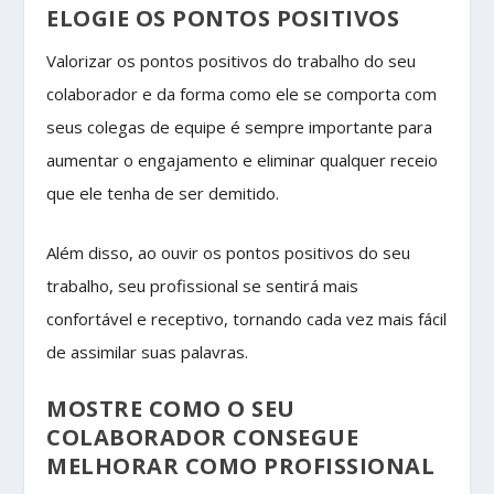
ELOGIE OS PONTOS POSITIVOS
Valorizar os pontos positivos do trabalho do seu
colaborador e da forma como ele se comporta com
seus colegas de equipe é sempre importante para
aumentar o engajamento e eliminar qualquer receio
que ele tenha de ser demitido.
Além disso, ao ouvir os pontos positivos do seu
trabalho, seu profissional se sentirá mais
confortável e receptivo, tornando cada vez mais fácil
de assimilar suas palavras.
MOSTRE COMO O SEU
COLABORADOR CONSEGUE
MELHORAR COMO PROFISSIONAL