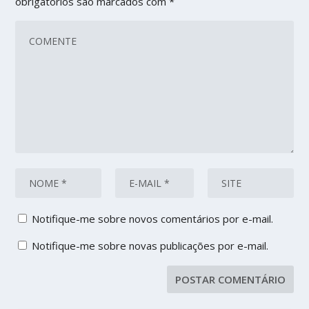
obrigatórios são marcados com
*
Notifique-me sobre novos comentários por e-mail.
Notifique-me sobre novas publicações por e-mail.