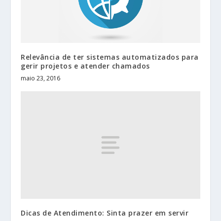
Relevância de ter sistemas automatizados para
gerir projetos e atender chamados
maio 23, 2016
Dicas de Atendimento: Sinta prazer em servir