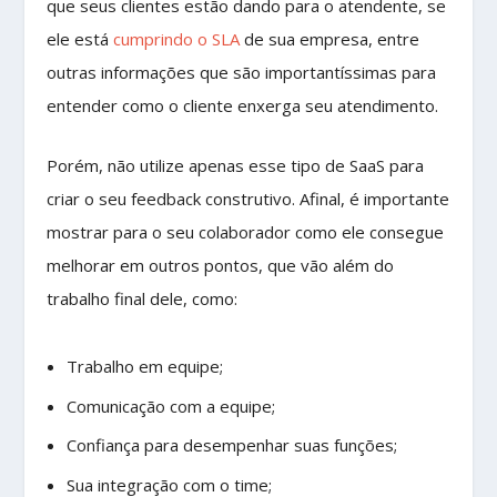
que seus clientes estão dando para o atendente, se
ele está
cumprindo o SLA
de sua empresa, entre
outras informações que são importantíssimas para
entender como o cliente enxerga seu atendimento.
Porém, não utilize apenas esse tipo de SaaS para
criar o seu feedback construtivo. Afinal, é importante
mostrar para o seu colaborador como ele consegue
melhorar em outros pontos, que vão além do
trabalho final dele, como:
Trabalho em equipe;
Comunicação com a equipe;
Confiança para desempenhar suas funções;
Sua integração com o time;