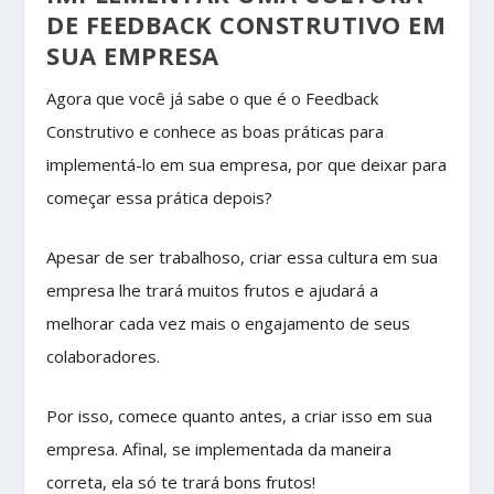
DE FEEDBACK CONSTRUTIVO EM
SUA EMPRESA
Agora que você já sabe o que é o Feedback
Construtivo e conhece as boas práticas para
implementá-lo em sua empresa, por que deixar para
começar essa prática depois?
Apesar de ser trabalhoso, criar essa cultura em sua
empresa lhe trará muitos frutos e ajudará a
melhorar cada vez mais o engajamento de seus
colaboradores.
Por isso, comece quanto antes, a criar isso em sua
empresa. Afinal, se implementada da maneira
correta, ela só te trará bons frutos!