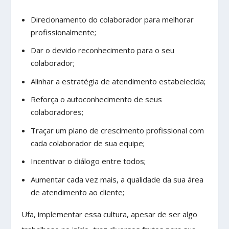
Direcionamento do colaborador para melhorar
profissionalmente;
Dar o devido reconhecimento para o seu
colaborador;
Alinhar a estratégia de atendimento estabelecida;
Reforça o autoconhecimento de seus
colaboradores;
Traçar um plano de crescimento profissional com
cada colaborador de sua equipe;
Incentivar o diálogo entre todos;
Aumentar cada vez mais, a qualidade da sua área
de atendimento ao cliente;
Ufa, implementar essa cultura, apesar de ser algo