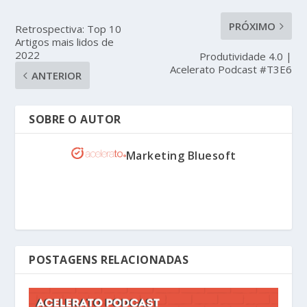
PRÓXIMO
Retrospectiva: Top 10
Artigos mais lidos de
2022
Produtividade 4.0 |
Acelerato Podcast #T3E6
ANTERIOR
SOBRE O AUTOR
Marketing Bluesoft
POSTAGENS RELACIONADAS