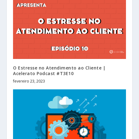
O Estresse no Atendimento ao Cliente |
Acelerato Podcast #T3E10
fevereiro 23, 2023