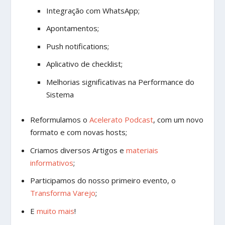
Integração com WhatsApp;
Apontamentos;
Push notifications;
Aplicativo de checklist;
Melhorias significativas na Performance do
Sistema
Reformulamos o
Acelerato Podcast
, com um novo
formato e com novas hosts;
Criamos diversos Artigos e
materiais
informativos
;
Participamos do nosso primeiro evento, o
Transforma Varejo
;
E
muito mais
!