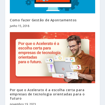
Como fazer Gestão de Apontamentos
junho 15, 2018
Por que o Acelerato é a escolha certa para
empresas de tecnologia orientadas para o
futuro
novembro 19, 2023