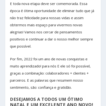
E toda nova etapa deve ser comemorada. Essa
época é ótima oportunidade de eliminar tudo que já
não traz felicidade para nossas vidas e assim
obtermos mais espaço para vivermos novas
alegrias! Vamos nos cercar de pensamentos
positivos e continuar a dar o nosso melhor sempre
que possível.
Por fim, 2022 foi um ano de novas conquistas e
muito aprendizado! para nós E ele só foi possível,
graças a combinação: colaboradores + clientes +
parceiros. E as palavras que resumem nosso
sentimento, são: confiança e gratidão.
DESEJAMOS A TODOS UM ÓTIMO
NATAL E UM EXCELENTE ANO NOVO!