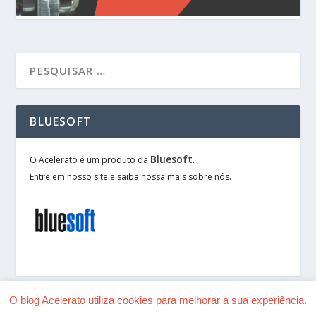
BLUESOFT
Bluesoft
O Acelerato é um produto da
.
Entre em nosso site e saiba nossa mais sobre nós.
O blog Acelerato utiliza cookies para melhorar a sua experiência.