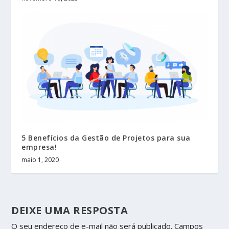
5 Benefícios da Gestão de Projetos para sua
empresa!
maio 1, 2020
DEIXE UMA RESPOSTA
O seu endereço de e-mail não será publicado.
Campos