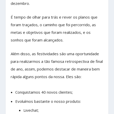
dezembro.
É tempo de olhar para trás e rever os planos que
foram traçados, o caminho que foi percorrido, as
metas e objetivos que foram realizados, e os
sonhos que foram alcançados.
Além disso, as festividades são uma oportunidade
para realizarmos a tão famosa retrospectiva de final
de ano, assim, podemos destacar de maneira bem
rápida alguns pontos da nossa. Eles são:
Conquistamos 40 novos clientes;
Evoluímos bastante o nosso produto:
Livechat;