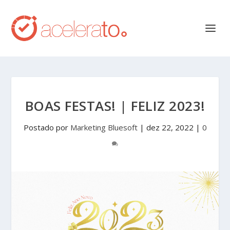
BOAS FESTAS! | FELIZ 2023!
Postado por
Marketing Bluesoft
|
dez 22, 2022
|
0