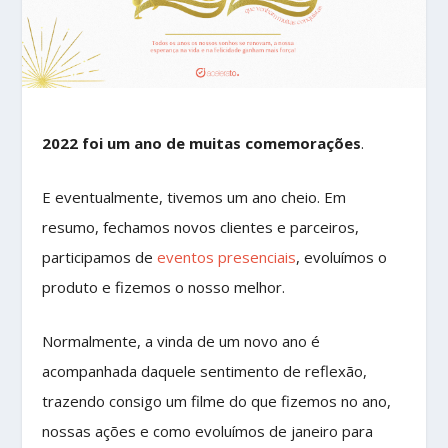
2022 foi um ano de muitas comemorações
.
E eventualmente, tivemos um ano cheio. Em
resumo, fechamos novos clientes e parceiros,
participamos de
eventos presenciais
, evoluímos o
produto e fizemos o nosso melhor.
Normalmente, a vinda de um novo ano é
acompanhada daquele sentimento de reflexão,
trazendo consigo um filme do que fizemos no ano,
nossas ações e como evoluímos de janeiro para