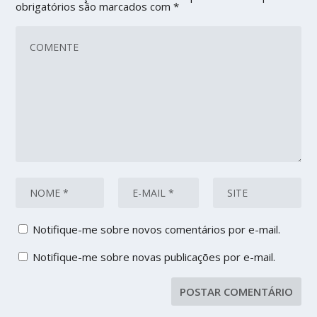
obrigatórios são marcados com
*
Notifique-me sobre novos comentários por e-mail.
Notifique-me sobre novas publicações por e-mail.