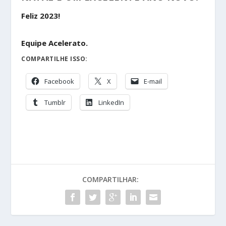
Feliz 2023!
Equipe Acelerato.
COMPARTILHE ISSO:
Facebook
X
E-mail
Tumblr
LinkedIn
COMPARTILHAR: