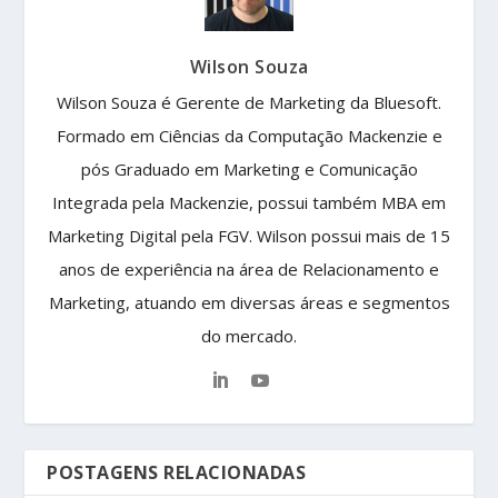
Wilson Souza
Wilson Souza é Gerente de Marketing da Bluesoft.
Formado em Ciências da Computação Mackenzie e
pós Graduado em Marketing e Comunicação
Integrada pela Mackenzie, possui também MBA em
Marketing Digital pela FGV. Wilson possui mais de 15
anos de experiência na área de Relacionamento e
Marketing, atuando em diversas áreas e segmentos
do mercado.
POSTAGENS RELACIONADAS