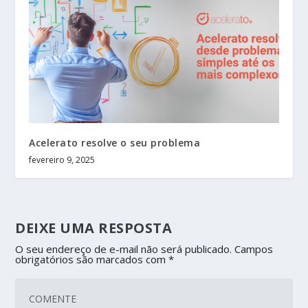
Acelerato resolve o seu problema
fevereiro 9, 2025
DEIXE UMA RESPOSTA
O seu endereço de e-mail não será publicado.
Campos
obrigatórios são marcados com
*