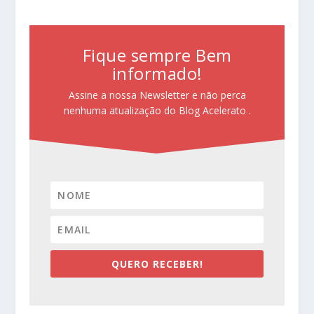
Fique sempre Bem
informado!
Assine a nossa Newsletter e não perca
nenhuma atualização do Blog Acelerato .
QUERO RECEBER!