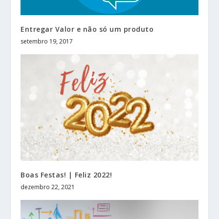
Entregar Valor e não só um produto
setembro 19, 2017
Boas Festas! | Feliz 2022!
dezembro 22, 2021