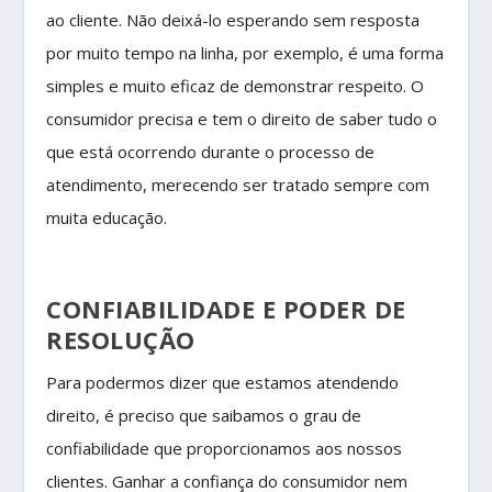
ao cliente. Não deixá-lo esperando sem resposta
por muito tempo na linha, por exemplo, é uma forma
simples e muito eficaz de demonstrar respeito. O
consumidor precisa e tem o direito de saber tudo o
que está ocorrendo durante o processo de
atendimento, merecendo ser tratado sempre com
muita educação.
CONFIABILIDADE E PODER DE
RESOLUÇÃO
Para podermos dizer que estamos atendendo
direito, é preciso que saibamos o grau de
confiabilidade que proporcionamos aos nossos
clientes. Ganhar a confiança do consumidor nem