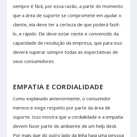
sempre é fácil, por essa razão, a partir do momento
que a área de suporte se compromete em ajudar o
cliente, ela deve ter a certeza de que poderá fazê-
lo, e rápido. Ele deve estar ciente e convencido da
capacidade de resolução da empresa, que para isso
deverá superar sempre todas as expectativas de
seus consumidores.
EMPATIA E CORDIALIDADE
Como explanado anteriormente, o consumidor
merece e exige respeito por parte da área de
suporte. Isso mostra que a cordialidade e a empatia
devem fazer parte do ambiente de um help desk.
Por mais que do outro lado da linha haja uma pessoa