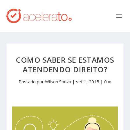
COMO SABER SE ESTAMOS
ATENDENDO DIREITO?
Postado por
Wilson Souza
|
set 1, 2015
|
0