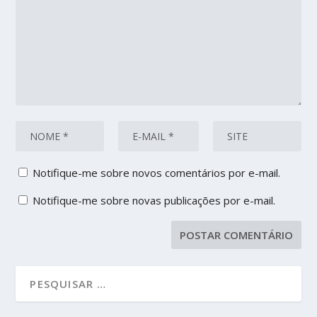
Notifique-me sobre novos comentários por e-mail.
Notifique-me sobre novas publicações por e-mail.