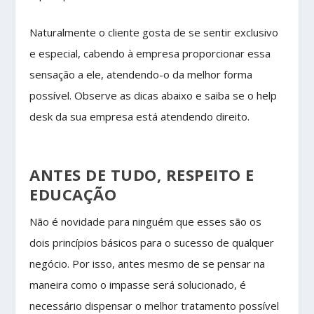
Naturalmente o cliente gosta de se sentir exclusivo
e especial, cabendo à empresa proporcionar essa
sensação a ele, atendendo-o da melhor forma
possível. Observe as dicas abaixo e saiba se o help
desk da sua empresa está atendendo direito.
ANTES DE TUDO, RESPEITO E
EDUCAÇÃO
Não é novidade para ninguém que esses são os
dois princípios básicos para o sucesso de qualquer
negócio. Por isso, antes mesmo de se pensar na
maneira como o impasse será solucionado, é
necessário dispensar o melhor tratamento possível