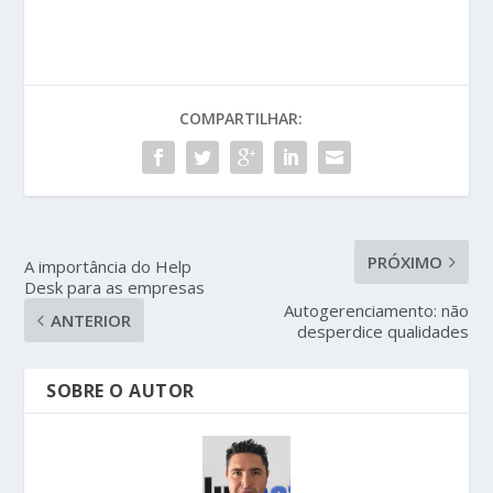
COMPARTILHAR:
PRÓXIMO
A importância do Help
Desk para as empresas
Autogerenciamento: não
ANTERIOR
desperdice qualidades
SOBRE O AUTOR