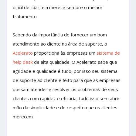
difícil de lidar, ela merece sempre o melhor
tratamento.
Sabendo da importância de fornecer um bom
atendimento ao cliente na área de suporte, o
Acelerato
proporciona às empresas um
sistema de
help desk
de alta qualidade. O Acelerato sabe que
agilidade e qualidade é tudo, por isso seu sistema
de suporte ao cliente é feito para que as empresas
possam atender e resolver os problemas de seus
clientes com rapidez e eficácia, tudo isso sem abrir
mão da simplicidade e do respeito que os clientes
merecem.