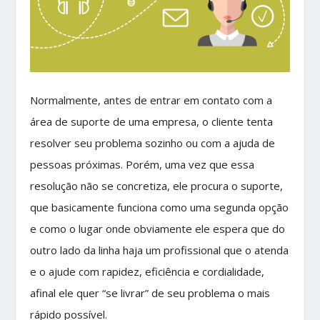
Normalmente, antes de entrar em contato com a
área de suporte de uma empresa, o cliente tenta
resolver seu problema sozinho ou com a ajuda de
pessoas próximas. Porém, uma vez que essa
resolução não se concretiza, ele procura o suporte,
que basicamente funciona como uma segunda opção
e como o lugar onde obviamente ele espera que do
outro lado da linha haja um profissional que o atenda
e o ajude com rapidez, eficiência e cordialidade,
afinal ele quer “se livrar” de seu problema o mais
rápido possível.