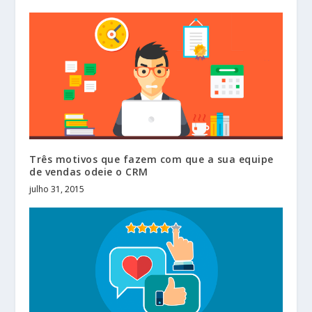
Três motivos que fazem com que a sua equipe
de vendas odeie o CRM
julho 31, 2015