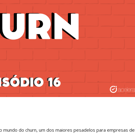
co mundo do churn, um dos maiores pesadelos para empresas de