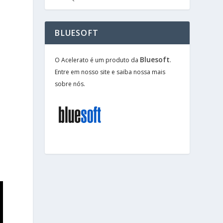
BLUESOFT
Bluesoft
O Acelerato é um produto da
.
Entre em nosso site e saiba nossa mais
sobre nós.