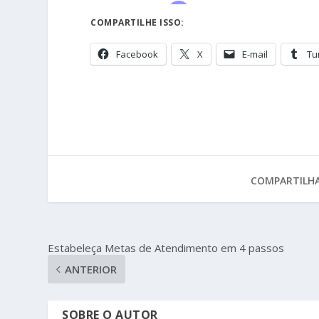
COMPARTILHE ISSO:
Facebook
X
E-mail
Tu
COMPARTILHA
Estabeleça Metas de Atendimento em 4 passos
ANTERIOR
SOBRE O AUTOR