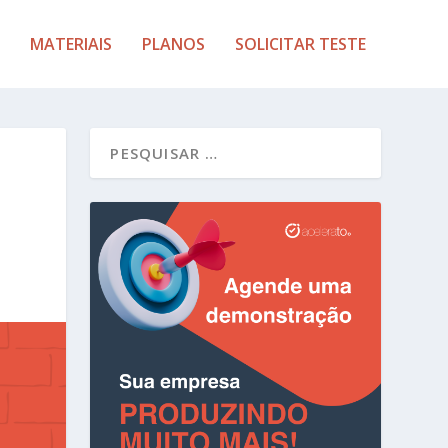
MATERIAIS
PLANOS
SOLICITAR TESTE