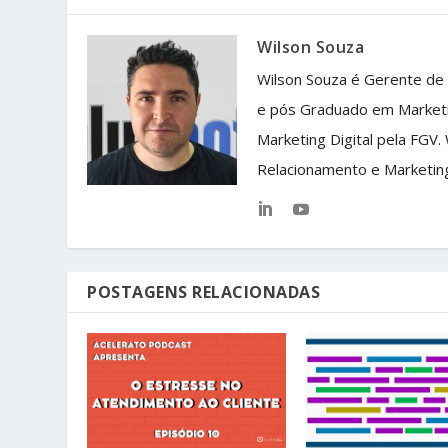
Wilson Souza
Wilson Souza é Gerente de
e pós Graduado em Market
Marketing Digital pela FGV.
Relacionamento e Marketin
POSTAGENS RELACIONADAS