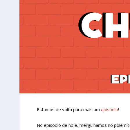
Estamos de volta para mais um
episódio
!
No episódio de hoje, mergulhamos no polêmi