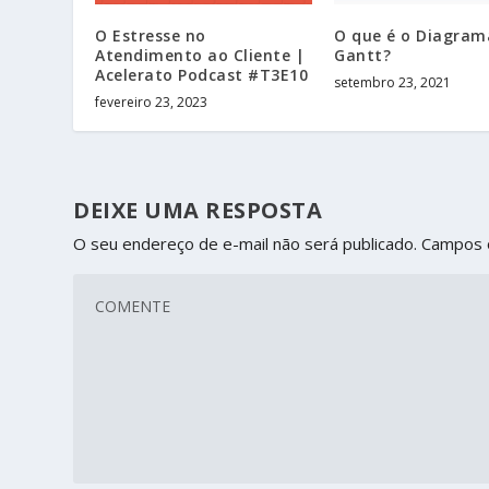
O Estresse no
O que é o ​​Diagram
Atendimento ao Cliente |
Gantt?
Acelerato Podcast #T3E10
setembro 23, 2021
fevereiro 23, 2023
DEIXE UMA RESPOSTA
O seu endereço de e-mail não será publicado.
Campos 