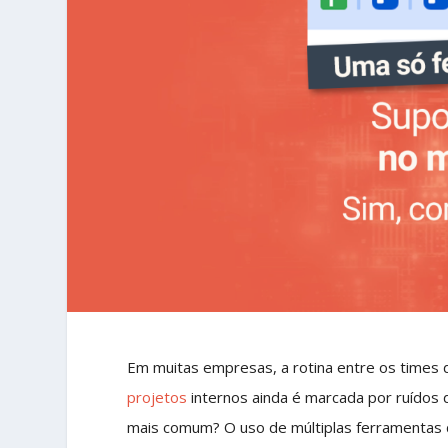
Em muitas empresas, a rotina entre os times
projetos
internos ainda é marcada por ruídos
mais comum? O uso de múltiplas ferramentas d