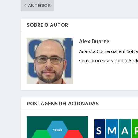
ANTERIOR
SOBRE O AUTOR
Alex Duarte
Analista Comercial em Soft
seus processos com o Acel
POSTAGENS RELACIONADAS