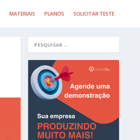
MATERIAIS
PLANOS
SOLICITAR TESTE