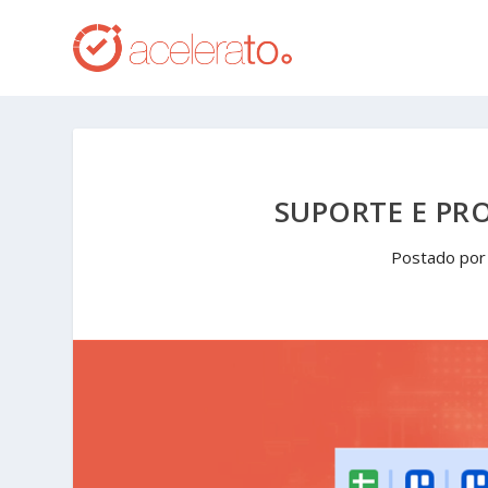
SUPORTE E PR
Postado po