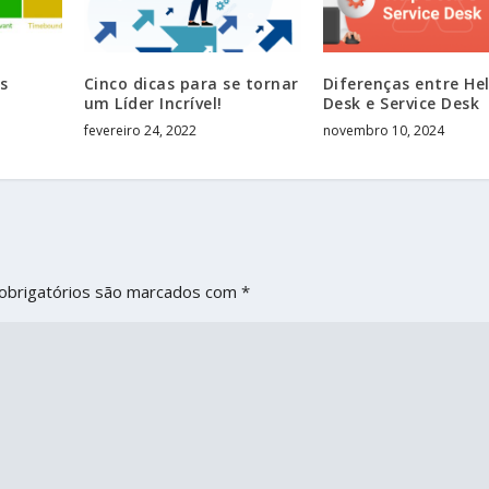
s
Cinco dicas para se tornar
Diferenças entre He
um Líder Incrível!
Desk e Service Desk
fevereiro 24, 2022
novembro 10, 2024
obrigatórios são marcados com
*