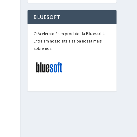
BLUESOFT
Bluesoft
O Acelerato é um produto da
.
Entre em nosso site e saiba nossa mais
sobre nós.