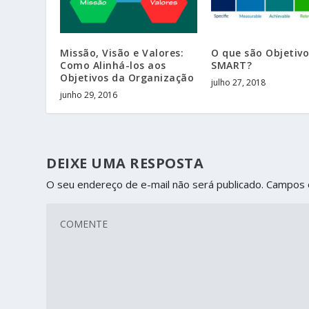
Missão, Visão e Valores:
O que são Objetivo
Como Alinhá-los aos
SMART?
Objetivos da Organização
julho 27, 2018
junho 29, 2016
DEIXE UMA RESPOSTA
O seu endereço de e-mail não será publicado.
Campos 