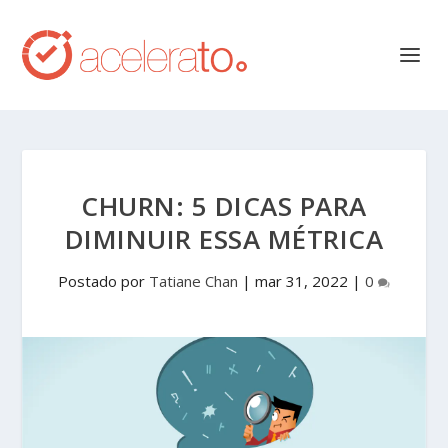
CHURN: 5 DICAS PARA
DIMINUIR ESSA MÉTRICA
Postado por
Tatiane Chan
|
mar 31, 2022
|
0