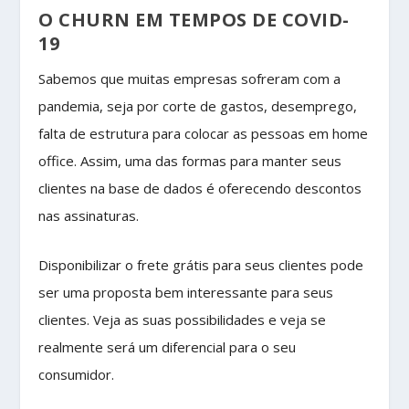
O CHURN EM TEMPOS DE COVID-
19
Sabemos que muitas empresas sofreram com a
pandemia, seja por corte de gastos, desemprego,
falta de estrutura para colocar as pessoas em home
office. Assim, uma das formas para manter seus
clientes na base de dados é oferecendo descontos
nas assinaturas.
Disponibilizar o frete grátis para seus clientes pode
ser uma proposta bem interessante para seus
clientes. Veja as suas possibilidades e veja se
realmente será um diferencial para o seu
consumidor.