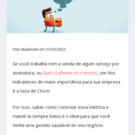
Post atualizado em 31/03/2022
Se você trabalha com a venda de algum serviço por
assinatura, ou
SaaS (
Software as a service
)
, um dos
indicadores de maior importância para sua empresa
é a taxa de
Churn
.
Por isso, saber como controlar essa métrica e
mantê-la sempre baixa é o ideal para que você
tenha uma gestão saudável do seu negócio.