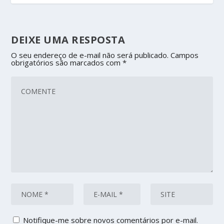
DEIXE UMA RESPOSTA
O seu endereço de e-mail não será publicado.
Campos
obrigatórios são marcados com
*
Notifique-me sobre novos comentários por e-mail.