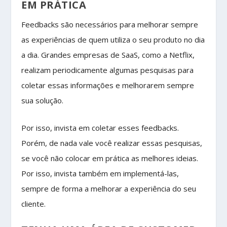
EM PRÁTICA
Feedbacks são necessários para melhorar sempre
as experiências de quem utiliza o seu produto no dia
a dia. Grandes empresas de SaaS, como a Netflix,
realizam periodicamente algumas pesquisas para
coletar essas informações e melhorarem sempre
sua solução.
Por isso, invista em coletar esses feedbacks.
Porém, de nada vale você realizar essas pesquisas,
se você não colocar em prática as melhores ideias.
Por isso, invista também em implementá-las,
sempre de forma a melhorar a experiência do seu
cliente.