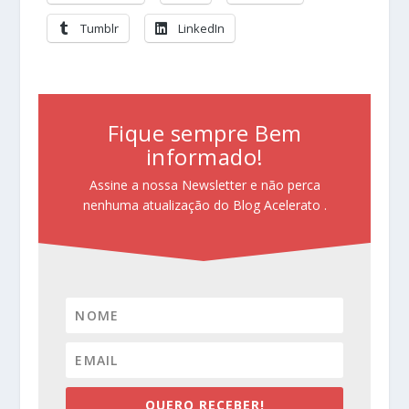
Tumblr
LinkedIn
Fique sempre Bem
informado!
Assine a nossa Newsletter e não perca
nenhuma atualização do Blog Acelerato .
QUERO RECEBER!