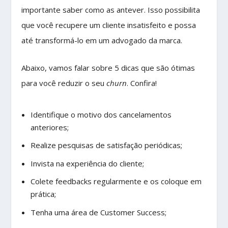
importante saber como as antever. Isso possibilita
que você recupere um cliente insatisfeito e possa
até transformá-lo em um advogado da marca.
Abaixo, vamos falar sobre 5 dicas que são ótimas
para você reduzir o seu
churn
. Confira!
Identifique o motivo dos cancelamentos
anteriores;
Realize pesquisas de satisfação periódicas;
Invista na experiência do cliente;
Colete feedbacks regularmente e os coloque em
prática;
Tenha uma área de Customer Success;