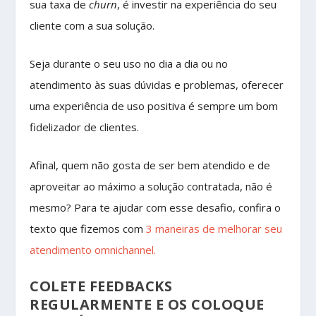
sua taxa de
churn
, é investir na experiência do seu
cliente com a sua solução.
Seja durante o seu uso no dia a dia ou no
atendimento às suas dúvidas e problemas, oferecer
uma experiência de uso positiva é sempre um bom
fidelizador de clientes.
Afinal, quem não gosta de ser bem atendido e de
aproveitar ao máximo a solução contratada, não é
mesmo? Para te ajudar com esse desafio, confira o
texto que fizemos com
3 maneiras de melhorar seu
atendimento omnichannel.
COLETE FEEDBACKS
REGULARMENTE E OS COLOQUE