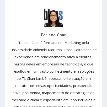
Tatiane Chan
Tatiane Chan é formada em Marketing pela
Universidade Anhembi Morumbi. Possui oito anos de
experiência em relacionamento ativo a clientes,
muitos deles em empresas de tecnologia, o que
resultou em um vasto conhecimento em soluções
de TI. Chan também possui forte atuação em
contato com novas oportunidades, prospecção
ativa, pós-venda, mapeamento de estratégias de
mercado e ainda é especialista em Inbound Sales e
Inbound Marketing. Atualmente, atua na área de