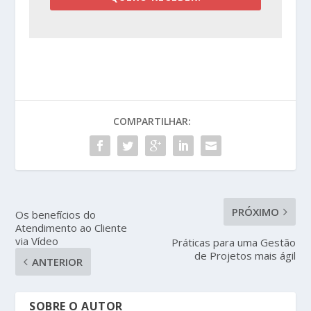
COMPARTILHAR:
PRÓXIMO
Os benefícios do
Atendimento ao Cliente
via Vídeo
Práticas para uma Gestão
de Projetos mais ágil
ANTERIOR
SOBRE O AUTOR