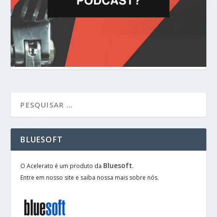
BLUESOFT
Bluesoft
O Acelerato é um produto da
.
Entre em nosso site e saiba nossa mais sobre nós.