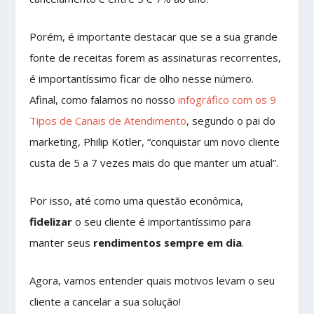
Porém, é importante destacar que se a sua grande
fonte de receitas forem as assinaturas recorrentes,
é importantíssimo ficar de olho nesse número.
Afinal, como falamos no nosso
infográfico com os 9
Tipos de Canais de Atendimento
, segundo o pai do
marketing, Philip Kotler, “conquistar um novo cliente
custa de 5 a 7 vezes mais do que manter um atual”.
Por isso, até como uma questão econômica,
fidelizar
o seu cliente é importantíssimo para
manter seus
rendimentos sempre em dia
.
Agora, vamos entender quais motivos levam o seu
cliente a cancelar a sua solução!