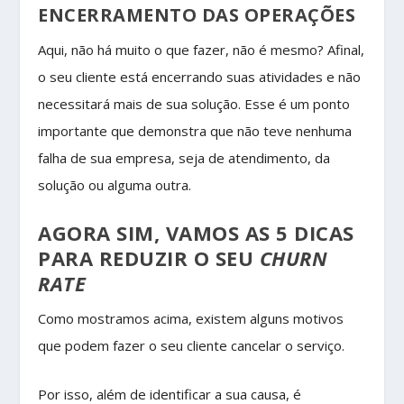
ENCERRAMENTO DAS OPERAÇÕES
Aqui, não há muito o que fazer, não é mesmo? Afinal,
o seu cliente está encerrando suas atividades e não
necessitará mais de sua solução. Esse é um ponto
importante que demonstra que não teve nenhuma
falha de sua empresa, seja de atendimento, da
solução ou alguma outra.
AGORA SIM, VAMOS AS 5 DICAS
PARA REDUZIR O SEU
CHURN
RATE
Como mostramos acima, existem alguns motivos
que podem fazer o seu cliente cancelar o serviço.
Por isso, além de identificar a sua causa, é