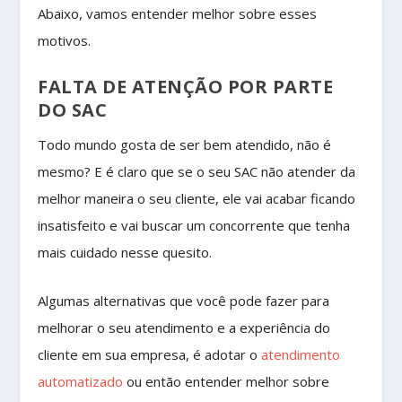
Abaixo, vamos entender melhor sobre esses
motivos.
FALTA DE ATENÇÃO POR PARTE
DO SAC
Todo mundo gosta de ser bem atendido, não é
mesmo? E é claro que se o seu SAC não atender da
melhor maneira o seu cliente, ele vai acabar ficando
insatisfeito e vai buscar um concorrente que tenha
mais cuidado nesse quesito.
Algumas alternativas que você pode fazer para
melhorar o seu atendimento e a experiência do
cliente em sua empresa, é adotar o
atendimento
automatizado
ou então entender melhor sobre