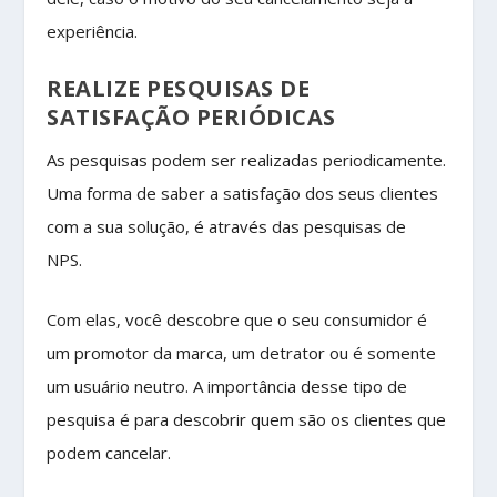
experiência.
REALIZE PESQUISAS DE
SATISFAÇÃO PERIÓDICAS
As pesquisas podem ser realizadas periodicamente.
Uma forma de saber a satisfação dos seus clientes
com a sua solução, é através das pesquisas de
NPS.
Com elas, você descobre que o seu consumidor é
um promotor da marca, um detrator ou é somente
um usuário neutro. A importância desse tipo de
pesquisa é para descobrir quem são os clientes que
podem cancelar.