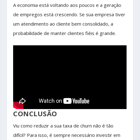
A economia está voltando aos poucos e a geração
de empregos está crescendo. Se sua empresa tiver
um atendimento ao cliente bem consolidado, a
probabilidade de manter clientes fiéis é grande.
CONCLUSÃO
Viu como reduzir a sua taxa de churn não é tão
difícil? Para isso, é sempre necessário investir em