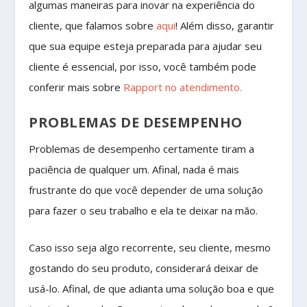
algumas maneiras para inovar na experiência do
cliente, que falamos sobre
aqui
! Além disso, garantir
que sua equipe esteja preparada para ajudar seu
cliente é essencial, por isso, você também pode
conferir mais sobre
Rapport no atendimento.
PROBLEMAS DE DESEMPENHO
Problemas de desempenho certamente tiram a
paciência de qualquer um. Afinal, nada é mais
frustrante do que você depender de uma solução
para fazer o seu trabalho e ela te deixar na mão.
Caso isso seja algo recorrente, seu cliente, mesmo
gostando do seu produto, considerará deixar de
usá-lo. Afinal, de que adianta uma solução boa e que