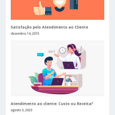
Satisfação pelo Atendimento ao Cliente
dezembro 14, 2015
Atendimento ao cliente: Custo ou Receita?
agosto 3, 2023