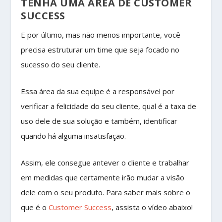
TENHA UMA ÁREA DE CUSTOMER
SUCCESS
E por último, mas não menos importante, você
precisa estruturar um time que seja focado no
sucesso do seu cliente.
Essa área da sua equipe é a responsável por
verificar a felicidade do seu cliente, qual é a taxa de
uso dele de sua solução e também, identificar
quando há alguma insatisfação.
Assim, ele consegue antever o cliente e trabalhar
em medidas que certamente irão mudar a visão
dele com o seu produto. Para saber mais sobre o
que é o
Customer Success
, assista o vídeo abaixo!