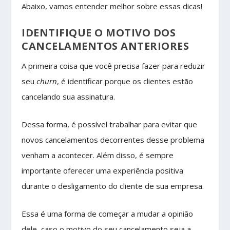
Abaixo, vamos entender melhor sobre essas dicas!
IDENTIFIQUE O MOTIVO DOS
CANCELAMENTOS ANTERIORES
A primeira coisa que você precisa fazer para reduzir
seu
churn
, é identificar porque os clientes estão
cancelando sua assinatura.
Dessa forma, é possível trabalhar para evitar que
novos cancelamentos decorrentes desse problema
venham a acontecer. Além disso, é sempre
importante oferecer uma experiência positiva
durante o desligamento do cliente de sua empresa.
Essa é uma forma de começar a mudar a opinião
dele, caso o motivo do seu cancelamento seja a