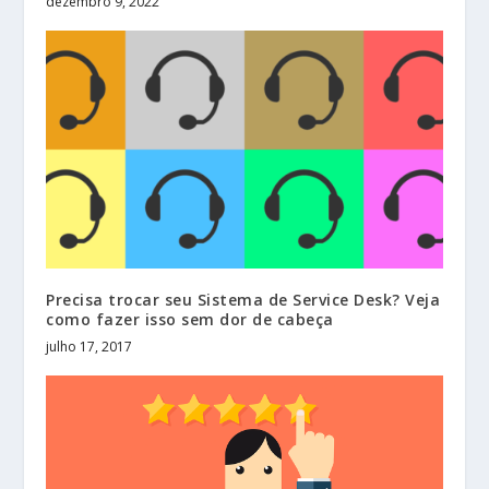
dezembro 9, 2022
Precisa trocar seu Sistema de Service Desk? Veja
como fazer isso sem dor de cabeça
julho 17, 2017