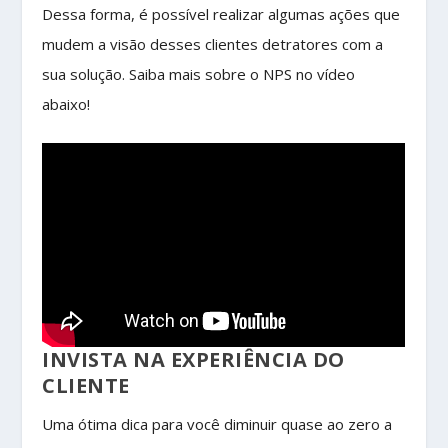
Dessa forma, é possível realizar algumas ações que
mudem a visão desses clientes detratores com a
sua solução. Saiba mais sobre o NPS no vídeo
abaixo!
INVISTA NA EXPERIÊNCIA DO
CLIENTE
Uma ótima dica para você diminuir quase ao zero a