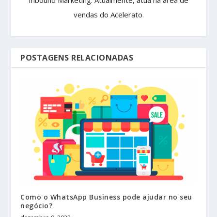
vendas do Acelerato.
POSTAGENS RELACIONADAS
Como o WhatsApp Business pode ajudar no seu
negócio?