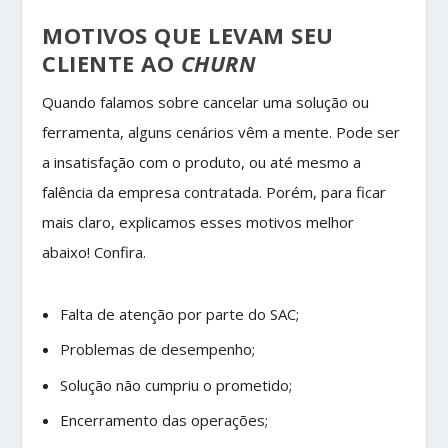
MOTIVOS QUE LEVAM SEU
CLIENTE AO
CHURN
Quando falamos sobre cancelar uma solução ou
ferramenta, alguns cenários vêm a mente. Pode ser
a insatisfação com o produto, ou até mesmo a
falência da empresa contratada. Porém, para ficar
mais claro, explicamos esses motivos melhor
abaixo! Confira.
Falta de atenção por parte do SAC;
Problemas de desempenho;
Solução não cumpriu o prometido;
Encerramento das operações;