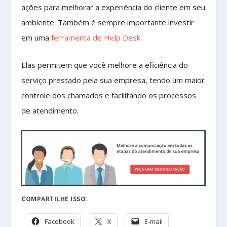
ações para melhorar a experiência do cliente em seu
ambiente. Também é sempre importante investir
em uma
ferramenta de Help Desk
.
Elas permitem que você melhore a eficiência do
serviço prestado pela sua empresa, tendo um maior
controle dos chamados e facilitando os processos
de atendimento.
COMPARTILHE ISSO:
Facebook
X
E-mail