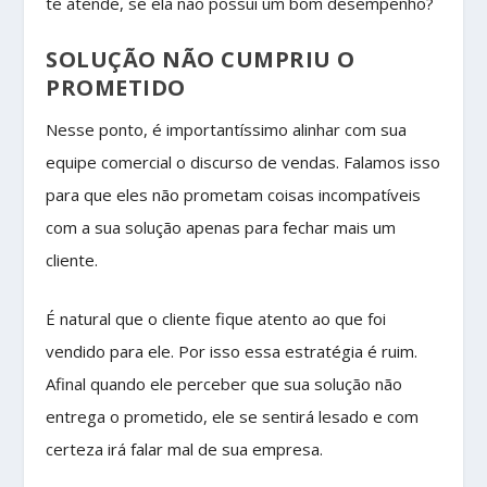
te atende, se ela não possui um bom desempenho?
SOLUÇÃO NÃO CUMPRIU O
PROMETIDO
Nesse ponto, é importantíssimo alinhar com sua
equipe comercial o discurso de vendas. Falamos isso
para que eles não prometam coisas incompatíveis
com a sua solução apenas para fechar mais um
cliente.
É natural que o cliente fique atento ao que foi
vendido para ele. Por isso essa estratégia é ruim.
Afinal quando ele perceber que sua solução não
entrega o prometido, ele se sentirá lesado e com
certeza irá falar mal de sua empresa.