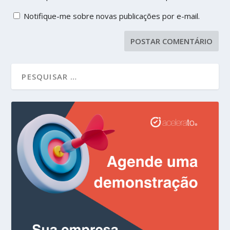
Notifique-me sobre novas publicações por e-mail.