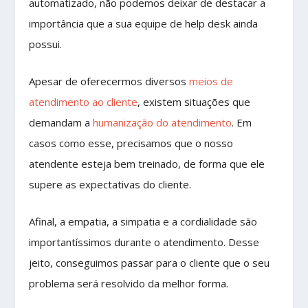
automatizado, não podemos deixar de destacar a
importância que a sua equipe de help desk ainda
possui.
Apesar de oferecermos diversos
meios de
atendimento ao cliente
, existem situações que
demandam a
humanização do atendimento
. Em
casos como esse, precisamos que o nosso
atendente esteja bem treinado, de forma que ele
supere as expectativas do cliente.
Afinal, a empatia, a simpatia e a cordialidade são
importantíssimos durante o atendimento. Desse
jeito, conseguimos passar para o cliente que o seu
problema será resolvido da melhor forma.