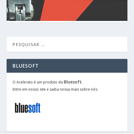
BLUESOFT
Bluesoft
O Acelerato é um produto da
.
Entre em nosso site e saiba nossa mais sobre nós.