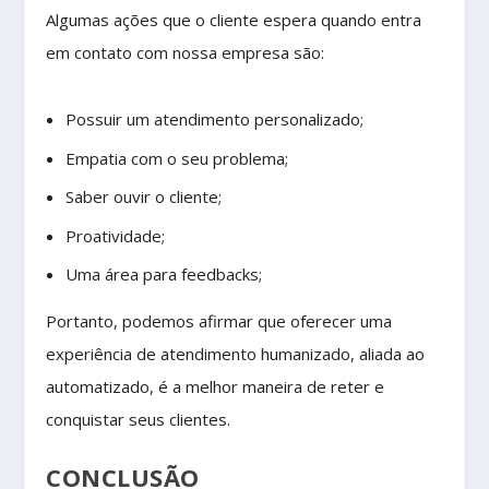
Algumas ações que o cliente espera quando entra
em contato com nossa empresa são:
Possuir um atendimento personalizado;
Empatia com o seu problema;
Saber ouvir o cliente;
Proatividade;
Uma área para feedbacks;
Portanto, podemos afirmar que oferecer uma
experiência de atendimento humanizado, aliada ao
automatizado, é a melhor maneira de reter e
conquistar seus clientes.
CONCLUSÃO