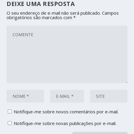
DEIXE UMA RESPOSTA
O seu endereço de e-mail não será publicado.
Campos
obrigatórios são marcados com
*
Notifique-me sobre novos comentários por e-mail.
Notifique-me sobre novas publicações por e-mail.