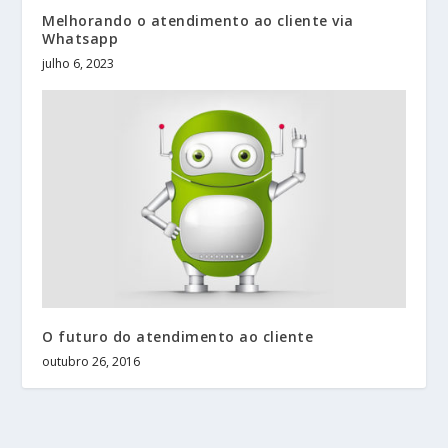
Melhorando o atendimento ao cliente via
Whatsapp
julho 6, 2023
O futuro do atendimento ao cliente
outubro 26, 2016