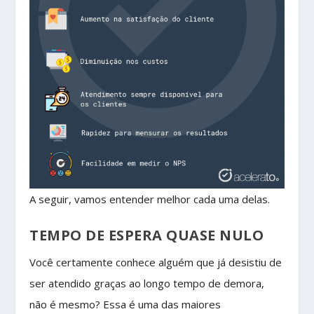
A seguir, vamos entender melhor cada uma delas.
TEMPO DE ESPERA QUASE NULO
Você certamente conhece alguém que já desistiu de
ser atendido graças ao longo tempo de demora,
não é mesmo? Essa é uma das maiores