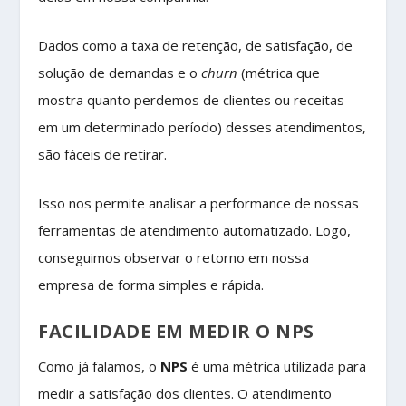
Dados como a taxa de retenção, de satisfação, de
solução de demandas e o
churn
(métrica que
mostra quanto perdemos de clientes ou receitas
em um determinado período) desses atendimentos,
são fáceis de retirar.
Isso nos permite analisar a performance de nossas
ferramentas de atendimento automatizado. Logo,
conseguimos observar o retorno em nossa
empresa de forma simples e rápida.
FACILIDADE EM MEDIR O NPS
Como já falamos, o
NPS
é uma métrica utilizada para
medir a satisfação dos clientes. O atendimento