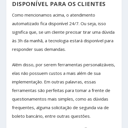
DISPONÍVEL PARA OS CLIENTES
Como mencionamos acima, o atendimento
automatizado fica disponível 24/7. Ou seja, isso
significa que, se um cliente precisar tirar uma dúvida
às 3h da manhã, a tecnologia estará disponível para
responder suas demandas.
Além disso, por serem ferramentas personalizáveis,
elas não possuem custos a mais além de sua
implementação. Em outras palavras, essas
ferramentas são perfeitas para tomar a frente de
questionamentos mais simples, como as dúvidas
frequentes, alguma solicitação de segunda via de
boleto bancário, entre outras questões.