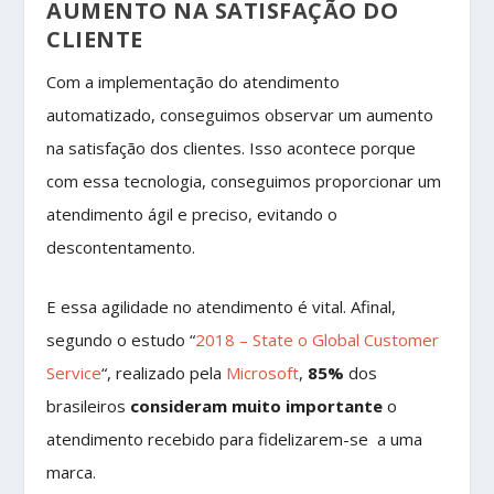
AUMENTO NA SATISFAÇÃO DO
CLIENTE
Com a implementação do atendimento
automatizado, conseguimos observar um aumento
na satisfação dos clientes. Isso acontece porque
com essa tecnologia, conseguimos proporcionar um
atendimento ágil e preciso, evitando o
descontentamento.
E essa agilidade no atendimento é vital. Afinal,
segundo o estudo “
2018 – State o Global Customer
Service
“, realizado pela
Microsoft
,
85%
dos
brasileiros
consideram muito importante
o
atendimento recebido para fidelizarem-se a uma
marca.