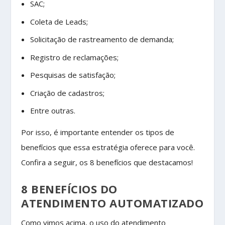
SAC;
Coleta de Leads;
Solicitação de rastreamento de demanda;
Registro de reclamações;
Pesquisas de satisfação;
Criação de cadastros;
Entre outras.
Por isso, é importante entender os tipos de
benefícios que essa estratégia oferece para você.
Confira a seguir, os 8 benefícios que destacamos!
8 BENEFÍCIOS DO
ATENDIMENTO AUTOMATIZADO
Como vimos acima, o uso do atendimento