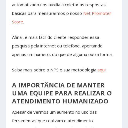
automatizado nos auxilia a coletar as respostas
básicas para mensurarmos o nosso
Net Promoter
Score
.
Afinal, é mais fácil do cliente responder essa
pesquisa pela internet ou telefone, apertando
apenas um número, do que de alguma outra forma.
Saiba mais sobre o NPS e sua metodologia
aqui
!
A IMPORTÂNCIA DE MANTER
UMA EQUIPE PARA REALIZAR O
ATENDIMENTO HUMANIZADO
Apesar de vermos um aumento no uso das
ferramentas que realizam o atendimento