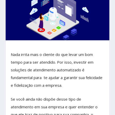
Nada irrita mais o cliente do que levar um bom
tempo para ser atendido. Por isso, investir em
soluções de atendimento automatizado é
fundamental para te ajudar a garantir sua felicidade
e fidelização com a empresa.
Se você ainda não dispõe desse tipo de
atendimento em sua empresa e quer entender o
que ele traz de positivo para sua companhia, o