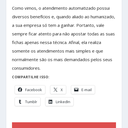
Como vimos, o atendimento automatizado possui
diversos benefícios e, quando aliado ao humanizado,
a sua empresa só tem a ganhar. Portanto, vale
sempre ficar atento para não apostar todas as suas
fichas apenas nessa técnica. Afinal, ela realiza
somente os atendimentos mais simples e que
normalmente são os mais demandados pelos seus
consumidores.
COMPARTILHE ISSO:
Facebook
X
E-mail
Tumblr
LinkedIn