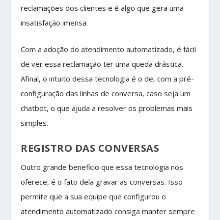
reclamações dos clientes e é algo que gera uma
insatisfação imensa.
Com a adoção do atendimento automatizado, é fácil
de ver essa reclamação ter uma queda drástica.
Afinal, o intuito dessa tecnologia é o de, com a pré-
configuração das linhas de conversa, caso seja um
chatbot, o que ajuda a resolver os problemas mais
simples.
REGISTRO DAS CONVERSAS
Outro grande benefício que essa tecnologia nos
oferece, é o fato dela gravar as conversas. Isso
permite que a sua equipe que configurou o
atendimento automatizado consiga manter sempre