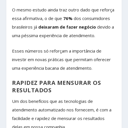
O mesmo estudo ainda traz outro dado que reforça
essa afirmativa, o de que
76%
dos consumidores
brasileiros já
deixaram de fazer negócio
devido a
uma péssima experiência de atendimento.
Esses números só reforçam a importância de
investir em novas práticas que permitam oferecer
uma experiência bacana de atendimento.
RAPIDEZ PARA MENSURAR OS
RESULTADOS
Um dos benefícios que as tecnologias de
atendimento automatizado nos fornecem, é com a
facilidade e rapidez de mensurar os resultados
delas em nossa companhia.