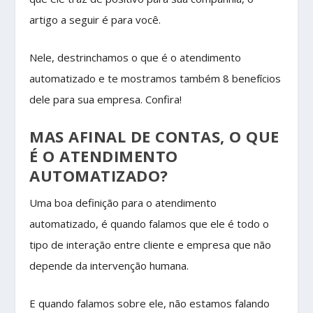
artigo a seguir é para você.
Nele, destrinchamos o que é o atendimento
automatizado e te mostramos também 8 benefícios
dele para sua empresa. Confira!
MAS AFINAL DE CONTAS, O QUE
É O ATENDIMENTO
AUTOMATIZADO?
Uma boa definição para o atendimento
automatizado, é quando falamos que ele é todo o
tipo de interação entre cliente e empresa que não
depende da intervenção humana.
E quando falamos sobre ele, não estamos falando