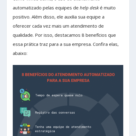
automatizado pelas equipes de
help desk
é muito
positivo. Além disso, ele auxilia sua equipe a
oferecer cada vez mais um atendimento de
qualidade. Por isso, destacamos 8 benefícios que
essa prática traz para a sua empresa. Confira elas,
abaixo: