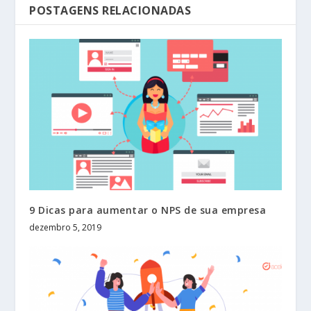
POSTAGENS RELACIONADAS
9 Dicas para aumentar o NPS de sua empresa
dezembro 5, 2019