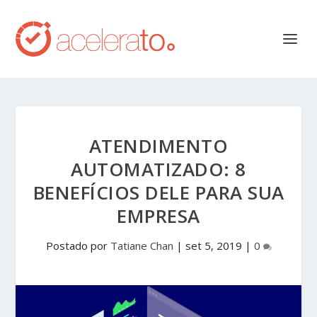
ATENDIMENTO
AUTOMATIZADO: 8
BENEFÍCIOS DELE PARA SUA
EMPRESA
Postado por
Tatiane Chan
|
set 5, 2019
|
0