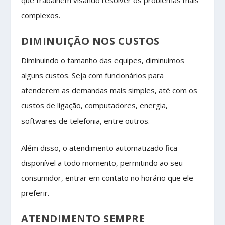
complexos.
DIMINUIÇÃO NOS CUSTOS
Diminuindo o tamanho das equipes, diminuímos
alguns custos. Seja com funcionários para
atenderem as demandas mais simples, até com os
custos de ligação, computadores, energia,
softwares de telefonia, entre outros.
Além disso, o atendimento automatizado fica
disponível a todo momento, permitindo ao seu
consumidor, entrar em contato no horário que ele
preferir.
ATENDIMENTO SEMPRE