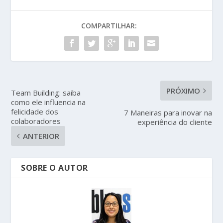
COMPARTILHAR:
PRÓXIMO
Team Building: saiba
como ele influencia na
felicidade dos
7 Maneiras para inovar na
colaboradores
experiência do cliente
ANTERIOR
SOBRE O AUTOR