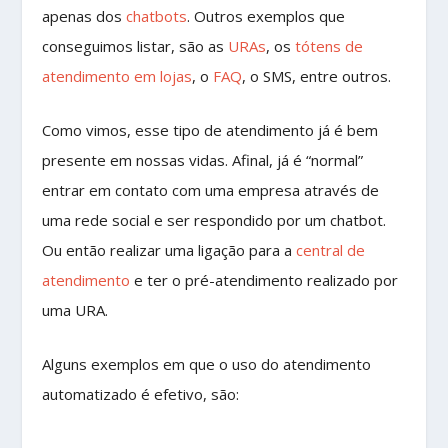
apenas dos
chatbots
. Outros exemplos que
conseguimos listar, são as
URAs
, os
tótens de
atendimento em lojas
, o
FAQ
, o SMS, entre outros.
Como vimos, esse tipo de atendimento já é bem
presente em nossas vidas. Afinal, já é “normal”
entrar em contato com uma empresa através de
uma rede social e ser respondido por um chatbot.
Ou então realizar uma ligação para a
central de
atendimento
e ter o pré-atendimento realizado por
uma URA.
Alguns exemplos em que o uso do atendimento
automatizado é efetivo, são: