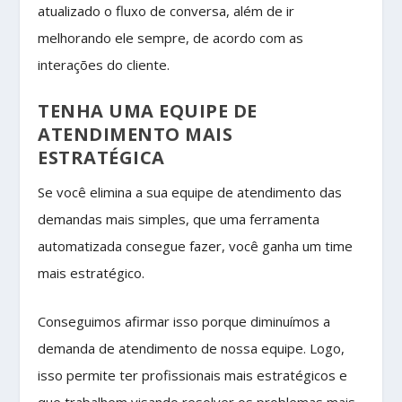
atualizado o fluxo de conversa, além de ir
melhorando ele sempre, de acordo com as
interações do cliente.
TENHA UMA EQUIPE DE
ATENDIMENTO MAIS
ESTRATÉGICA
Se você elimina a sua equipe de atendimento das
demandas mais simples, que uma ferramenta
automatizada consegue fazer, você ganha um time
mais estratégico.
Conseguimos afirmar isso porque diminuímos a
demanda de atendimento de nossa equipe. Logo,
isso permite ter profissionais mais estratégicos e
que trabalhem visando resolver os problemas mais