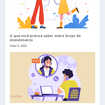
O que você precisa saber sobre Script de
Atendimento
maio 5, 2022