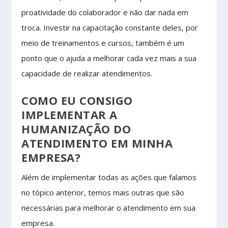
proatividade do colaborador e não dar nada em
troca. Investir na capacitação constante deles, por
meio de treinamentos e cursos, também é um
ponto que o ajuda a melhorar cada vez mais a sua
capacidade de realizar atendimentos.
COMO EU CONSIGO
IMPLEMENTAR A
HUMANIZAÇÃO DO
ATENDIMENTO EM MINHA
EMPRESA?
Além de implementar todas as ações que falamos
no tópico anterior, temos mais outras que são
necessárias para melhorar o atendimento em sua
empresa.