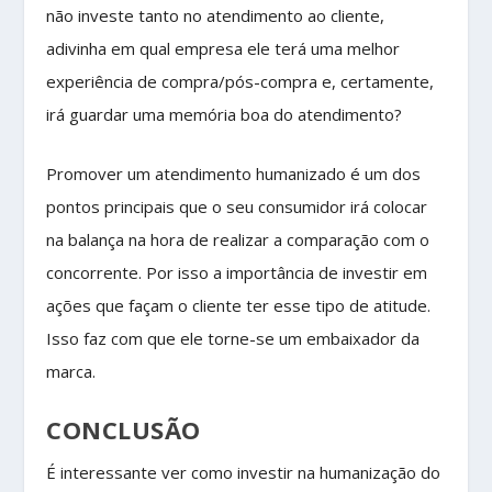
não investe tanto no atendimento ao cliente,
adivinha em qual empresa ele terá uma melhor
experiência de compra/pós-compra e, certamente,
irá guardar uma memória boa do atendimento?
Promover um atendimento humanizado é um dos
pontos principais que o seu consumidor irá colocar
na balança na hora de realizar a comparação com o
concorrente. Por isso a importância de investir em
ações que façam o cliente ter esse tipo de atitude.
Isso faz com que ele torne-se um embaixador da
marca.
CONCLUSÃO
É interessante ver como investir na humanização do