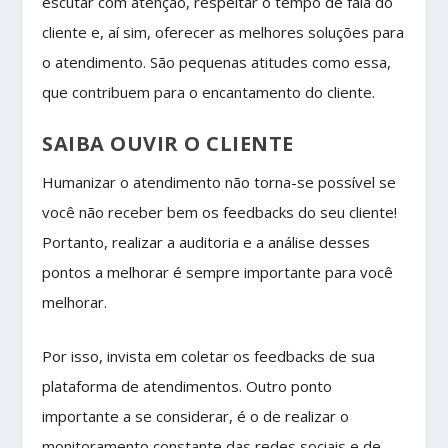
escutar com atenção, respeitar o tempo de fala do
cliente e, aí sim, oferecer as melhores soluções para
o atendimento. São pequenas atitudes como essa,
que contribuem para o encantamento do cliente.
SAIBA OUVIR O CLIENTE
Humanizar o atendimento não torna-se possível se
você não receber bem os feedbacks do seu cliente!
Portanto, realizar a auditoria e a análise desses
pontos a melhorar é sempre importante para você
melhorar.
Por isso, invista em coletar os feedbacks de sua
plataforma de atendimentos. Outro ponto
importante a se considerar, é o de realizar o
monitoramento constante das redes sociais e de