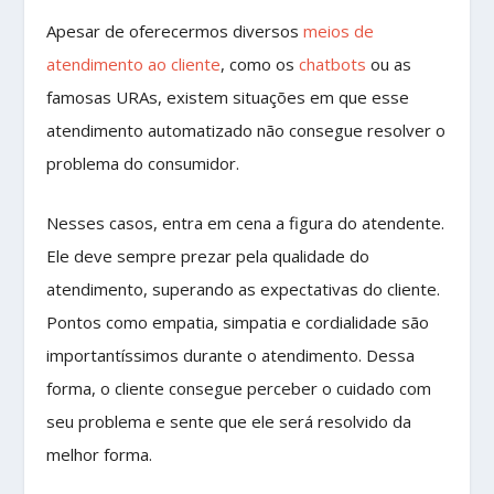
Apesar de oferecermos diversos
meios de
atendimento ao cliente
, como os
chatbots
ou as
famosas URAs, existem situações em que esse
atendimento automatizado não consegue resolver o
problema do consumidor.
Nesses casos, entra em cena a figura do atendente.
Ele deve sempre prezar pela qualidade do
atendimento, superando as expectativas do cliente.
Pontos como empatia, simpatia e cordialidade são
importantíssimos durante o atendimento. Dessa
forma, o cliente consegue perceber o cuidado com
seu problema e sente que ele será resolvido da
melhor forma.