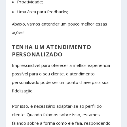
Proatividade;
Uma área para feedbacks;
Abaixo, vamos entender um pouco melhor essas
ações!
TENHA UM ATENDIMENTO
PERSONALIZADO
Imprescindível para oferecer a melhor experiência
possível para o seu cliente, o atendimento
personalizado pode ser um ponto chave para sua
fidelização.
Por isso, é necessário adaptar-se ao perfil do
cliente. Quando falamos sobre isso, estamos
falando sobre a forma como ele fala, respondendo