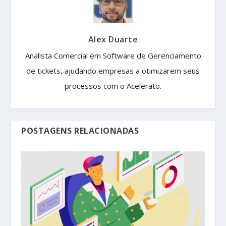
Alex Duarte
Analista Comercial em Software de Gerenciamento
de tickets, ajudando empresas a otimizarem seus
processos com o Acelerato.
POSTAGENS RELACIONADAS