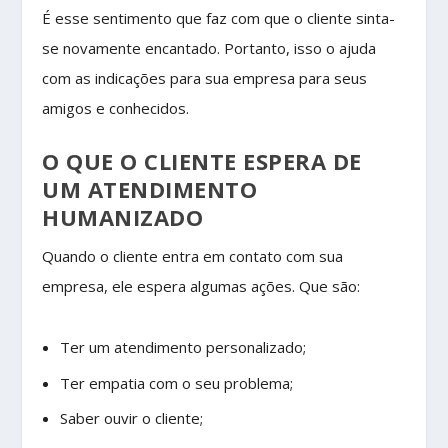
É esse sentimento que faz com que o cliente sinta-
se novamente encantado. Portanto, isso o ajuda
com as indicações para sua empresa para seus
amigos e conhecidos.
O QUE O CLIENTE ESPERA DE
UM ATENDIMENTO
HUMANIZADO
Quando o cliente entra em contato com sua
empresa, ele espera algumas ações. Que são:
Ter um atendimento personalizado;
Ter empatia com o seu problema;
Saber ouvir o cliente;