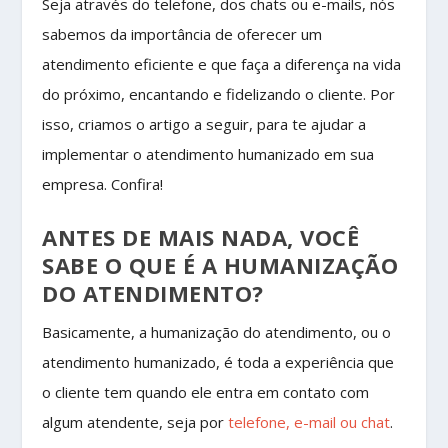
Seja através do telefone, dos chats ou e-mails, nós
sabemos da importância de oferecer um
atendimento eficiente e que faça a diferença na vida
do próximo, encantando e fidelizando o cliente. Por
isso, criamos o artigo a seguir, para te ajudar a
implementar o atendimento humanizado em sua
empresa. Confira!
ANTES DE MAIS NADA, VOCÊ
SABE O QUE É A HUMANIZAÇÃO
DO ATENDIMENTO?
Basicamente, a humanização do atendimento, ou o
atendimento humanizado, é toda a experiência que
o cliente tem quando ele entra em contato com
algum atendente, seja por
telefone, e-mail ou chat
.