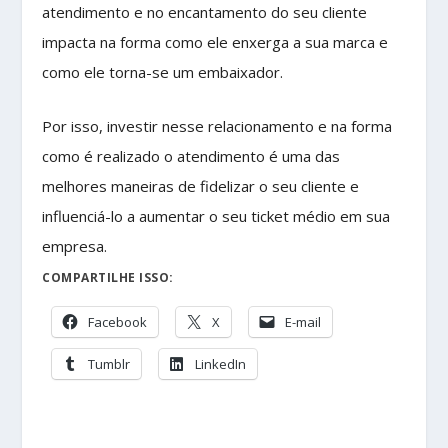
atendimento e no encantamento do seu cliente
impacta na forma como ele enxerga a sua marca e
como ele torna-se um embaixador.
Por isso, investir nesse relacionamento e na forma
como é realizado o atendimento é uma das
melhores maneiras de fidelizar o seu cliente e
influenciá-lo a aumentar o seu ticket médio em sua
empresa.
COMPARTILHE ISSO:
Facebook
X
E-mail
Tumblr
LinkedIn