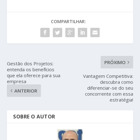
COMPARTILHAR:
PRÓXIMO
Gestão dos Projetos:
entenda os benefícios
que ela oferece para sua
Vantagem Competitiva:
empresa
descubra como
diferenciar-se do seu
ANTERIOR
concorrente com essa
estratégia!
SOBRE O AUTOR