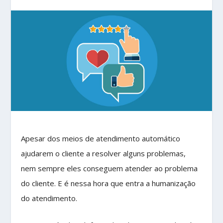
Apesar dos meios de atendimento automático
ajudarem o cliente a resolver alguns problemas,
nem sempre eles conseguem atender ao problema
do cliente. E é nessa hora que entra a humanização
do atendimento.