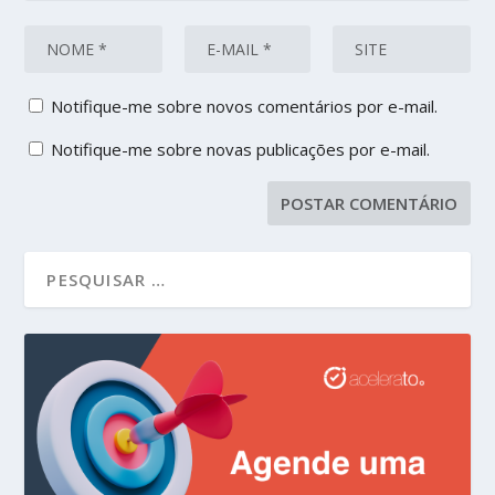
Notifique-me sobre novos comentários por e-mail.
Notifique-me sobre novas publicações por e-mail.