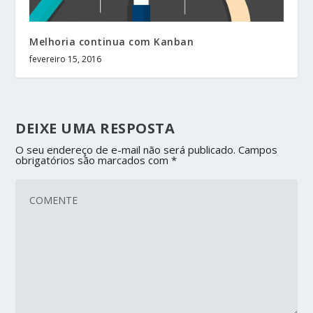
Melhoria continua com Kanban
fevereiro 15, 2016
DEIXE UMA RESPOSTA
O seu endereço de e-mail não será publicado.
Campos
obrigatórios são marcados com
*