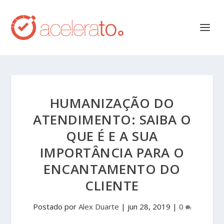
HUMANIZAÇÃO DO
ATENDIMENTO: SAIBA O
QUE É E A SUA
IMPORTÂNCIA PARA O
ENCANTAMENTO DO
CLIENTE
Postado por
Alex Duarte
|
jun 28, 2019
|
0