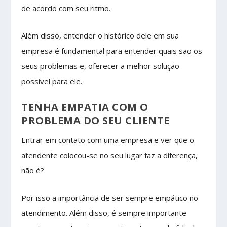
de acordo com seu ritmo.
Além disso, entender o histórico dele em sua
empresa é fundamental para entender quais são os
seus problemas e, oferecer a melhor solução
possível para ele.
TENHA EMPATIA COM O
PROBLEMA DO SEU CLIENTE
Entrar em contato com uma empresa e ver que o
atendente colocou-se no seu lugar faz a diferença,
não é?
Por isso a importância de ser sempre empático no
atendimento. Além disso, é sempre importante