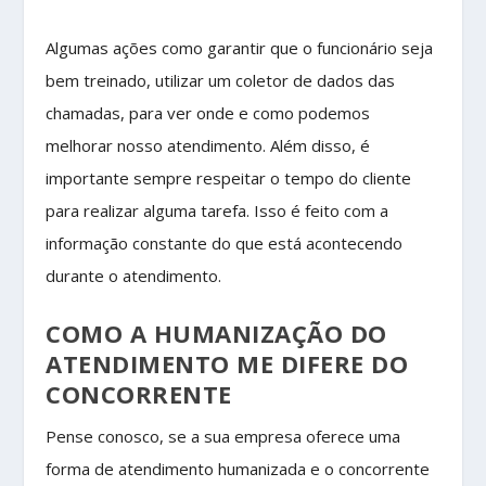
Algumas ações como garantir que o funcionário seja
bem treinado, utilizar um coletor de dados das
chamadas, para ver onde e como podemos
melhorar nosso atendimento. Além disso, é
importante sempre respeitar o tempo do cliente
para realizar alguma tarefa. Isso é feito com a
informação constante do que está acontecendo
durante o atendimento.
COMO A HUMANIZAÇÃO DO
ATENDIMENTO ME DIFERE DO
CONCORRENTE
Pense conosco, se a sua empresa oferece uma
forma de atendimento humanizada e o concorrente