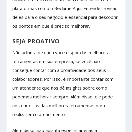
plataformas como o Reclame Aqui. Entender a visão
deles para o seu negócio é essencial para descobrir
os pontos em que é preciso melhorar.
SEJA PROATIVO
Não adianta de nada você dispor das melhores
ferramentas em sua empresa, se você não
consegue contar com a proatividade dos seus
colaboradores. Por isso, é importante contar com
um atendente que nos dê insights sobre como
podemos melhorar sempre. Além disso, ele pode
nos dar dicas das melhores ferramentas para
realizarem o atendimento.
Além disso, não adianta esperar apenas a