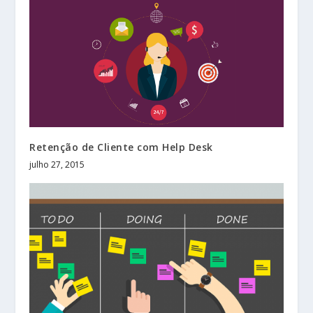
Retenção de Cliente com Help Desk
julho 27, 2015