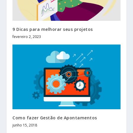
9 Dicas para melhorar seus projetos
fevereiro 2, 2023
Como fazer Gestão de Apontamentos
junho 15, 2018