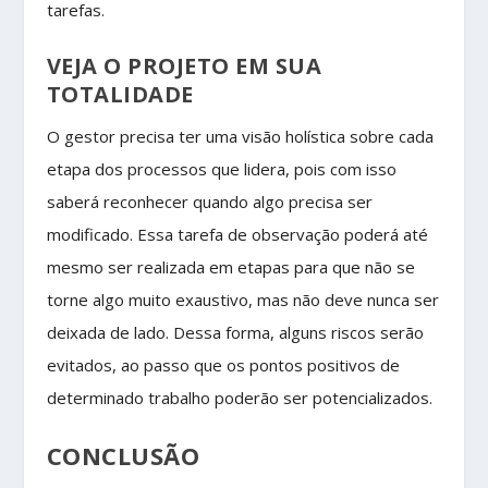
tarefas.
VEJA O PROJETO EM SUA
TOTALIDADE
O gestor precisa ter uma visão holística sobre cada
etapa dos processos que lidera, pois com isso
saberá reconhecer quando algo precisa ser
modificado. Essa tarefa de observação poderá até
mesmo ser realizada em etapas para que não se
torne algo muito exaustivo, mas não deve nunca ser
deixada de lado. Dessa forma, alguns riscos serão
evitados, ao passo que os pontos positivos de
determinado trabalho poderão ser potencializados.
CONCLUSÃO