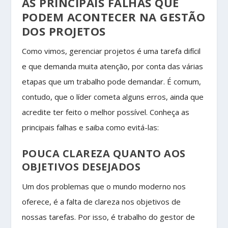
AS PRINCIPAIS FALHAS QUE
PODEM ACONTECER NA GESTÃO
DOS PROJETOS
Como vimos, gerenciar projetos é uma tarefa difícil
e que demanda muita atenção, por conta das várias
etapas que um trabalho pode demandar. É comum,
contudo, que o líder cometa alguns erros, ainda que
acredite ter feito o melhor possível. Conheça as
principais falhas e saiba como evitá-las:
POUCA CLAREZA QUANTO AOS
OBJETIVOS DESEJADOS
Um dos problemas que o mundo moderno nos
oferece, é a falta de clareza nos objetivos de
nossas tarefas. Por isso, é trabalho do gestor de