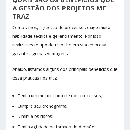
A GESTÃO DOS PROJETOS ME
TRAZ
Como vimos, a gestão de processos exige muita
habilidade técnica e gerenciamento. Por isso,
realizar esse tipo de trabalho em sua empresa
garante algumas vantagens.
Abaixo, listamos alguns dos principais benefícios que
essa práticas nos traz:
Tenha um melhor controle dos processos;
Cumpra seu cronograma;
Diminua os riscos;
Tenha agilidade na tomada de decisões;