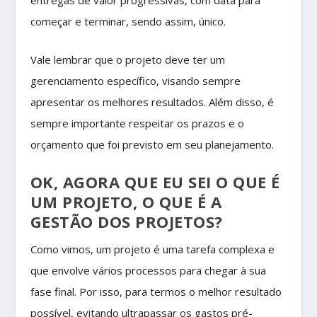
começar e terminar, sendo assim, único.
Vale lembrar que o projeto deve ter um
gerenciamento específico, visando sempre
apresentar os melhores resultados. Além disso, é
sempre importante respeitar os prazos e o
orçamento que foi previsto em seu planejamento.
OK, AGORA QUE EU SEI O QUE É
UM PROJETO, O QUE É A
GESTÃO DOS PROJETOS?
Como vimos, um projeto é uma tarefa complexa e
que envolve vários processos para chegar à sua
fase final. Por isso, para termos o melhor resultado
possível, evitando ultrapassar os gastos pré-