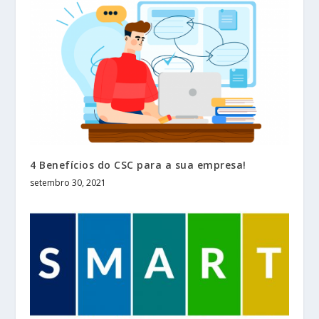
4 Benefícios do CSC para a sua empresa!
setembro 30, 2021