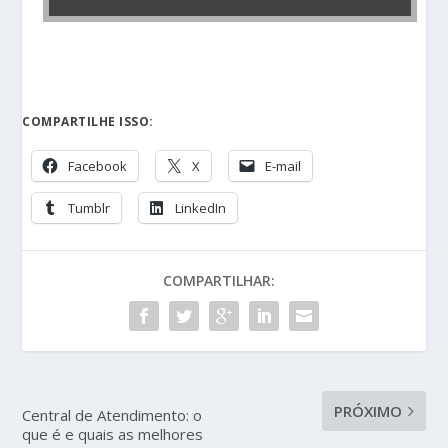
COMPARTILHE ISSO:
Facebook
X
E-mail
Tumblr
LinkedIn
COMPARTILHAR:
PRÓXIMO
Central de Atendimento: o
que é e quais as melhores