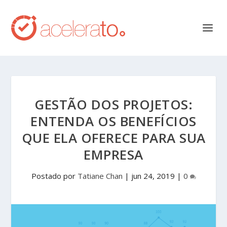
GESTÃO DOS PROJETOS:
ENTENDA OS BENEFÍCIOS
QUE ELA OFERECE PARA SUA
EMPRESA
Postado por
Tatiane Chan
|
jun 24, 2019
|
0