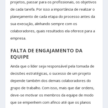
projetos, passar para os profissionais, os objetivos
de cada tarefa. Por isso a importância de realizar o
planejamento de cada etapa do processo antes da
sua execução, alinhando sempre com os
colaboradores, quais resultados ela oferece para a
empresa.
FALTA DE ENGAJAMENTO DA
EQUIPE
Ainda que o líder seja responsável pela tomada de
decisões estratégicas, o sucesso de um projeto
depende também dos demais colaboradores do
grupo de trabalho. Com isso, mais que dar ordens,
deve-se motivar os membros da equipe de modo
que se empenhem com afinco até que os planos