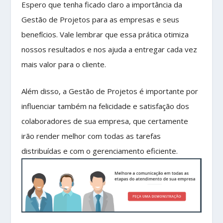
Espero que tenha ficado claro a importância da
Gestão de Projetos para as empresas e seus
benefícios. Vale lembrar que essa prática otimiza
nossos resultados e nos ajuda a entregar cada vez
mais valor para o cliente.
Além disso, a Gestão de Projetos é importante por
influenciar também na felicidade e satisfação dos
colaboradores de sua empresa, que certamente
irão render melhor com todas as tarefas
distribuídas e com o gerenciamento eficiente.