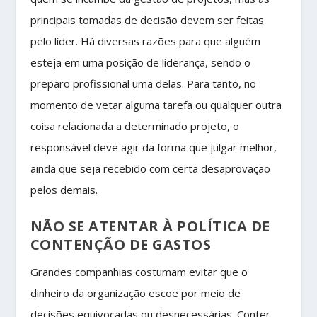
principais tomadas de decisão devem ser feitas
pelo líder. Há diversas razões para que alguém
esteja em uma posição de liderança, sendo o
preparo profissional uma delas. Para tanto, no
momento de vetar alguma tarefa ou qualquer outra
coisa relacionada a determinado projeto, o
responsável deve agir da forma que julgar melhor,
ainda que seja recebido com certa desaprovação
pelos demais.
NÃO SE ATENTAR À POLÍTICA DE
CONTENÇÃO DE GASTOS
Grandes companhias costumam evitar que o
dinheiro da organização escoe por meio de
decisões equivocadas ou desnecessárias. Conter