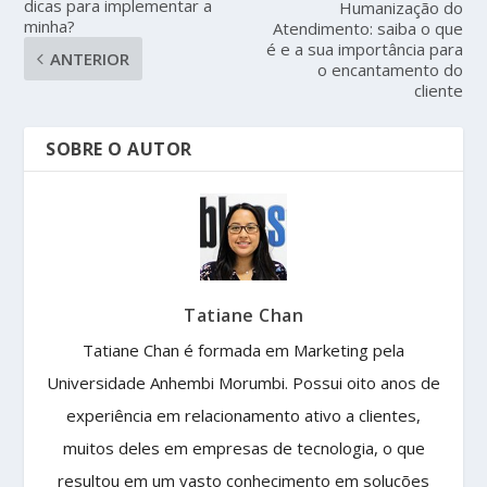
dicas para implementar a
Humanização do
minha?
Atendimento: saiba o que
é e a sua importância para
ANTERIOR
o encantamento do
cliente
SOBRE O AUTOR
Tatiane Chan
Tatiane Chan é formada em Marketing pela
Universidade Anhembi Morumbi. Possui oito anos de
experiência em relacionamento ativo a clientes,
muitos deles em empresas de tecnologia, o que
resultou em um vasto conhecimento em soluções