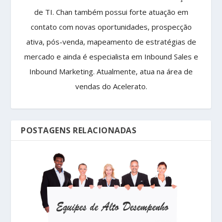
de TI. Chan também possui forte atuação em
contato com novas oportunidades, prospecção
ativa, pós-venda, mapeamento de estratégias de
mercado e ainda é especialista em Inbound Sales e
Inbound Marketing. Atualmente, atua na área de
vendas do Acelerato.
POSTAGENS RELACIONADAS