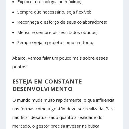
Explore a tecnologia ao máximo;
Sempre que necessário, seja flexível;
Reconheça o esforço de seus colaboradores;
Mensure sempre os resultados obtidos;
Sempre veja o projeto como um todo;
Abaixo, vamos falar um pouco mais sobre esses
pontos!
ESTEJA EM CONSTANTE
DESENVOLVIMENTO
O mundo muda muito rapidamente, o que influencia
nas formas como a gestão deve ser realizada. Para
não ficar desatualizado quanto à realidade do
mercado, o gestor precisa investir na busca