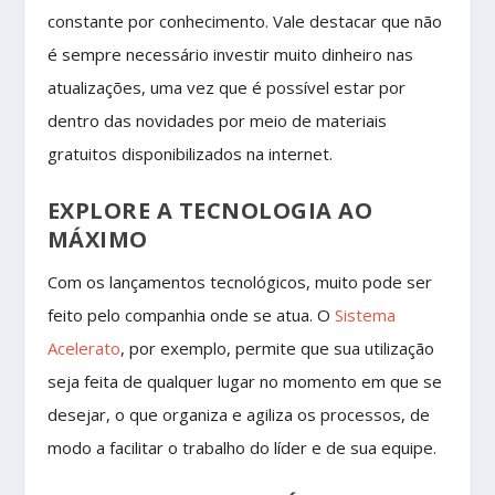
constante por conhecimento. Vale destacar que não
é sempre necessário investir muito dinheiro nas
atualizações, uma vez que é possível estar por
dentro das novidades por meio de materiais
gratuitos disponibilizados na internet.
EXPLORE A TECNOLOGIA AO
MÁXIMO
Com os lançamentos tecnológicos, muito pode ser
feito pelo companhia onde se atua. O
Sistema
Acelerato
, por exemplo, permite que sua utilização
seja feita de qualquer lugar no momento em que se
desejar, o que organiza e agiliza os processos, de
modo a facilitar o trabalho do líder e de sua equipe.