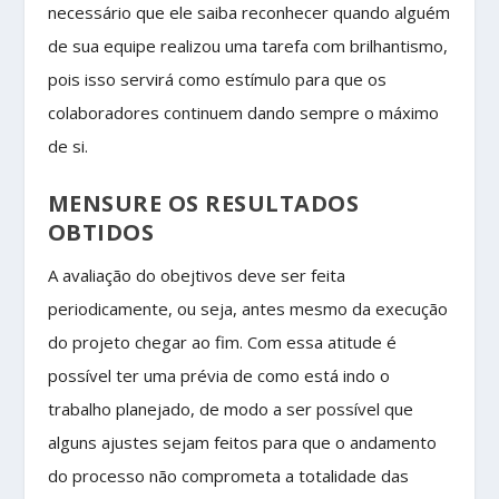
necessário que ele saiba reconhecer quando alguém
de sua equipe realizou uma tarefa com brilhantismo,
pois isso servirá como estímulo para que os
colaboradores continuem dando sempre o máximo
de si.
MENSURE OS RESULTADOS
OBTIDOS
A avaliação do obejtivos deve ser feita
periodicamente, ou seja, antes mesmo da execução
do projeto chegar ao fim. Com essa atitude é
possível ter uma prévia de como está indo o
trabalho planejado, de modo a ser possível que
alguns ajustes sejam feitos para que o andamento
do processo não comprometa a totalidade das