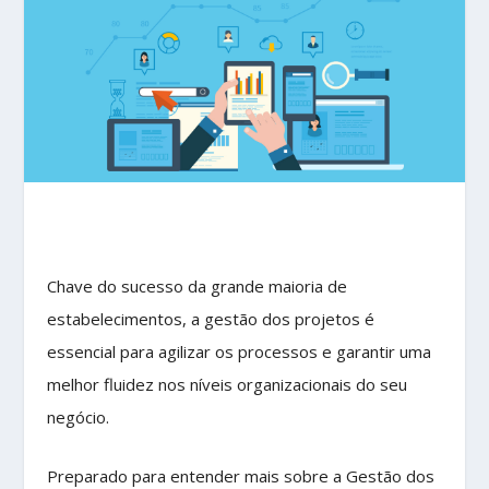
Chave do sucesso da grande maioria de
estabelecimentos, a gestão dos projetos é
essencial para agilizar os processos e garantir uma
melhor fluidez nos níveis organizacionais do seu
negócio.
Preparado para entender mais sobre a Gestão dos