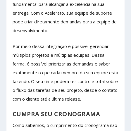
fundamental para alcançar a excelência na sua
entrega. Com o Acelerato, sua equipe de suporte
pode criar diretamente demandas para a equipe de
desenvolvimento.
Por meio dessa integração é possível gerenciar
múltiplos projetos e múltiplas equipes. Dessa
forma, é possível priorizar as demandas e saber
exatamente o que cada membro da sua equipe está
fazendo. O seu time poderá ter controle total sobre
o fluxo das tarefas de seu projeto, desde o contato
com o cliente até a última release.
CUMPRA SEU CRONOGRAMA
Como sabemos, o cumprimento do cronograma não