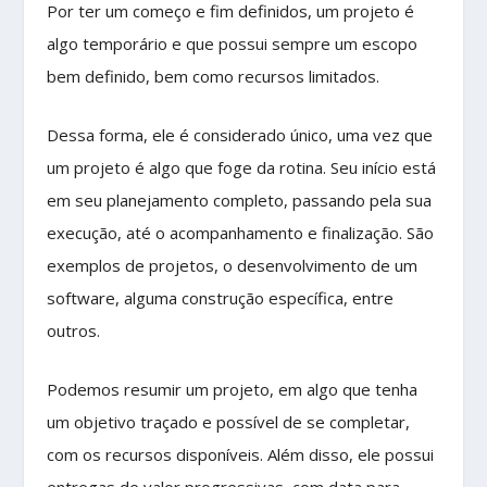
Por ter um começo e fim definidos, um projeto é
algo temporário e que possui sempre um escopo
bem definido, bem como recursos limitados.
Dessa forma, ele é considerado único, uma vez que
um projeto é algo que foge da rotina. Seu início está
em seu planejamento completo, passando pela sua
execução, até o acompanhamento e finalização. São
exemplos de projetos, o desenvolvimento de um
software, alguma construção específica, entre
outros.
Podemos resumir um projeto, em algo que tenha
um objetivo traçado e possível de se completar,
com os recursos disponíveis. Além disso, ele possui
entregas de valor progressivas, com data para