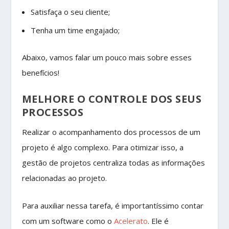
Satisfaça o seu cliente;
Tenha um time engajado;
Abaixo, vamos falar um pouco mais sobre esses
benefícios!
MELHORE O CONTROLE DOS SEUS
PROCESSOS
Realizar o acompanhamento dos processos de um
projeto é algo complexo. Para otimizar isso, a
gestão de projetos centraliza todas as informações
relacionadas ao projeto.
Para auxiliar nessa tarefa, é importantíssimo contar
com um software como o
Acelerato
. Ele é