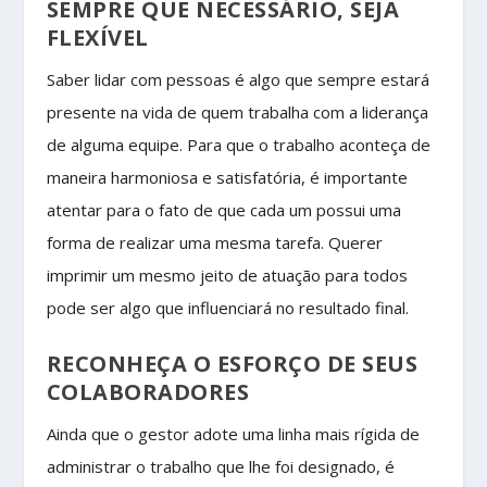
SEMPRE QUE NECESSÁRIO, SEJA
FLEXÍVEL
Saber lidar com pessoas é algo que sempre estará
presente na vida de quem trabalha com a liderança
de alguma equipe. Para que o trabalho aconteça de
maneira harmoniosa e satisfatória, é importante
atentar para o fato de que cada um possui uma
forma de realizar uma mesma tarefa. Querer
imprimir um mesmo jeito de atuação para todos
pode ser algo que influenciará no resultado final.
RECONHEÇA O ESFORÇO DE SEUS
COLABORADORES
Ainda que o gestor adote uma linha mais rígida de
administrar o trabalho que lhe foi designado, é