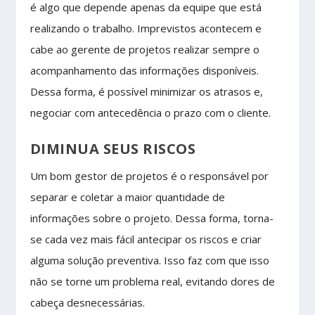
é algo que depende apenas da equipe que está
realizando o trabalho. Imprevistos acontecem e
cabe ao gerente de projetos realizar sempre o
acompanhamento das informações disponíveis.
Dessa forma, é possível minimizar os atrasos e,
negociar com antecedência o prazo com o cliente.
DIMINUA SEUS RISCOS
Um bom gestor de projetos é o responsável por
separar e coletar a maior quantidade de
informações sobre o projeto. Dessa forma, torna-
se cada vez mais fácil antecipar os riscos e criar
alguma solução preventiva. Isso faz com que isso
não se torne um problema real, evitando dores de
cabeça desnecessárias.