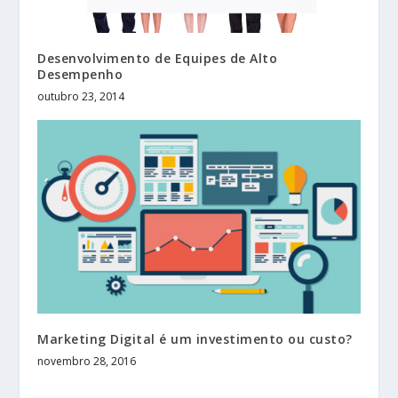
Desenvolvimento de Equipes de Alto
Desempenho
outubro 23, 2014
Marketing Digital é um investimento ou custo?
novembro 28, 2016