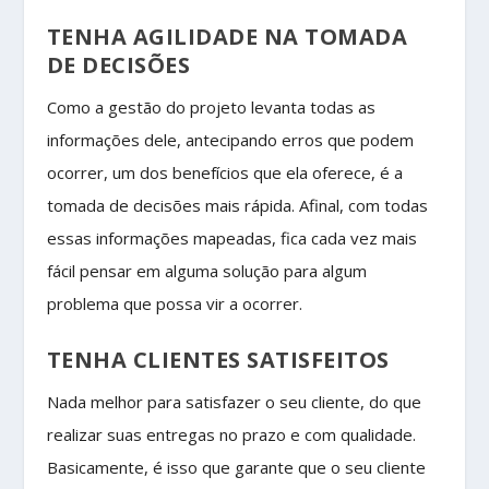
TENHA AGILIDADE NA TOMADA
DE DECISÕES
Como a gestão do projeto levanta todas as
informações dele, antecipando erros que podem
ocorrer, um dos benefícios que ela oferece, é a
tomada de decisões mais rápida. Afinal, com todas
essas informações mapeadas, fica cada vez mais
fácil pensar em alguma solução para algum
problema que possa vir a ocorrer.
TENHA CLIENTES SATISFEITOS
Nada melhor para satisfazer o seu cliente, do que
realizar suas entregas no prazo e com qualidade.
Basicamente, é isso que garante que o seu cliente