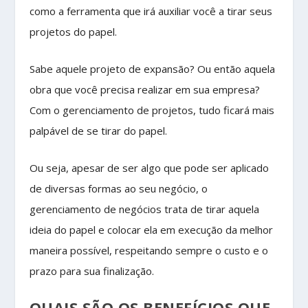
como a ferramenta que irá auxiliar você a tirar seus
projetos do papel.
Sabe aquele projeto de expansão? Ou então aquela
obra que você precisa realizar em sua empresa?
Com o gerenciamento de projetos, tudo ficará mais
palpável de se tirar do papel.
Ou seja, apesar de ser algo que pode ser aplicado
de diversas formas ao seu negócio, o
gerenciamento de negócios trata de tirar aquela
ideia do papel e colocar ela em execução da melhor
maneira possível, respeitando sempre o custo e o
prazo para sua finalização.
QUAIS SÃO OS BENEFÍCIOS QUE