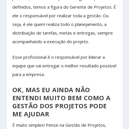
definidos, temos a figura do Gerente de Projetos. É
ele o responsável por realizar toda a gestão. Ou
seja, é ele quem realiza todo o planejamento, a
distribuição de tarefas, metas e entregas, sempre
acompanhando a execução do projeto.
Esse profissional é o responsável por liderar a
equipe que vai entregar o melhor resultado possível
para a empresa.
OK, MAS EU AINDA NÃO
ENTENDI MUITO BEM COMO A
GESTÃO DOS PROJETOS PODE
ME AJUDAR
É muito simples! Pense na Gestão de Projetos,