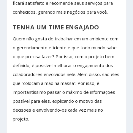
ficará satisfeito e recomende seus serviços para
conhecidos, gerando mais negócios para você.
TENHA UM TIME ENGAJADO
Quem não gosta de trabalhar em um ambiente com
o gerenciamento eficiente e que todo mundo sabe
o que precisa fazer? Por isso, com o projeto bem
definido, é possível melhorar o engajamento dos
colaboradores envolvidos nele. Além disso, são eles
que “colocam a mão na massa”. Por isso, é
importantíssimo passar o máximo de informações
possível para eles, explicando o motivo das
decisões e envolvendo-os cada vez mais no
projeto.