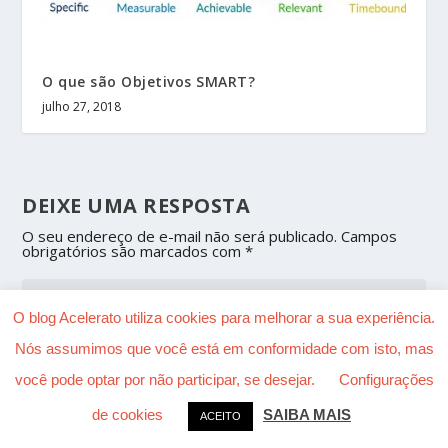
O que são Objetivos SMART?
julho 27, 2018
DEIXE UMA RESPOSTA
O seu endereço de e-mail não será publicado.
Campos
obrigatórios são marcados com
*
O blog Acelerato utiliza cookies para melhorar a sua experiência.
Nós assumimos que você está em conformidade com isto, mas
você pode optar por não participar, se desejar.
Configurações
de cookies
SAIBA MAIS
ACEITO