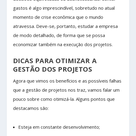
gastos é algo imprescindível, sobretudo no atual
momento de crise econômica que o mundo
atravessa. Deve-se, portanto, estudar a empresa
de modo detalhado, de forma que se possa
economizar também na execução dos projetos.
DICAS PARA OTIMIZAR A
GESTÃO DOS PROJETOS
Agora que vimos os benefícios e as possíveis falhas
que a gestão de projetos nos traz, vamos falar um
pouco sobre como otimizá-la. Alguns pontos que
destacamos são:
Esteja em constante desenvolvimento;