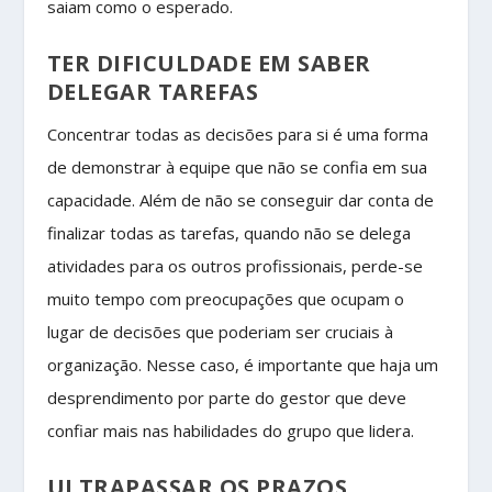
saiam como o esperado.
TER DIFICULDADE EM SABER
DELEGAR TAREFAS
Concentrar todas as decisões para si é uma forma
de demonstrar à equipe que não se confia em sua
capacidade. Além de não se conseguir dar conta de
finalizar todas as tarefas, quando não se delega
atividades para os outros profissionais, perde-se
muito tempo com preocupações que ocupam o
lugar de decisões que poderiam ser cruciais à
organização. Nesse caso, é importante que haja um
desprendimento por parte do gestor que deve
confiar mais nas habilidades do grupo que lidera.
ULTRAPASSAR OS PRAZOS