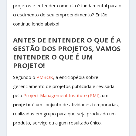
projetos e entender como ela é fundamental para o
crescimento do seu empreendimento? Então
continue lendo abaixo!
ANTES DE ENTENDER O QUE É A
GESTÃO DOS PROJETOS, VAMOS
ENTENDER O QUE É UM
PROJETO!
Segundo o
PMBOK
, a enciclopédia sobre
gerenciamento de projetos publicada e revisada
pelo
Project Management Institute (PMI)
, um
projeto
é um conjunto de atividades temporárias,
realizadas em grupo para que seja produzido um
produto, serviço ou algum resultado único.