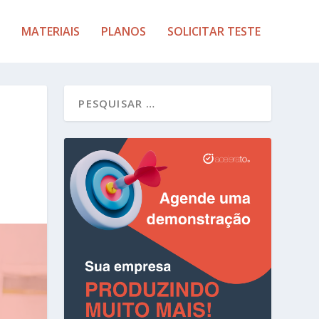
MATERIAIS
PLANOS
SOLICITAR TESTE