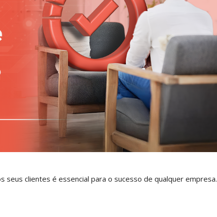
dos seus clientes é essencial para o sucesso de qualquer empresa