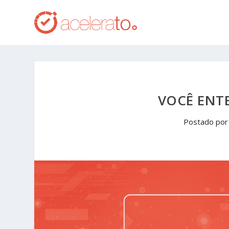
VOCÊ ENTE
Postado po