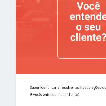
Saber identificar e resolver as insatisfações 
E você, entende o seu cliente?