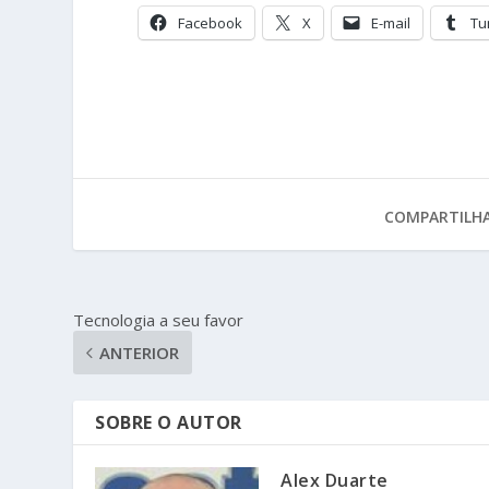
Facebook
X
E-mail
Tu
COMPARTILHA
Tecnologia a seu favor
ANTERIOR
SOBRE O AUTOR
Alex Duarte