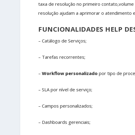
taxa de resolução no primeiro contato,volume
resolução ajudam a aprimorar o atendimento e
FUNCIONALIDADES HELP DE
– Catálogo de Serviços;
– Tarefas recorrentes;
–
Workflow personalizado
por tipo de proc
– SLA por nível de serviço;
– Campos personalizados;
– Dashboards gerenciais;