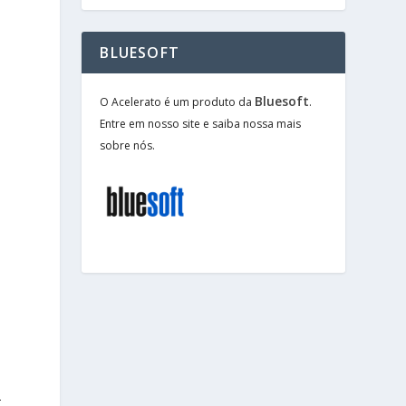
BLUESOFT
Bluesoft
O Acelerato é um produto da
.
Entre em nosso site e saiba nossa mais
sobre nós.
-