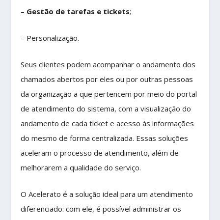
–
Gestão de tarefas e tickets
;
– Personalização.
Seus clientes podem acompanhar o andamento dos
chamados abertos por eles ou por outras pessoas
da organização a que pertencem por meio do portal
de atendimento do sistema, com a visualização do
andamento de cada ticket e acesso às informações
do mesmo de forma centralizada. Essas soluções
aceleram o processo de atendimento, além de
melhorarem a qualidade do serviço.
O Acelerato é a solução ideal para um atendimento
diferenciado: com ele, é possível administrar os