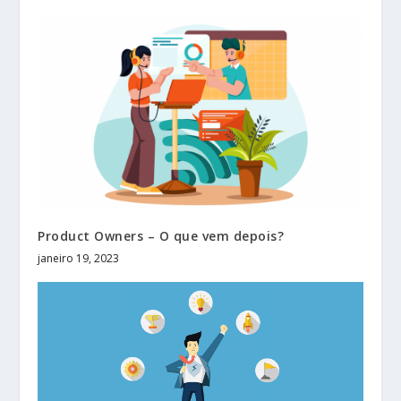
Product Owners – O que vem depois?
janeiro 19, 2023