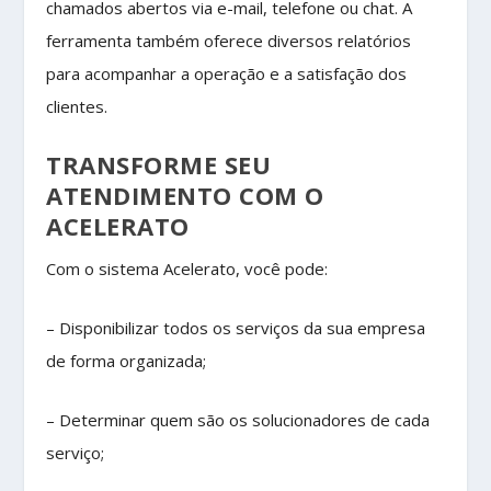
chamados abertos via e-mail, telefone ou chat. A
ferramenta também oferece diversos relatórios
para acompanhar a operação e a satisfação dos
clientes.
TRANSFORME SEU
ATENDIMENTO COM O
ACELERATO
Com o sistema Acelerato, você pode:
– Disponibilizar todos os serviços da sua empresa
de forma organizada;
– Determinar quem são os solucionadores de cada
serviço;