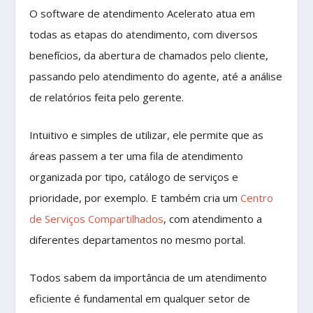
O software de atendimento Acelerato atua em
todas as etapas do atendimento, com diversos
benefícios, da abertura de chamados pelo cliente,
passando pelo atendimento do agente, até a análise
de relatórios feita pelo gerente.
Intuitivo e simples de utilizar, ele permite que as
áreas passem a ter uma fila de atendimento
organizada por tipo, catálogo de serviços e
prioridade, por exemplo. E também cria um
Centro
de Serviços Compartilhados
, com atendimento a
diferentes departamentos no mesmo portal.
Todos sabem da importância de um atendimento
eficiente é fundamental em qualquer setor de