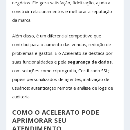
negócios. Ele gera satisfação, fidelização, ajuda a
construir relacionamentos e melhorar a reputação
da marca.
Além disso, é um diferencial competitivo que
contribui para o aumento das vendas, redução de
problemas e gastos. E o Acelerato se destaca por
suas funcionalidades e pela
segurança de dados
,
com soluções como criptografia, Certificado SSL
;
papéis personalizados de agentes; inativação de
usuários; autenticação remota e análise de logs de
auditoria.
COMO O ACELERATO PODE
APRIMORAR SEU
ATENDIMENTO