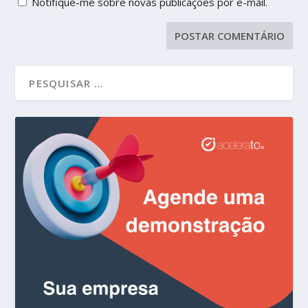
Notifique-me sobre novas publicações por e-mail.