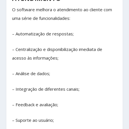
O software melhora o atendimento ao cliente com
uma série de funcionalidades:
– Automatização de respostas;
– Centralização e disponibilização imediata de
acesso às informações;
– Análise de dados;
– Integração de diferentes canais;
– Feedback e avaliação;
– Suporte ao usuário;