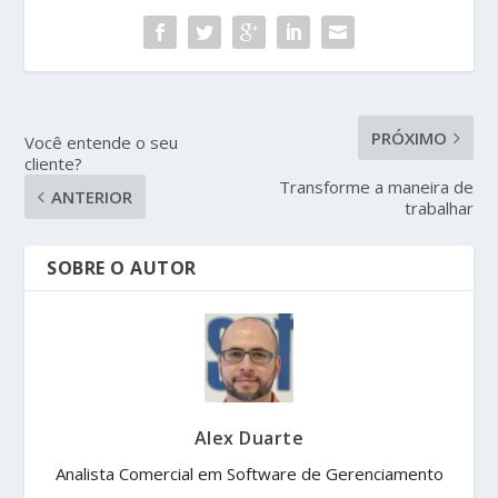
PRÓXIMO
Você entende o seu
cliente?
Transforme a maneira de
ANTERIOR
trabalhar
SOBRE O AUTOR
Alex Duarte
Analista Comercial em Software de Gerenciamento