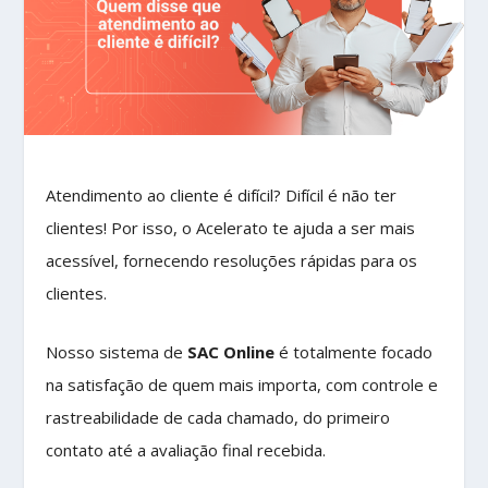
Atendimento ao cliente é difícil? Difícil é não ter
clientes! Por isso, o Acelerato te ajuda a ser mais
acessível, fornecendo resoluções rápidas para os
clientes.
Nosso sistema de
SAC Online
é totalmente focado
na satisfação de quem mais importa, com controle e
rastreabilidade de cada chamado, do primeiro
contato até a avaliação final recebida.