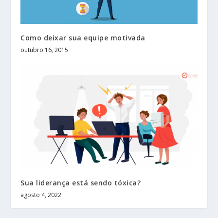
Como deixar sua equipe motivada
outubro 16, 2015
Sua liderança está sendo tóxica?
agosto 4, 2022