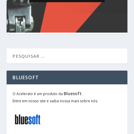
BLUESOFT
Bluesoft
O Acelerato é um produto da
.
Entre em nosso site e saiba nossa mais sobre nós.