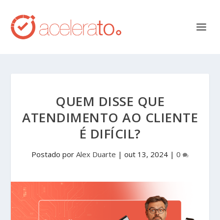
QUEM DISSE QUE
ATENDIMENTO AO CLIENTE
É DIFÍCIL?
Postado por
Alex Duarte
|
out 13, 2024
|
0