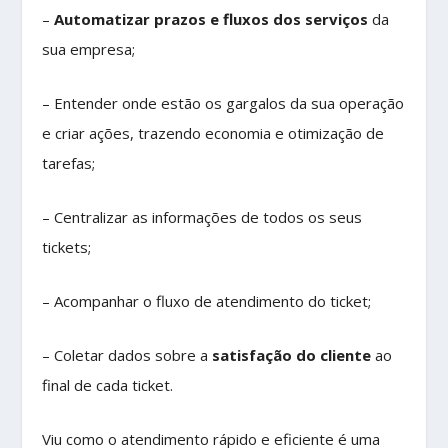
–
Automatizar prazos e fluxos dos serviços
da
sua empresa;
– Entender onde estão os gargalos da sua operação
e criar ações, trazendo economia e otimização de
tarefas;
– Centralizar as informações de todos os seus
tickets;
– Acompanhar o fluxo de atendimento do ticket;
– Coletar dados sobre a
satisfação do cliente
ao
final de cada ticket.
Viu como o atendimento rápido e eficiente é uma