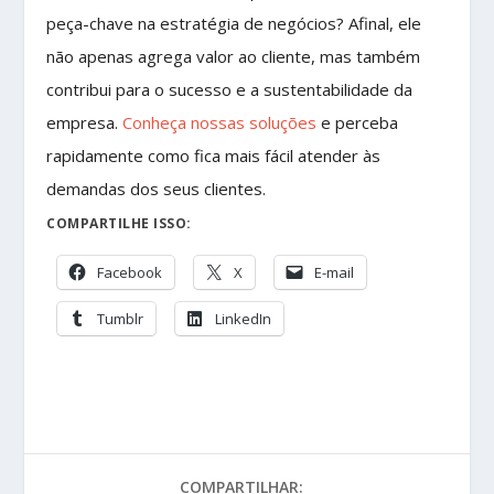
peça-chave na estratégia de negócios? Afinal, ele
não apenas agrega valor ao cliente, mas também
contribui para o sucesso e a sustentabilidade da
empresa.
Conheça nossas soluções
e perceba
rapidamente como fica mais fácil atender às
demandas dos seus clientes.
COMPARTILHE ISSO:
Facebook
X
E-mail
Tumblr
LinkedIn
COMPARTILHAR: