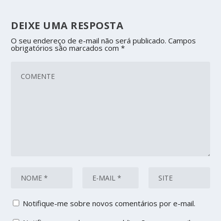
DEIXE UMA RESPOSTA
O seu endereço de e-mail não será publicado.
Campos
obrigatórios são marcados com
*
Notifique-me sobre novos comentários por e-mail.