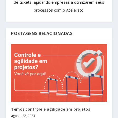
de tickets, ajudando empresas a otimizarem seus
processos com o Acelerato.
POSTAGENS RELACIONADAS
Temos controle e agilidade em projetos
agosto 22, 2024