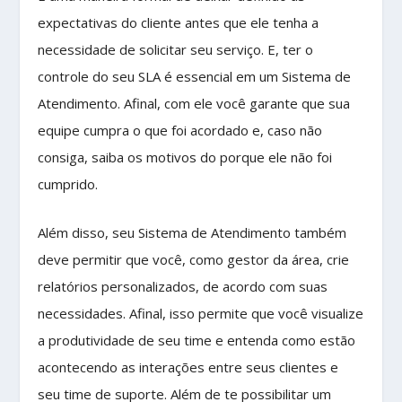
expectativas do cliente antes que ele tenha a
necessidade de solicitar seu serviço. E, ter o
controle do seu SLA é essencial em um Sistema de
Atendimento. Afinal, com ele você garante que sua
equipe cumpra o que foi acordado e, caso não
consiga, saiba os motivos do porque ele não foi
cumprido.
Além disso, seu Sistema de Atendimento também
deve permitir que você, como gestor da área, crie
relatórios personalizados, de acordo com suas
necessidades. Afinal, isso permite que você visualize
a produtividade de seu time e entenda como estão
acontecendo as interações entre seus clientes e
seu time de suporte. Além de te possibilitar um