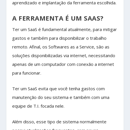
aprendizado e implantação da ferramenta escolhida.
A FERRAMENTA É UM SAAS?
Ter um SaaS é fundamental atualmente, para mitigar
gastos e também para disponibilizar o trabalho
remoto. Afinal, os Softwares as a Service, são as
soluções disponibilizadas via internet, necessitando
apenas de um computador com conexão a internet
para funcionar.
Ter um SaaS evita que você tenha gastos com
manutenção do seu sistema e também com uma
equipe de T.I. focada nele.
Além disso, esse tipo de sistema normalmente