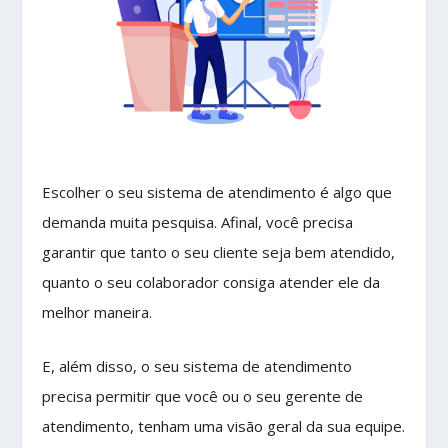
Escolher o seu sistema de atendimento é algo que
demanda muita pesquisa. Afinal, você precisa
garantir que tanto o seu cliente seja bem atendido,
quanto o seu colaborador consiga atender ele da
melhor maneira.
E, além disso, o seu sistema de atendimento
precisa permitir que você ou o seu gerente de
atendimento, tenham uma visão geral da sua equipe.