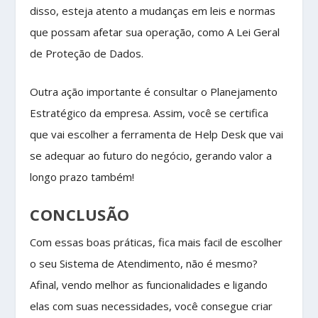
disso, esteja atento a mudanças em leis e normas
que possam afetar sua operação, como A Lei Geral
de Proteção de Dados.
Outra ação importante é consultar o Planejamento
Estratégico da empresa. Assim, você se certifica
que vai escolher a ferramenta de Help Desk que vai
se adequar ao futuro do negócio, gerando valor a
longo prazo também!
CONCLUSÃO
Com essas boas práticas, fica mais facil de escolher
o seu Sistema de Atendimento, não é mesmo?
Afinal, vendo melhor as funcionalidades e ligando
elas com suas necessidades, você consegue criar