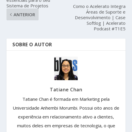
essenciais para o seu
Sistema de Projetos
Como o Acelerato Integra
Áreas de Suporte e
ANTERIOR
Desenvolvimento | Case
Softlog | Acelerato
Podcast #T1E5
SOBRE O AUTOR
Tatiane Chan
Tatiane Chan é formada em Marketing pela
Universidade Anhembi Morumbi. Possui oito anos de
experiência em relacionamento ativo a clientes,
muitos deles em empresas de tecnologia, o que