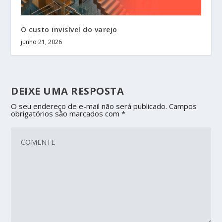
O custo invisível do varejo
junho 21, 2026
DEIXE UMA RESPOSTA
O seu endereço de e-mail não será publicado.
Campos
obrigatórios são marcados com
*