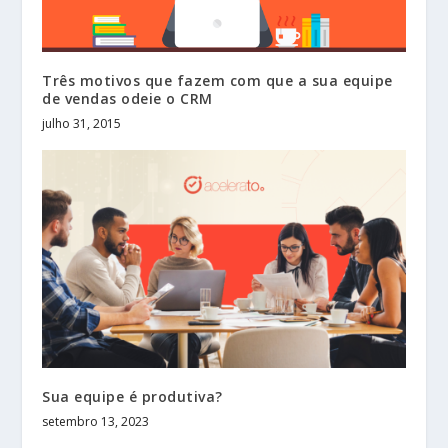
Três motivos que fazem com que a sua equipe
de vendas odeie o CRM
julho 31, 2015
Sua equipe é produtiva?
setembro 13, 2023