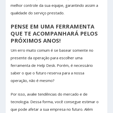
melhor controle da sua equipe, garantindo assim a
qualidade do serviço prestado.
PENSE EM UMA FERRAMENTA
QUE TE ACOMPANHARÁ PELOS
PRÓXIMOS ANOS!
Um erro muito comum é se basear somente no
presente da operação para escolher uma
ferramenta de Help Desk. Porém, é necessário
saber o que o futuro reserva para a nossa
operação, não é mesmo?
Por isso, avalie tendências do mercado e de
tecnologia. Dessa forma, você consegue estimar o
que pode afetar a sua empresa no futuro. Além