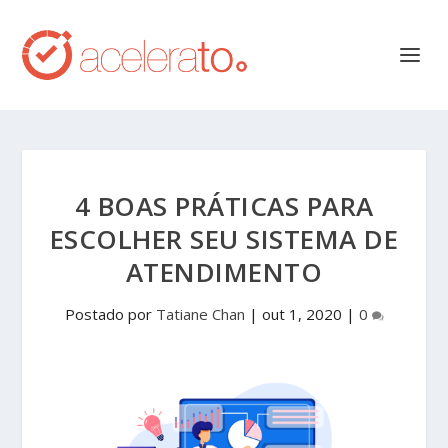
4 BOAS PRÁTICAS PARA
ESCOLHER SEU SISTEMA DE
ATENDIMENTO
Postado por
Tatiane Chan
|
out 1, 2020
|
0