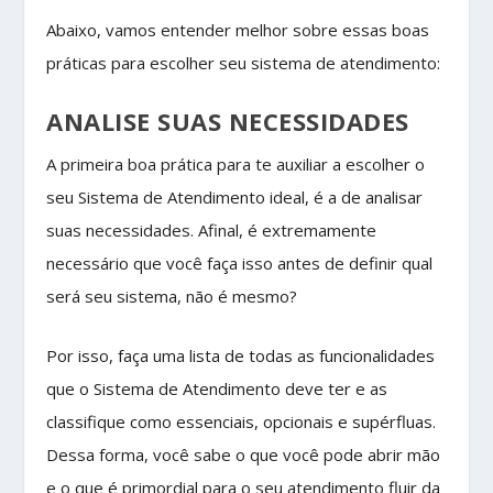
Abaixo, vamos entender melhor sobre essas boas
práticas para escolher seu sistema de atendimento:
ANALISE SUAS NECESSIDADES
A primeira boa prática para te auxiliar a escolher o
seu Sistema de Atendimento ideal, é a de analisar
suas necessidades. Afinal, é extremamente
necessário que você faça isso antes de definir qual
será seu sistema, não é mesmo?
Por isso, faça uma lista de todas as funcionalidades
que o Sistema de Atendimento deve ter e as
classifique como essenciais, opcionais e supérfluas.
Dessa forma, você sabe o que você pode abrir mão
e o que é primordial para o seu atendimento fluir da