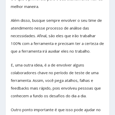
melhor maneira.
Além disso, busque sempre envolver o seu time de
atendimento nesse processo de análise das
necessidades. Afinal, são eles que irão trabalhar
100% com a ferramenta e precisam ter a certeza de
que a ferramenta irá auxiliar eles no trabalho.
E, uma outra ideia, é a de envolver alguns
colaboradores chave no período de teste de uma
ferramenta. Assim, você pega atalhos, falhas e
feedbacks mais rápido, pois envolveu pessoas que
conhecem a fundo os desafios do dia a dia.
Outro ponto importante é que isso pode ajudar no