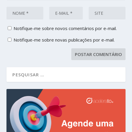
Notifique-me sobre novos comentários por e-mail.
Notifique-me sobre novas publicações por e-mail.