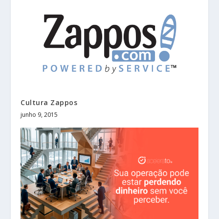
Cultura Zappos
junho 9, 2015