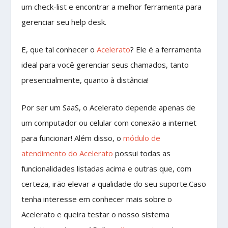
um check-list e encontrar a melhor ferramenta para
gerenciar seu help desk.
E, que tal conhecer o
Acelerato
? Ele é a ferramenta
ideal para você gerenciar seus chamados, tanto
presencialmente, quanto à distância!
Por ser um SaaS, o Acelerato depende apenas de
um computador ou celular com conexão a internet
para funcionar! Além disso, o
módulo de
atendimento do Acelerato
possui todas as
funcionalidades listadas acima e outras que, com
certeza, irão elevar a qualidade do seu suporte.Caso
tenha interesse em conhecer mais sobre o
Acelerato e queira testar o nosso sistema