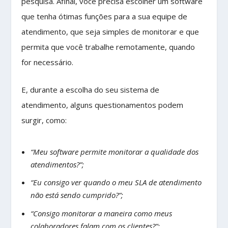
pesquisa. Afinal, você precisa escolher um software
que tenha ótimas funções para a sua equipe de
atendimento, que seja simples de monitorar e que
permita que você trabalhe remotamente, quando
for necessário.
E, durante a escolha do seu sistema de
atendimento, alguns questionamentos podem
surgir, como:
“Meu software permite monitorar a qualidade dos
atendimentos?”;
“Eu consigo ver quando o meu SLA de atendimento
não está sendo cumprido?”;
“Consigo monitorar a maneira como meus
colaboradores falam com os clientes?”;