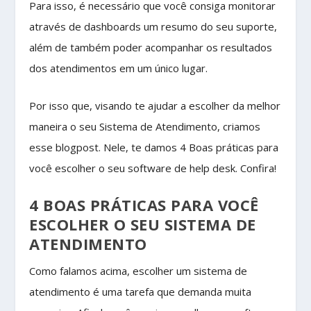
Para isso, é necessário que você consiga monitorar
através de dashboards um resumo do seu suporte,
além de também poder acompanhar os resultados
dos atendimentos em um único lugar.
Por isso que, visando te ajudar a escolher da melhor
maneira o seu Sistema de Atendimento, criamos
esse blogpost. Nele, te damos 4 Boas práticas para
você escolher o seu software de help desk. Confira!
4 BOAS PRÁTICAS PARA VOCÊ
ESCOLHER O SEU SISTEMA DE
ATENDIMENTO
Como falamos acima, escolher um sistema de
atendimento é uma tarefa que demanda muita