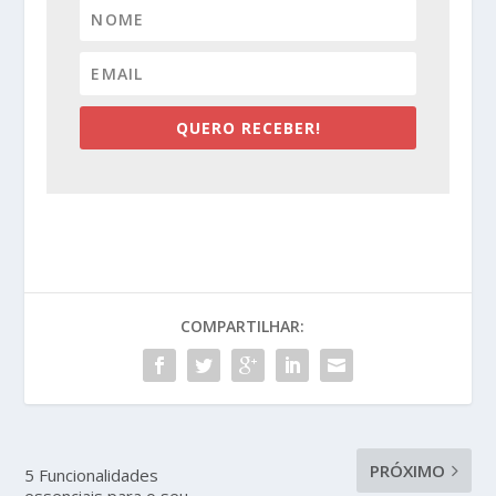
QUERO RECEBER!
COMPARTILHAR:
PRÓXIMO
5 Funcionalidades