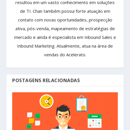
resultou em um vasto conhecimento em soluções
de TI. Chan também possui forte atuação em
contato com novas oportunidades, prospecção
ativa, pós-venda, mapeamento de estratégias de
mercado e ainda é especialista em Inbound Sales e
Inbound Marketing. Atualmente, atua na área de
vendas do Acelerato.
POSTAGENS RELACIONADAS