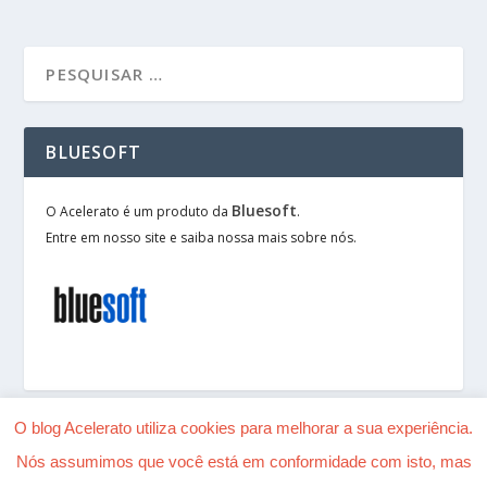
BLUESOFT
Bluesoft
O Acelerato é um produto da
.
Entre em nosso site e saiba nossa mais sobre nós.
O blog Acelerato utiliza cookies para melhorar a sua experiência.
Nós assumimos que você está em conformidade com isto, mas