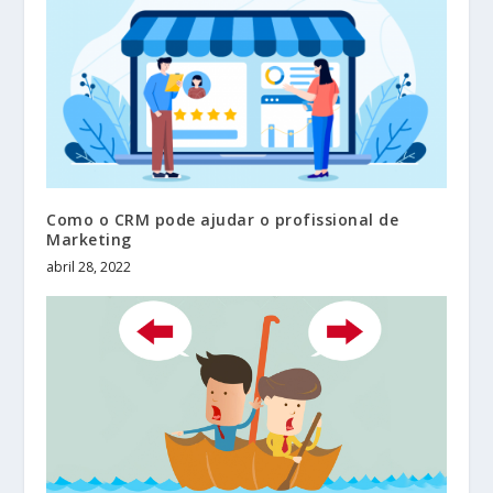
Como o CRM pode ajudar o profissional de
Marketing
abril 28, 2022