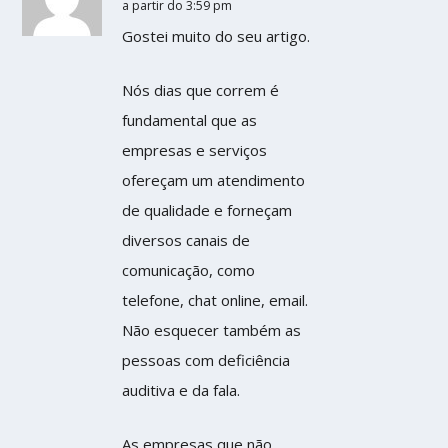
a partir do 3:59 pm
Gostei muito do seu artigo.
Nós dias que correm é
fundamental que as
empresas e serviços
ofereçam um atendimento
de qualidade e forneçam
diversos canais de
comunicação, como
telefone, chat online, email.
Não esquecer também as
pessoas com deficiência
auditiva e da fala.
As empresas que não