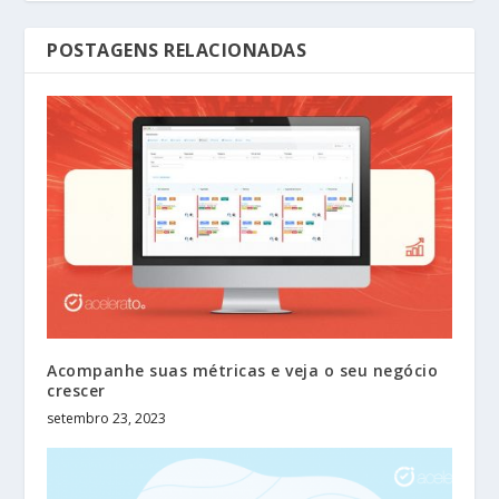
POSTAGENS RELACIONADAS
Acompanhe suas métricas e veja o seu negócio
crescer
setembro 23, 2023