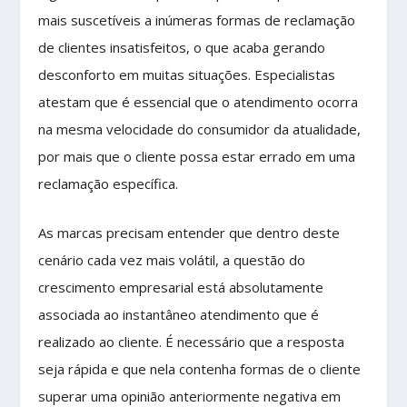
mais suscetíveis a inúmeras formas de reclamação
de clientes insatisfeitos, o que acaba gerando
desconforto em muitas situações. Especialistas
atestam que é essencial que o atendimento ocorra
na mesma velocidade do consumidor da atualidade,
por mais que o cliente possa estar errado em uma
reclamação específica.
As marcas precisam entender que dentro deste
cenário cada vez mais volátil, a questão do
crescimento empresarial está absolutamente
associada ao instantâneo atendimento que é
realizado ao cliente. É necessário que a resposta
seja rápida e que nela contenha formas de o cliente
superar uma opinião anteriormente negativa em