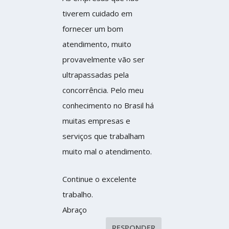
tiverem cuidado em
fornecer um bom
atendimento, muito
provavelmente vão ser
ultrapassadas pela
concorrência. Pelo meu
conhecimento no Brasil há
muitas empresas e
serviços que trabalham
muito mal o atendimento.
Continue o excelente
trabalho.
Abraço
RESPONDER