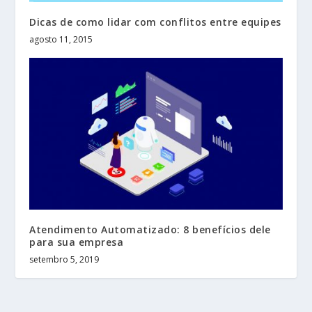
Dicas de como lidar com conflitos entre equipes
agosto 11, 2015
Atendimento Automatizado: 8 benefícios dele
para sua empresa
setembro 5, 2019