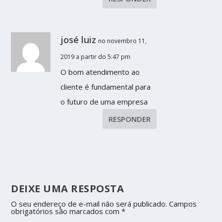
josé luiz
no novembro 11,
2019 a partir do 5:47 pm
O bom atendimento ao
cliente é fundamental para
o futuro de uma empresa
RESPONDER
DEIXE UMA RESPOSTA
O seu endereço de e-mail não será publicado.
Campos
obrigatórios são marcados com
*