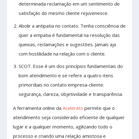
determinada reclamação em um sentimento de
satisfação do mesmo cliente rejuvenesce.
Abolir a antipatia no contato. Tenha consciência de
quer a empatia é fundamental na resolução das
queixas, reclamações e sugestões. Jamais aja
com hostilidade na relação com o cliente.
SCOT. Esse é um dos princípios fundamentais do
bom atendimento e se refere a quatro itens
primordiais no contato empresa-cliente:
segurança, clareza, objetividade e transparência.
A ferramenta online da
Acelerato
permite que o
atendimento seja considerado eficiente de qualquer
lugar e a qualquer momento, agilizando todo o
processo e criando uma relação amistosa e