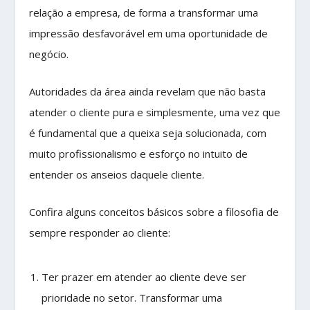
relação a empresa, de forma a transformar uma
impressão desfavorável em uma oportunidade de
negócio.
Autoridades da área ainda revelam que não basta
atender o cliente pura e simplesmente, uma vez que
é fundamental que a queixa seja solucionada, com
muito profissionalismo e esforço no intuito de
entender os anseios daquele cliente.
Confira alguns conceitos básicos sobre a filosofia de
sempre responder ao cliente:
Ter prazer em atender ao cliente deve ser
prioridade no setor. Transformar uma