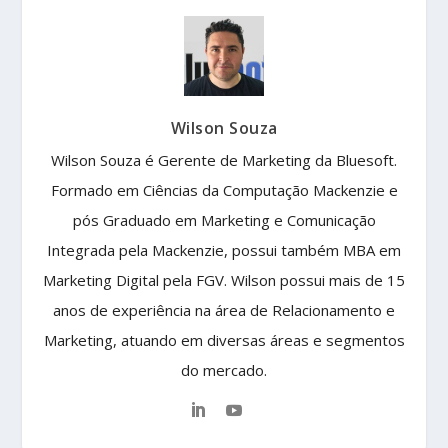
Wilson Souza
Wilson Souza é Gerente de Marketing da Bluesoft.
Formado em Ciências da Computação Mackenzie e
pós Graduado em Marketing e Comunicação
Integrada pela Mackenzie, possui também MBA em
Marketing Digital pela FGV. Wilson possui mais de 15
anos de experiência na área de Relacionamento e
Marketing, atuando em diversas áreas e segmentos
do mercado.