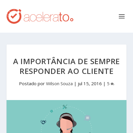
A IMPORTÂNCIA DE SEMPRE
RESPONDER AO CLIENTE
Postado por
Wilson Souza
|
jul 15, 2016
|
5