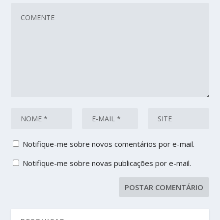
Notifique-me sobre novos comentários por e-mail.
Notifique-me sobre novas publicações por e-mail.