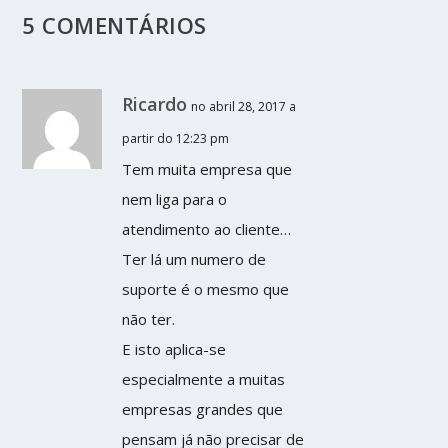
5 COMENTÁRIOS
Ricardo
no abril 28, 2017 a
partir do 12:23 pm
Tem muita empresa que
nem liga para o
atendimento ao cliente…
Ter lá um numero de
suporte é o mesmo que
não ter.
E isto aplica-se
especialmente a muitas
empresas grandes que
pensam já não precisar de