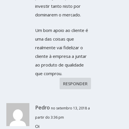
investir tanto nisto por
dominarem o mercado.
Um bom apoio ao cliente é
uma das coisas que
realmente vai fidelizar o
cliente à empresa a juntar
ao produto de qualidade
que comprou.
RESPONDER
Pedro
no setembro 13, 2018 a
partir do 3:36 pm
Oi