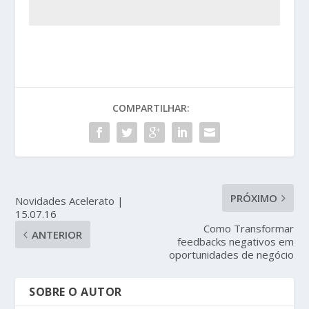
COMPARTILHAR:
PRÓXIMO
Novidades Acelerato |
15.07.16
Como Transformar
ANTERIOR
feedbacks negativos em
oportunidades de negócio
SOBRE O AUTOR