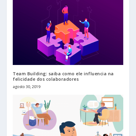
Team Building: saiba como ele influencia na
felicidade dos colaboradores
agosto 30, 2019