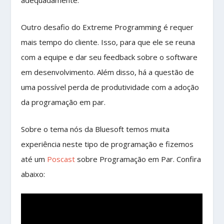
Outro desafio do Extreme Programming é requer
mais tempo do cliente. Isso, para que ele se reuna
com a equipe e dar seu feedback sobre o software
em desenvolvimento. Além disso, há a questão de
uma possível perda de produtividade com a adoção
da programação em par.
Sobre o tema nós da Bluesoft temos muita
experiência neste tipo de programação e fizemos
até um
Poscast
sobre Programação em Par. Confira
abaixo: