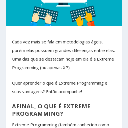
Cada vez mais se fala em metodologias ágeis,
porém elas possuem grandes diferenças entre elas.
Uma das que se destacam hoje em dia é a Extreme
Programming (ou apenas XP).
Quer aprender o que é Extreme Programming e
suas vantagens? Então acompanhe!
AFINAL, O QUE É EXTREME
PROGRAMMING?
Extreme Programming (também conhecido como