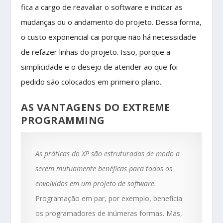
fica a cargo de reavaliar o software e indicar as
mudanças ou o andamento do projeto. Dessa forma,
o custo exponencial cai porque não há necessidade
de refazer linhas do projeto. Isso, porque a
simplicidade e o desejo de atender ao que foi
pedido são colocados em primeiro plano.
AS VANTAGENS DO EXTREME
PROGRAMMING
As práticas do XP são estruturadas de modo a
serem mutuamente benéficas para todos os
envolvidos em um projeto de software.
Programação em par, por exemplo, beneficia
os programadores de inúmeras formas. Mas,