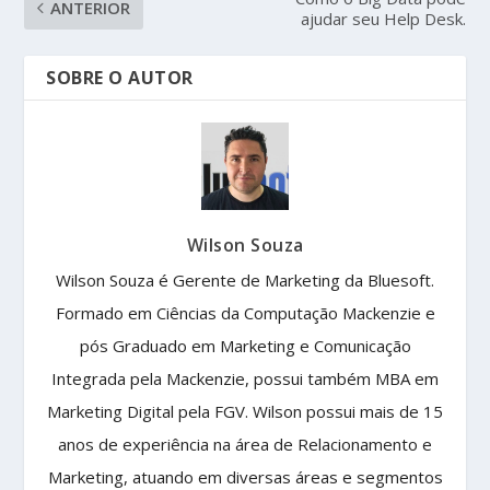
ANTERIOR
ajudar seu Help Desk.
SOBRE O AUTOR
Wilson Souza
Wilson Souza é Gerente de Marketing da Bluesoft.
Formado em Ciências da Computação Mackenzie e
pós Graduado em Marketing e Comunicação
Integrada pela Mackenzie, possui também MBA em
Marketing Digital pela FGV. Wilson possui mais de 15
anos de experiência na área de Relacionamento e
Marketing, atuando em diversas áreas e segmentos