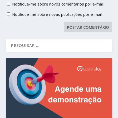
Notifique-me sobre novos comentários por e-mail.
Notifique-me sobre novas publicações por e-mail.