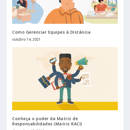
Como Gerenciar Equipes à Distância
outubro 14, 2021
Conheça o poder da Matriz de
Responsabilidades (Matriz RACI)