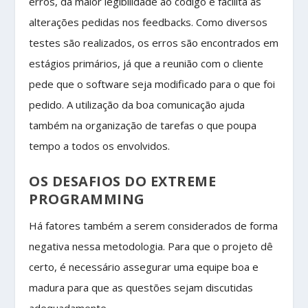
erros, dá maior legibilidade ao código e facilita as
alterações pedidas nos feedbacks. Como diversos
testes são realizados, os erros são encontrados em
estágios primários, já que a reunião com o cliente
pede que o software seja modificado para o que foi
pedido. A utilização da boa comunicação ajuda
também na organização de tarefas o que poupa
tempo a todos os envolvidos.
OS DESAFIOS DO EXTREME
PROGRAMMING
Há fatores também a serem considerados de forma
negativa nessa metodologia. Para que o projeto dê
certo, é necessário assegurar uma equipe boa e
madura para que as questões sejam discutidas
adequadamente.