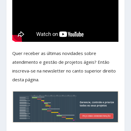
Quer receber as últimas novidades sobre
atendimento e gestão de projetos ágeis? Então
inscreva-se na newsletter no canto superior direito
desta página.