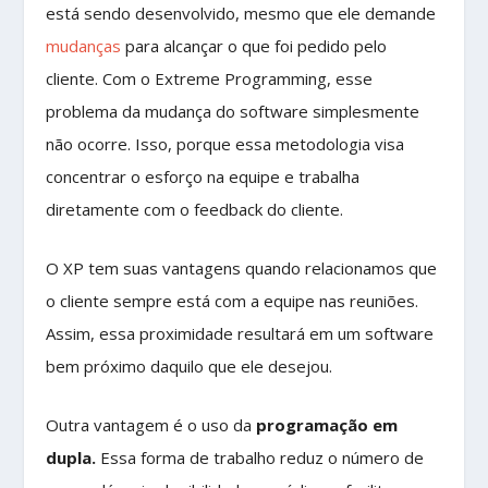
está sendo desenvolvido, mesmo que ele demande
mudanças
para alcançar o que foi pedido pelo
cliente. Com o Extreme Programming, esse
problema da mudança do software simplesmente
não ocorre. Isso, porque essa metodologia visa
concentrar o esforço na equipe e trabalha
diretamente com o feedback do cliente.
O XP tem suas vantagens quando relacionamos que
o cliente sempre está com a equipe nas reuniões.
Assim, essa proximidade resultará em um software
bem próximo daquilo que ele desejou.
Outra vantagem é o uso da
programação em
dupla.
Essa forma de trabalho reduz o número de