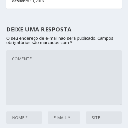
dezembro 13, 2018
DEIXE UMA RESPOSTA
O seu endereço de e-mail não será publicado.
Campos
obrigatórios são marcados com
*