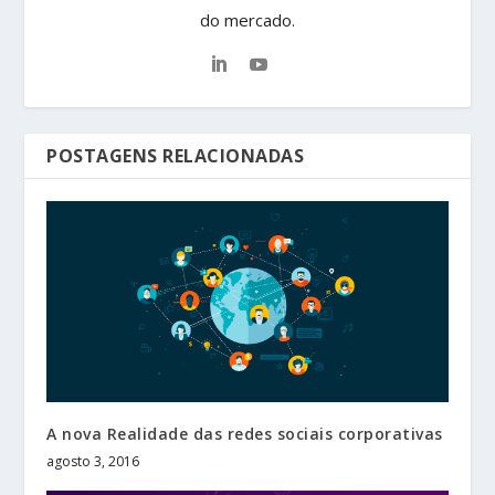
do mercado.
POSTAGENS RELACIONADAS
A nova Realidade das redes sociais corporativas
agosto 3, 2016