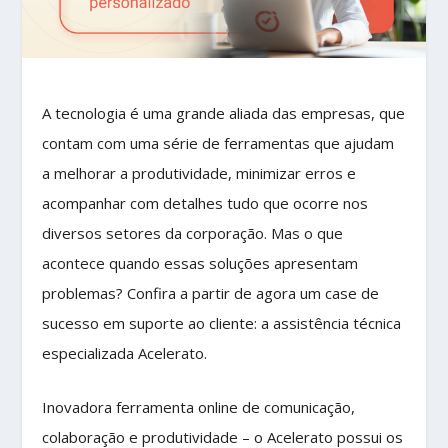
A tecnologia é uma grande aliada das empresas, que
contam com uma série de ferramentas que ajudam
a melhorar a produtividade, minimizar erros e
acompanhar com detalhes tudo que ocorre nos
diversos setores da corporação. Mas o que
acontece quando essas soluções apresentam
problemas? Confira a partir de agora um case de
sucesso em suporte ao cliente: a assistência técnica
especializada Acelerato.
Inovadora ferramenta online de comunicação,
colaboração e produtividade – o Acelerato possui os