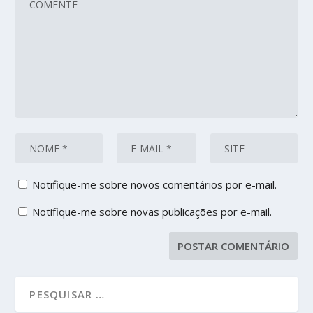
Notifique-me sobre novos comentários por e-mail.
Notifique-me sobre novas publicações por e-mail.