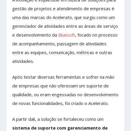
gestão de projetos e atendimento de empresas é
uma das marcas do Acelerato, que surgiu como um
gerenciador de atividades entre as áreas de serviço
e desenvolvimento da
Bluesoft
, focado no processo
de acompanhamento, passagem de atividades
entre as equipes, comunicação, métricas e outras
atividades.
Após testar diversas ferramentas e sofrer na mão
de empresas que não ofereciam um suporte de
qualidade, ou eram engessadas no desenvolvimento
de novas funcionalidades, foi criado o Acelerato.
A partir dali, a solução se fortaleceu como um
sistema de suporte com gerenciamento de