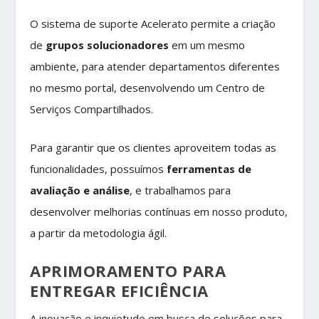
O sistema de suporte Acelerato permite a criação
de
grupos solucionadores
em um mesmo
ambiente, para atender departamentos diferentes
no mesmo portal, desenvolvendo um Centro de
Serviços Compartilhados.
Para garantir que os clientes aproveitem todas as
funcionalidades, possuímos
ferramentas de
avaliação e análise
, e trabalhamos para
desenvolver melhorias contínuas em nosso produto,
a partir da metodologia ágil.
APRIMORAMENTO PARA
ENTREGAR EFICIÊNCIA
A inovação e inquietude em busca de soluções para