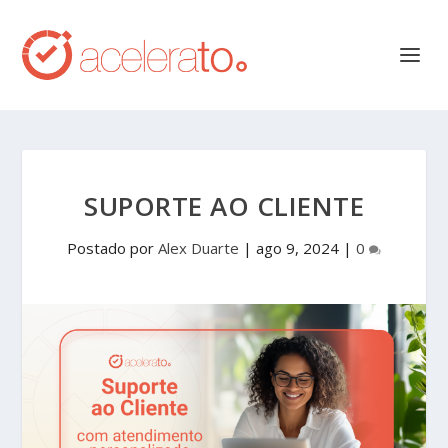
SUPORTE AO CLIENTE
Postado por
Alex Duarte
|
ago 9, 2024
|
0