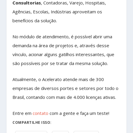
Consultorias
, Contadoras, Varejo, Hospitais,
Agências, Escolas, Indústrias aproveitam os
benefícios da solução.
No módulo de atendimento, é possível abrir uma
demanda na área de projetos e, através desse
vínculo, acionar alguns gatilhos interessantes, que
são possíveis por se tratar da mesma solução.
Atualmente, o Acelerato atende mais de 300
empresas de diversos portes e setores por todo o
Brasil, contando com mais de 4.000 licenças ativas.
Entre em
contato
com a gente e faça um teste!
COMPARTILHE ISSO: