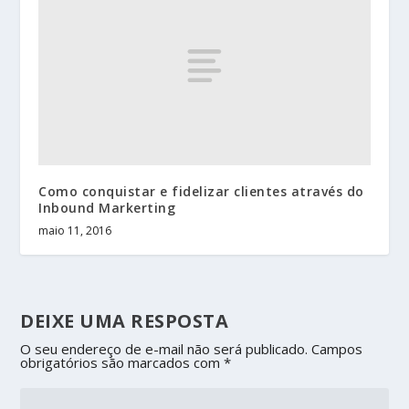
Como conquistar e fidelizar clientes através do
Inbound Markerting
maio 11, 2016
DEIXE UMA RESPOSTA
O seu endereço de e-mail não será publicado.
Campos
obrigatórios são marcados com
*