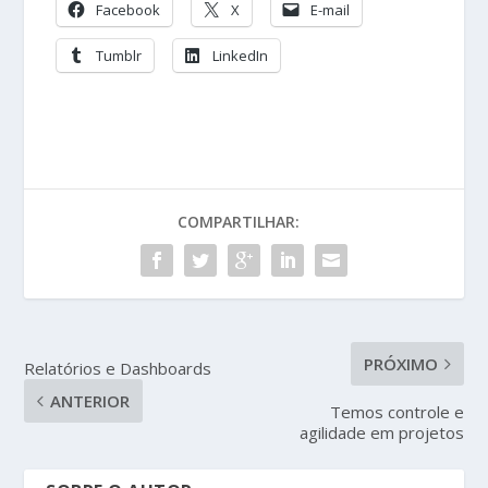
Facebook
X
E-mail
Tumblr
LinkedIn
COMPARTILHAR:
PRÓXIMO
Relatórios e Dashboards
ANTERIOR
Temos controle e
agilidade em projetos