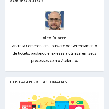
SOBRE O AUTOR
Alex Duarte
Analista Comercial em Software de Gerenciamento
de tickets, ajudando empresas a otimizarem seus
processos com o Acelerato.
POSTAGENS RELACIONADAS