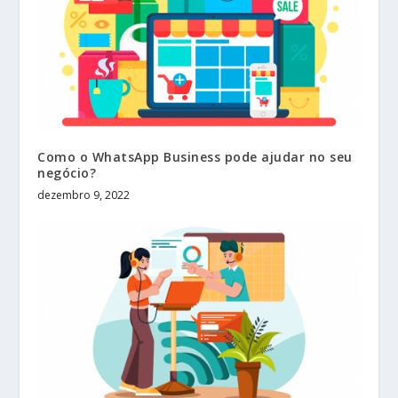
Como o WhatsApp Business pode ajudar no seu
negócio?
dezembro 9, 2022