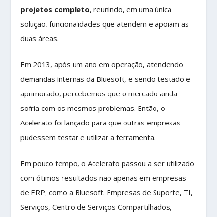
projetos completo
, reunindo, em uma única
solução, funcionalidades que atendem e apoiam as
duas áreas.
Em 2013, após um ano em operação, atendendo
demandas internas da Bluesoft, e sendo testado e
aprimorado, percebemos que o mercado ainda
sofria com os mesmos problemas. Então, o
Acelerato foi lançado para que outras empresas
pudessem testar e utilizar a ferramenta.
Em pouco tempo, o Acelerato passou a ser utilizado
com ótimos resultados não apenas em empresas
de ERP, como a Bluesoft. Empresas de Suporte, TI,
Serviços, Centro de Serviços Compartilhados,