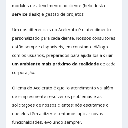
módulos de atendimento ao cliente (help desk e
service desk
) e gestão de projetos.
Um dos diferenciais do Acelerato é o atendimento
personalizado para cada cliente. Nossos consultores
estão sempre disponíveis, em constante diálogo
com os usuários, preparados para ajudá-los a
criar
um ambiente mais próximo da realidade
de cada
corporação.
O lema do Acelerato é que “o atendimento vai além
de simplesmente resolver os problemas e as
solicitações de nossos clientes; nós escutamos o
que eles têm a dizer e tentamos aplicar novas
funcionalidades, evoluindo sempre”.