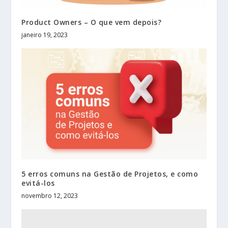
Product Owners – O que vem depois?
janeiro 19, 2023
5 erros comuns na Gestão de Projetos, e como
evitá-los
novembro 12, 2023