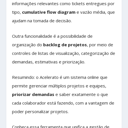
informações relevantes como tickets entregues por
tipo,
cumulative flow diagram
e vazão média, que
ajudam na tomada de decisão.
Outra funcionalidade é a possibilidade de
organização do
backlog de projetos
, por meio de
controles de listas de visualização, categorização de
demandas, estimativas e priorização.
Resumindo: o Acelerato é um sistema online que
permite gerenciar múltiplos projetos e equipes,
priorizar demandas
e saber exatamente o que
cada colaborador está fazendo, com a vantagem de
poder personalizar projetos.
Conheça essa ferramenta que unifica a gestão de