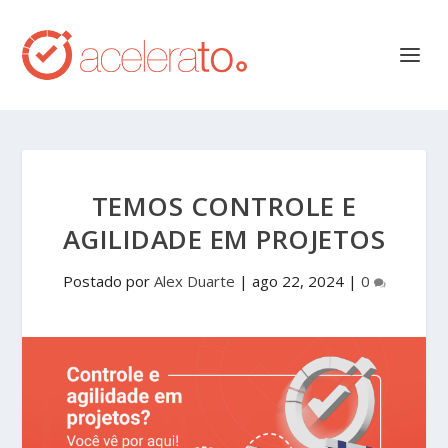
TEMOS CONTROLE E
AGILIDADE EM PROJETOS
Postado por
Alex Duarte
|
ago 22, 2024
|
0