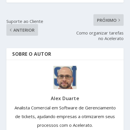
PRÓXIMO
Suporte ao Cliente
ANTERIOR
Como organizar tarefas
no Acelerato
SOBRE O AUTOR
Alex Duarte
Analista Comercial em Software de Gerenciamento
de tickets, ajudando empresas a otimizarem seus
processos com o Acelerato.