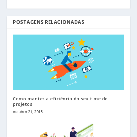
POSTAGENS RELACIONADAS
Como manter a eficiência do seu time de
projetos
outubro 21, 2015