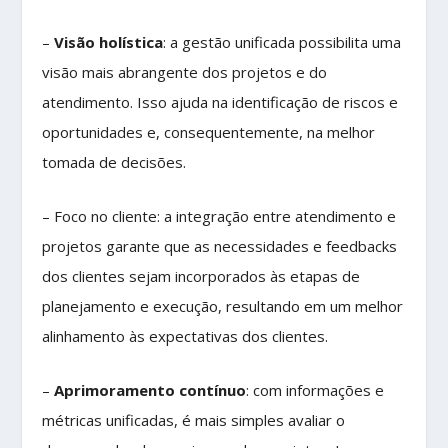
–
Visão holística
: a gestão unificada possibilita uma
visão mais abrangente dos projetos e do
atendimento. Isso ajuda na identificação de riscos e
oportunidades e, consequentemente, na melhor
tomada de decisões.
– Foco no cliente: a integração entre atendimento e
projetos garante que as necessidades e feedbacks
dos clientes sejam incorporados às etapas de
planejamento e execução, resultando em um melhor
alinhamento às expectativas dos clientes.
–
Aprimoramento contínuo
: com informações e
métricas unificadas, é mais simples avaliar o