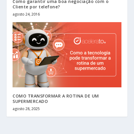
Como garantir uma boa negociação com o
Cliente por telefone?
agosto 24, 2016
COMO TRANSFORMAR A ROTINA DE UM
SUPERMERCADO
agosto 28, 2025