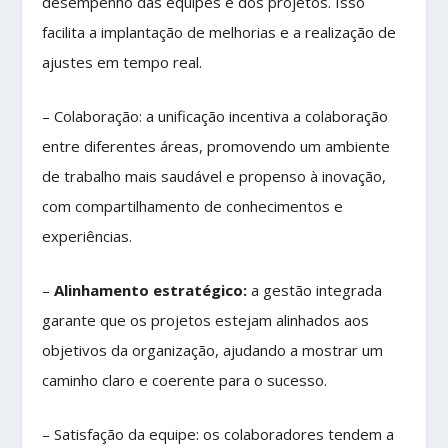
desempenho das equipes e dos projetos. Isso
facilita a implantação de melhorias e a realização de
ajustes em tempo real.
– Colaboração: a unificação incentiva a colaboração
entre diferentes áreas, promovendo um ambiente
de trabalho mais saudável e propenso à inovação,
com compartilhamento de conhecimentos e
experiências.
–
Alinhamento estratégico:
a gestão integrada
garante que os projetos estejam alinhados aos
objetivos da organização, ajudando a mostrar um
caminho claro e coerente para o sucesso.
– Satisfação da equipe: os colaboradores tendem a