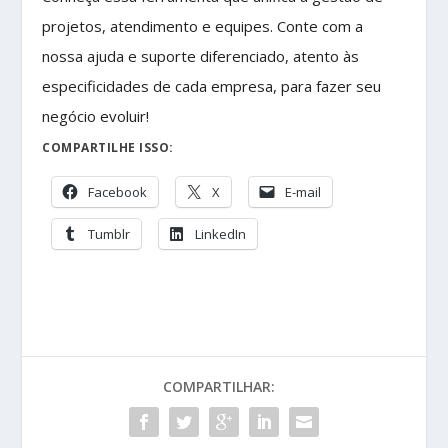
projetos, atendimento e equipes. Conte com a
nossa ajuda e suporte diferenciado, atento às
especificidades de cada empresa, para fazer seu
negócio evoluir!
COMPARTILHE ISSO:
Facebook
X
E-mail
Tumblr
LinkedIn
COMPARTILHAR: