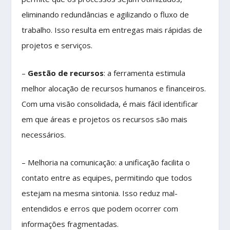
eliminando redundâncias e agilizando o fluxo de
trabalho. Isso resulta em entregas mais rápidas de
projetos e serviços.
–
Gestão de recursos
: a ferramenta estimula
melhor alocação de recursos humanos e financeiros.
Com uma visão consolidada, é mais fácil identificar
em que áreas e projetos os recursos são mais
necessários.
– Melhoria na comunicação: a unificação facilita o
contato entre as equipes, permitindo que todos
estejam na mesma sintonia. Isso reduz mal-
entendidos e erros que podem ocorrer com
informações fragmentadas.