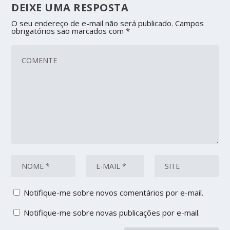
DEIXE UMA RESPOSTA
O seu endereço de e-mail não será publicado.
Campos
obrigatórios são marcados com
*
Notifique-me sobre novos comentários por e-mail.
Notifique-me sobre novas publicações por e-mail.