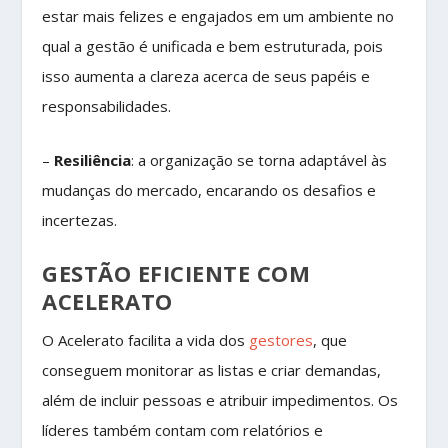
estar mais felizes e engajados em um ambiente no
qual a gestão é unificada e bem estruturada, pois
isso aumenta a clareza acerca de seus papéis e
responsabilidades.
–
Resiliência
: a organização se torna adaptável às
mudanças do mercado, encarando os desafios e
incertezas.
GESTÃO EFICIENTE COM
ACELERATO
O Acelerato facilita a vida dos
gestores
, que
conseguem monitorar as listas e criar demandas,
além de incluir pessoas e atribuir impedimentos. Os
líderes também contam com relatórios e