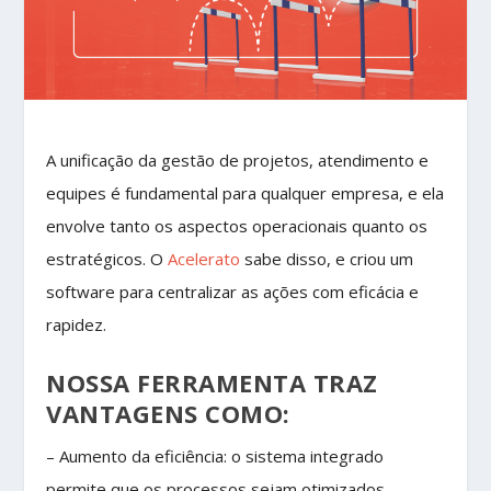
A unificação da gestão de projetos, atendimento e
equipes é fundamental para qualquer empresa, e ela
envolve tanto os aspectos operacionais quanto os
estratégicos. O
Acelerato
sabe disso, e criou um
software para centralizar as ações com eficácia e
rapidez.
NOSSA FERRAMENTA TRAZ
VANTAGENS COMO:
– Aumento da eficiência: o sistema integrado
permite que os processos sejam otimizados,