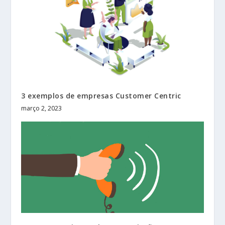
3 exemplos de empresas Customer Centric
março 2, 2023