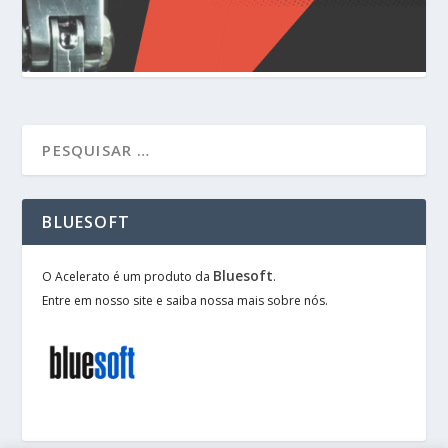
BLUESOFT
Bluesoft
O Acelerato é um produto da
.
Entre em nosso site e saiba nossa mais sobre nós.