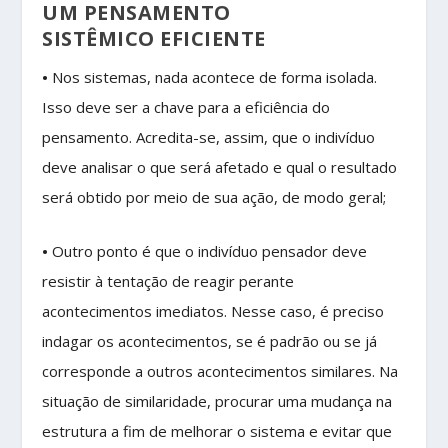
UM PENSAMENTO
SISTÊMICO EFICIENTE
•
Nos sistemas, nada acontece de forma isolada.
Isso deve ser a chave para a eficiência do
pensamento. Acredita-se, assim, que o indivíduo
deve analisar o que será afetado e qual o resultado
será obtido por meio de sua ação, de modo geral;
•
Outro ponto é que o indivíduo pensador deve
resistir à tentação de reagir perante
acontecimentos imediatos. Nesse caso, é preciso
indagar os acontecimentos, se é padrão ou se já
corresponde a outros acontecimentos similares. Na
situação de similaridade, procurar uma mudança na
estrutura a fim de melhorar o sistema e evitar que