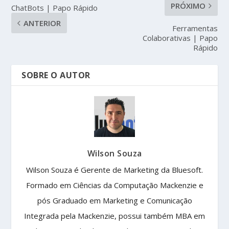
PRÓXIMO
ChatBots | Papo Rápido
ANTERIOR
Ferramentas
Colaborativas | Papo
Rápido
SOBRE O AUTOR
Wilson Souza
Wilson Souza é Gerente de Marketing da Bluesoft.
Formado em Ciências da Computação Mackenzie e
pós Graduado em Marketing e Comunicação
Integrada pela Mackenzie, possui também MBA em