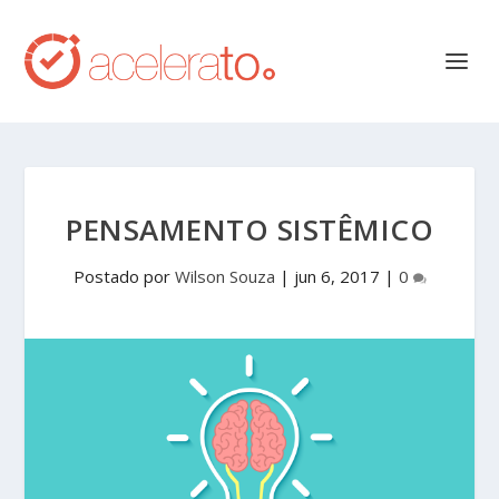
PENSAMENTO SISTÊMICO
Postado por
Wilson Souza
|
jun 6, 2017
|
0