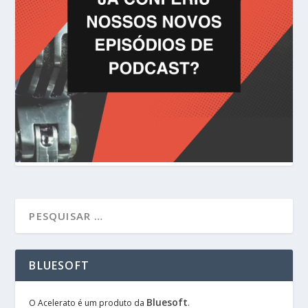
BLUESOFT
Bluesoft
O Acelerato é um produto da
.