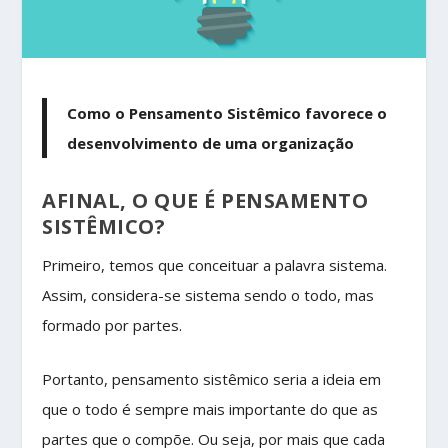
Como o Pensamento Sistêmico favorece o
desenvolvimento de uma organização
AFINAL, O QUE É PENSAMENTO
SISTÊMICO?
Primeiro, temos que conceituar a palavra sistema.
Assim, considera-se sistema sendo o todo, mas
formado por partes.
Portanto, pensamento sistêmico seria a ideia em
que o todo é sempre mais importante do que as
partes que o compõe. Ou seja, por mais que cada