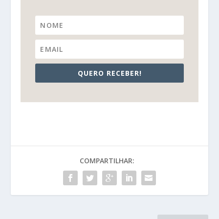
QUERO RECEBER!
COMPARTILHAR: