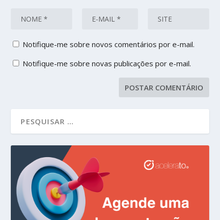
Notifique-me sobre novos comentários por e-mail.
Notifique-me sobre novas publicações por e-mail.