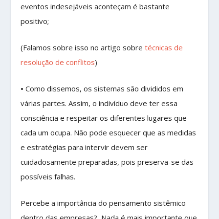
eventos indesejáveis aconteçam é bastante
positivo;
(Falamos sobre isso no artigo sobre
técnicas de
resolução de conflitos
)
•
Como dissemos, os sistemas são divididos em
várias partes. Assim, o indivíduo deve ter essa
consciência e respeitar os diferentes lugares que
cada um ocupa. Não pode esquecer que as medidas
e estratégias para intervir devem ser
cuidadosamente preparadas, pois preserva-se das
possíveis falhas.
Percebe a importância do pensamento sistêmico
dentro das empresas? Nada é mais importante que