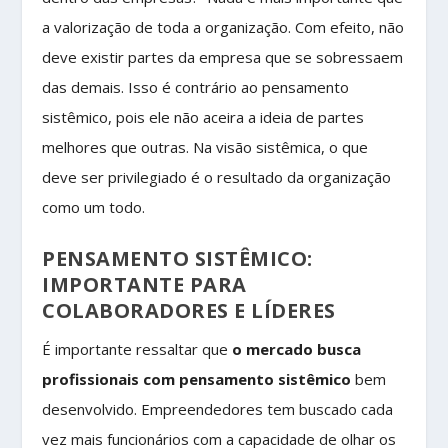
a valorização de toda a organização. Com efeito, não
deve existir partes da empresa que se sobressaem
das demais. Isso é contrário ao pensamento
sistêmico, pois ele não aceira a ideia de partes
melhores que outras. Na visão sistêmica, o que
deve ser privilegiado é o resultado da organização
como um todo.
PENSAMENTO SISTÊMICO:
IMPORTANTE PARA
COLABORADORES E LÍDERES
É importante ressaltar que
o mercado busca
profissionais com pensamento sistêmico
bem
desenvolvido. Empreendedores tem buscado cada
vez mais funcionários com a capacidade de olhar os