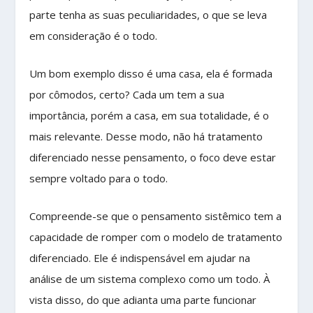
parte tenha as suas peculiaridades, o que se leva
em consideração é o todo.
Um bom exemplo disso é uma casa, ela é formada
por cômodos, certo? Cada um tem a sua
importância, porém a casa, em sua totalidade, é o
mais relevante. Desse modo, não há tratamento
diferenciado nesse pensamento, o foco deve estar
sempre voltado para o todo.
Compreende-se que o pensamento sistêmico tem a
capacidade de romper com o modelo de tratamento
diferenciado. Ele é indispensável em ajudar na
análise de um sistema complexo como um todo. À
vista disso, do que adianta uma parte funcionar