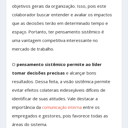
objetivos gerais da organização. Isso, pois este
colaborador buscar entender e avaliar os impactos
que as decisões terão em determinado tempo e
espaço. Portanto, ter pensamento sistêmico é
uma vantagem competitiva interessante no
mercado de trabalho.
O
pensamento sistêmico permite ao líder
tomar decisões precisas
e alcançar bons
resultados. Dessa feita, a visão sistêmica permite
evitar efeitos colaterais indesejáveis difíceis de
identificar de suas atitudes. Vale destacar a
importância da
comunicação interna
entre os
empregados e gestores, pois favorece todas as
áreas do sistema.