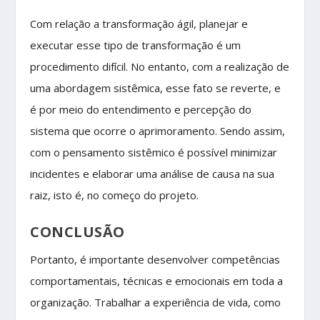
Com relação a transformação ágil, planejar e
executar esse tipo de transformação é um
procedimento difícil. No entanto, com a realização de
uma abordagem sistêmica, esse fato se reverte, e
é por meio do entendimento e percepção do
sistema que ocorre o aprimoramento. Sendo assim,
com o pensamento sistêmico é possível minimizar
incidentes e elaborar uma análise de causa na sua
raiz, isto é, no começo do projeto.
CONCLUSÃO
Portanto, é importante desenvolver competências
comportamentais, técnicas e emocionais em toda a
organização. Trabalhar a experiência de vida, como