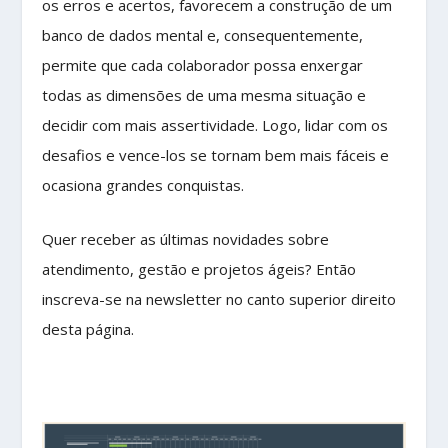
os erros e acertos, favorecem a construção de um
banco de dados mental e, consequentemente,
permite que cada colaborador possa enxergar
todas as dimensões de uma mesma situação e
decidir com mais assertividade. Logo, lidar com os
desafios e vence-los se tornam bem mais fáceis e
ocasiona grandes conquistas.
Quer receber as últimas novidades sobre
atendimento, gestão e projetos ágeis? Então
inscreva-se na newsletter no canto superior direito
desta página.