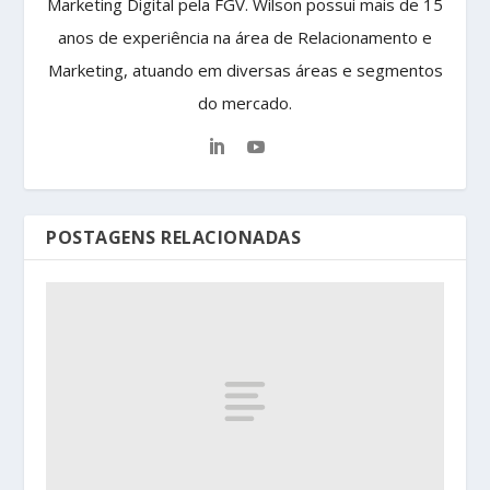
Marketing Digital pela FGV. Wilson possui mais de 15
anos de experiência na área de Relacionamento e
Marketing, atuando em diversas áreas e segmentos
do mercado.
POSTAGENS RELACIONADAS