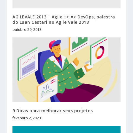
AGILEVALE 2013 | Agile ++ => DevOps, palestra
do Luan Cestari no Agile Vale 2013
outubro 29, 2013
9 Dicas para melhorar seus projetos
fevereiro 2, 2023