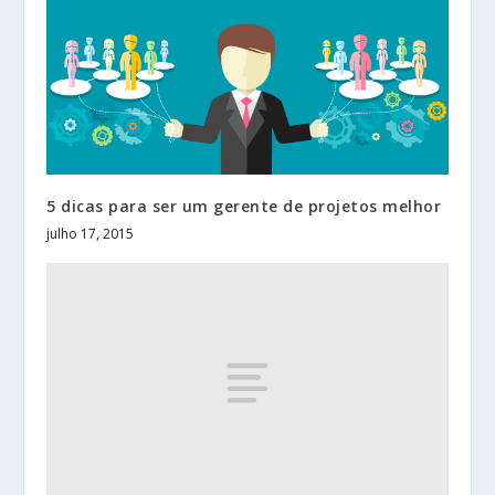
5 dicas para ser um gerente de projetos melhor
julho 17, 2015