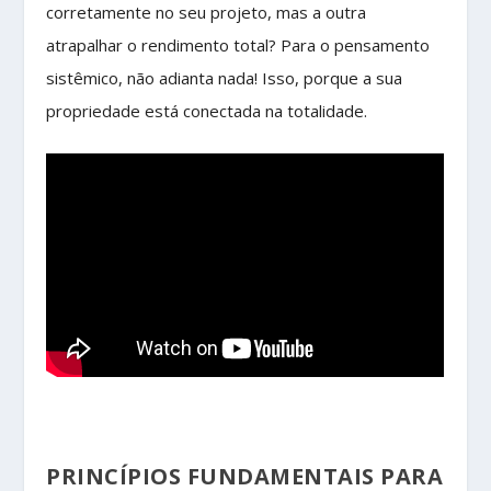
corretamente no seu projeto, mas a outra
atrapalhar o rendimento total? Para o pensamento
sistêmico, não adianta nada! Isso, porque a sua
propriedade está conectada na totalidade.
PRINCÍPIOS FUNDAMENTAIS PARA