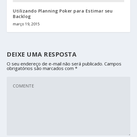
Utilizando Planning Poker para Estimar seu
Backlog
março 19, 2015
DEIXE UMA RESPOSTA
O seu endereço de e-mail não será publicado.
Campos
obrigatórios são marcados com
*