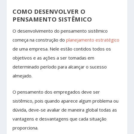
COMO DESENVOLVER O
PENSAMENTO SISTÊMICO
O desenvolvimento do pensamento sistêmico
começa na construção do
planejamento estratégico
de uma empresa. Nele estão contidos todos os
objetivos e as ações a ser tomadas em
determinado período para alcançar o sucesso
almejado.
O pensamento dos empregados deve ser
sistêmico, pois quando aparece algum problema ou
dúvida, deve-se avaliar de maneira global todas as
vantagens e desvantagens que cada situação
proporciona.