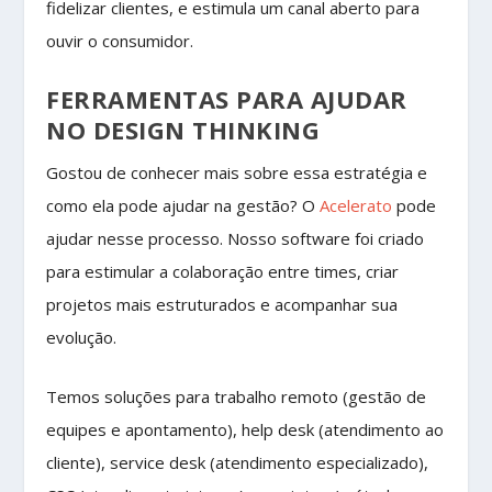
fidelizar clientes, e estimula um canal aberto para
ouvir o consumidor.
FERRAMENTAS PARA AJUDAR
NO DESIGN THINKING
Gostou de conhecer mais sobre essa estratégia e
como ela pode ajudar na gestão? O
Acelerato
pode
ajudar nesse processo. Nosso software foi criado
para estimular a colaboração entre times, criar
projetos mais estruturados e acompanhar sua
evolução.
Temos soluções para trabalho remoto (gestão de
equipes e apontamento), help desk (atendimento ao
cliente), service desk (atendimento especializado),