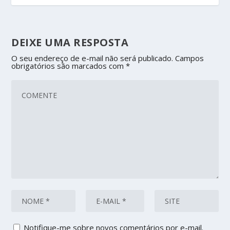
DEIXE UMA RESPOSTA
O seu endereço de e-mail não será publicado.
Campos
obrigatórios são marcados com
*
Notifique-me sobre novos comentários por e-mail.