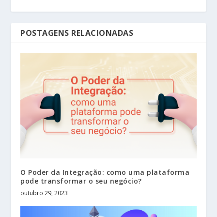
POSTAGENS RELACIONADAS
O Poder da Integração: como uma plataforma
pode transformar o seu negócio?
outubro 29, 2023