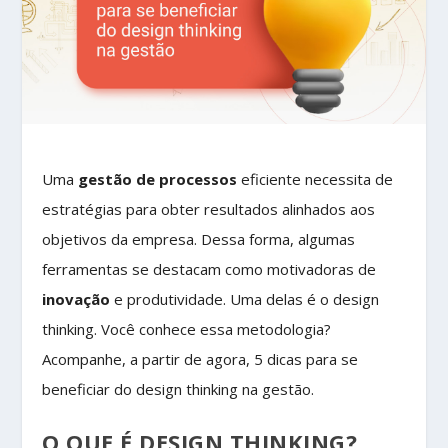
Uma
gestão de processos
eficiente necessita de
estratégias para obter resultados alinhados aos
objetivos da empresa. Dessa forma, algumas
ferramentas se destacam como motivadoras de
inovação
e produtividade. Uma delas é o design
thinking. Você conhece essa metodologia?
Acompanhe, a partir de agora, 5 dicas para se
beneficiar do design thinking na gestão.
O QUE É DESIGN THINKING?