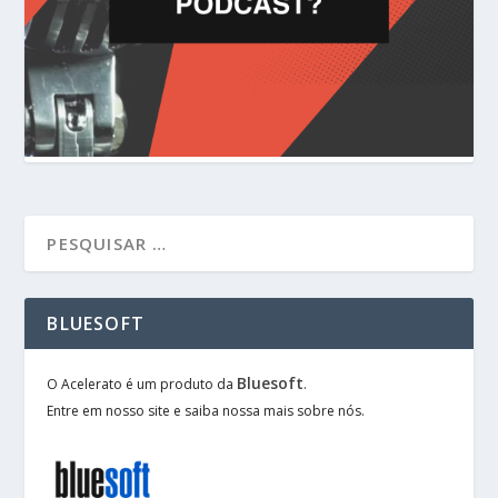
BLUESOFT
Bluesoft
O Acelerato é um produto da
.
Entre em nosso site e saiba nossa mais sobre nós.