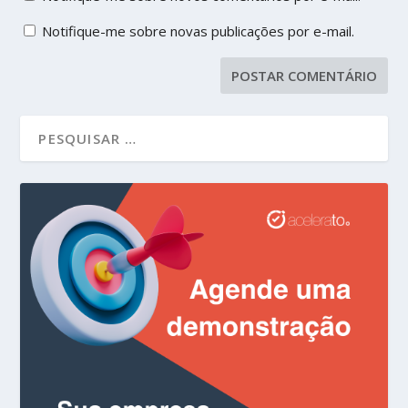
Notifique-me sobre novas publicações por e-mail.