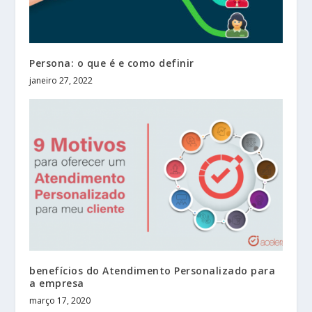
Persona: o que é e como definir
janeiro 27, 2022
benefícios do Atendimento Personalizado para
a empresa
março 17, 2020