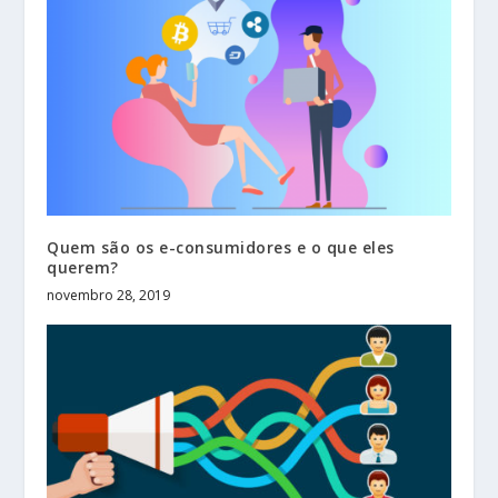
Quem são os e-consumidores e o que eles
querem?
novembro 28, 2019