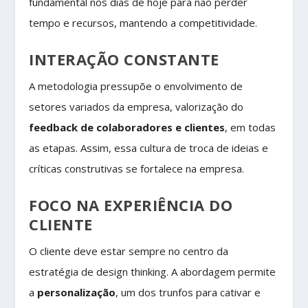
fundamental nos dias de hoje para não perder
tempo e recursos, mantendo a competitividade.
INTERAÇÃO CONSTANTE
A metodologia pressupõe o envolvimento de
setores variados da empresa, valorização do
feedback de colaboradores e clientes
, em todas
as etapas. Assim, essa cultura de troca de ideias e
críticas construtivas se fortalece na empresa.
FOCO NA EXPERIÊNCIA DO
CLIENTE
O cliente deve estar sempre no centro da
estratégia de design thinking. A abordagem permite
a
personalização
, um dos trunfos para cativar e