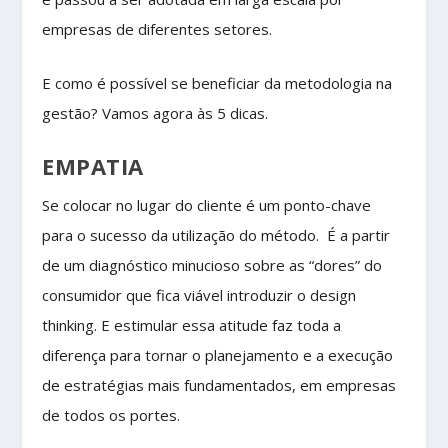
empresas de diferentes setores.
E como é possível se beneficiar da metodologia na
gestão? Vamos agora às 5 dicas.
EMPATIA
Se colocar no lugar do cliente é um ponto-chave
para o sucesso da utilização do método. É a partir
de um diagnóstico minucioso sobre as “dores” do
consumidor que fica viável introduzir o design
thinking. E estimular essa atitude faz toda a
diferença para tornar o planejamento e a execução
de estratégias mais fundamentados, em empresas
de todos os portes.