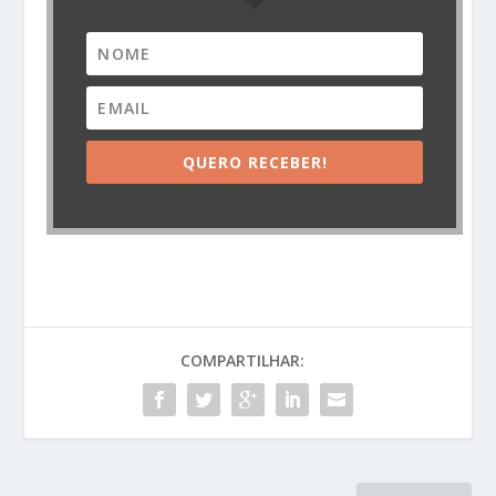
QUERO RECEBER!
COMPARTILHAR: