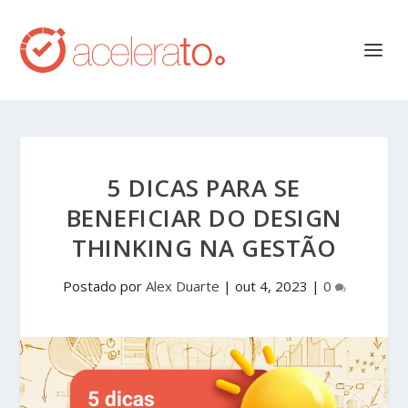
5 DICAS PARA SE
BENEFICIAR DO DESIGN
THINKING NA GESTÃO
Postado por
Alex Duarte
|
out 4, 2023
|
0