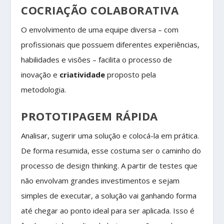
COCRIAÇÃO COLABORATIVA
O envolvimento de uma equipe diversa – com
profissionais que possuem diferentes experiências,
habilidades e visões – facilita o processo de
inovação e
criatividade
proposto pela
metodologia.
PROTOTIPAGEM RÁPIDA
Analisar, sugerir uma solução e colocá-la em prática.
De forma resumida, esse costuma ser o caminho do
processo de design thinking. A partir de testes que
não envolvam grandes investimentos e sejam
simples de executar, a solução vai ganhando forma
até chegar ao ponto ideal para ser aplicada. Isso é