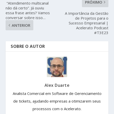
PRÓXIMO
“Atendimento multicanal
não dá certo”. Já ouviu
essa frase antes? Vamos
A Importância da Gestão
conversar sobre isso…
de Projetos para o
Sucesso Empresarial |
ANTERIOR
Acelerato Podcast
#T3E23
SOBRE O AUTOR
Alex Duarte
Analista Comercial em Software de Gerenciamento
de tickets, ajudando empresas a otimizarem seus
processos com o Acelerato.