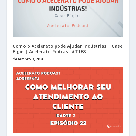
Como o Acelerato pode Ajudar Indústrias | Case
Elgin | Acelerato Podcast #T1E8
dezembro 3, 2020