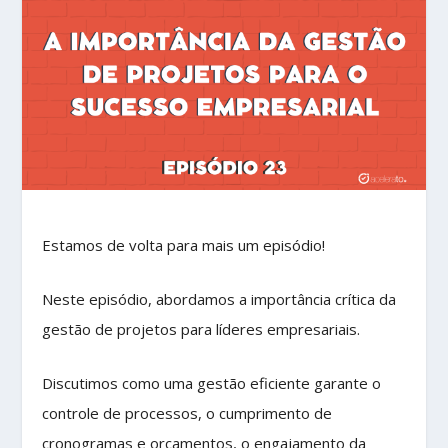
Estamos de volta para mais um episódio!
Neste episódio, abordamos a importância crítica da
gestão de projetos para líderes empresariais.
Discutimos como uma gestão eficiente garante o
controle de processos, o cumprimento de
cronogramas e orçamentos, o engajamento da