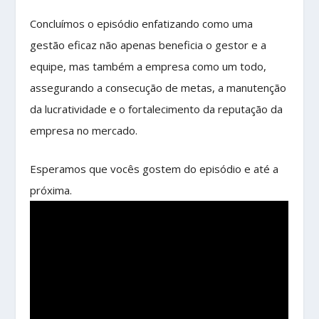
Concluímos o episódio enfatizando como uma
gestão eficaz não apenas beneficia o gestor e a
equipe, mas também a empresa como um todo,
assegurando a consecução de metas, a manutenção
da lucratividade e o fortalecimento da reputação da
empresa no mercado.
Esperamos que vocês gostem do episódio e até a
próxima.