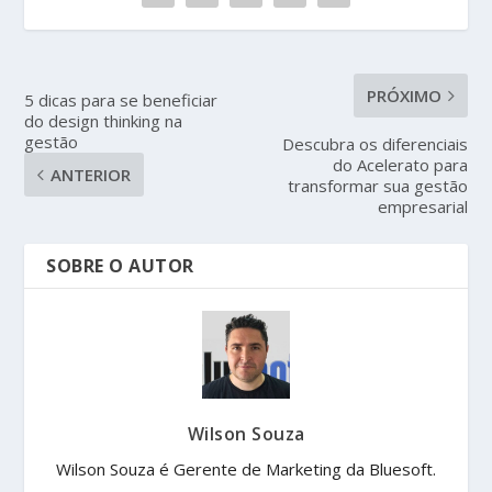
PRÓXIMO
5 dicas para se beneficiar
do design thinking na
gestão
Descubra os diferenciais
do Acelerato para
ANTERIOR
transformar sua gestão
empresarial
SOBRE O AUTOR
Wilson Souza
Wilson Souza é Gerente de Marketing da Bluesoft.