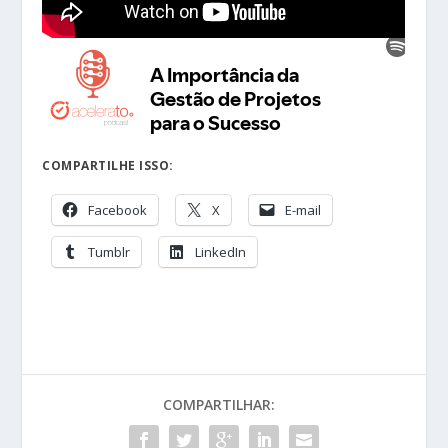
COMPARTILHE ISSO:
Facebook
X
E-mail
Tumblr
LinkedIn
COMPARTILHAR: