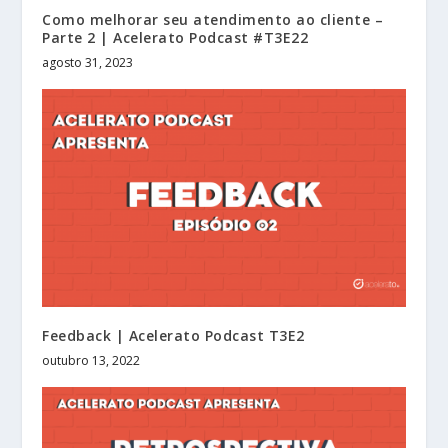
Como melhorar seu atendimento ao cliente –
Parte 2 | Acelerato Podcast #T3E22
agosto 31, 2023
Feedback | Acelerato Podcast T3E2
outubro 13, 2022