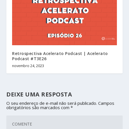
Retrospectiva Acelerato Podcast | Acelerato
Podcast #T3E26
novembro 24, 2023
DEIXE UMA RESPOSTA
O seu endereço de e-mail não será publicado.
Campos
obrigatórios são marcados com
*