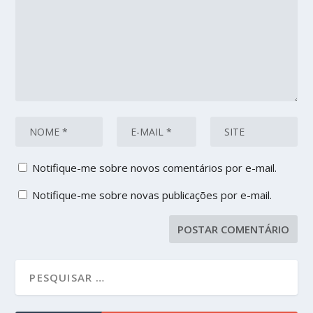
Notifique-me sobre novos comentários por e-mail.
Notifique-me sobre novas publicações por e-mail.