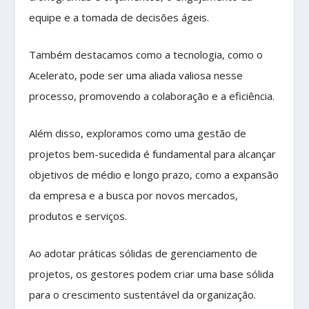
equipe e a tomada de decisões ágeis.
Também destacamos como a tecnologia, como o
Acelerato, pode ser uma aliada valiosa nesse
processo, promovendo a colaboração e a eficiência.
Além disso, exploramos como uma gestão de
projetos bem-sucedida é fundamental para alcançar
objetivos de médio e longo prazo, como a expansão
da empresa e a busca por novos mercados,
produtos e serviços.
Ao adotar práticas sólidas de gerenciamento de
projetos, os gestores podem criar uma base sólida
para o crescimento sustentável da organização.