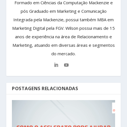
Formado em Ciências da Computação Mackenzie e
pós Graduado em Marketing e Comunicação
Integrada pela Mackenzie, possui também MBA em
Marketing Digital pela FGV. Wilson possui mais de 15
anos de experiência na área de Relacionamento e
Marketing, atuando em diversas áreas e segmentos
do mercado.
POSTAGENS RELACIONADAS