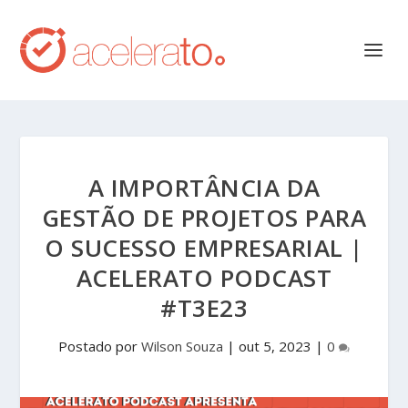
A IMPORTÂNCIA DA
GESTÃO DE PROJETOS PARA
O SUCESSO EMPRESARIAL |
ACELERATO PODCAST
#T3E23
Postado por
Wilson Souza
|
out 5, 2023
|
0