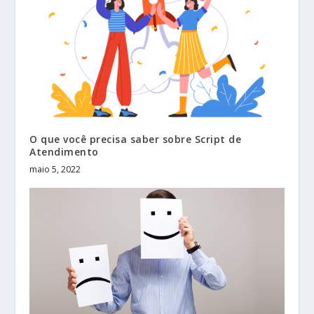
O que você precisa saber sobre Script de
Atendimento
maio 5, 2022