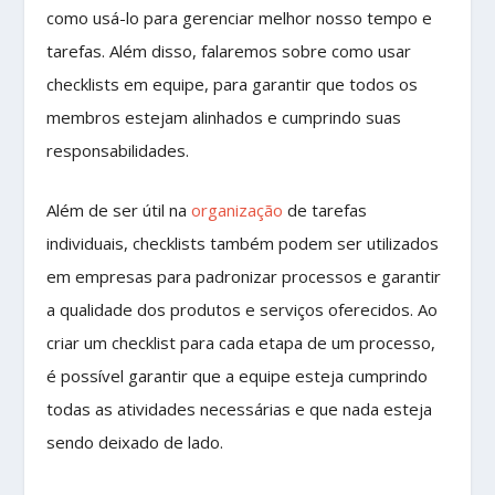
como usá-lo para gerenciar melhor nosso tempo e
tarefas. Além disso, falaremos sobre como usar
checklists em equipe, para garantir que todos os
membros estejam alinhados e cumprindo suas
responsabilidades.
Além de ser útil na
organização
de tarefas
individuais, checklists também podem ser utilizados
em empresas para padronizar processos e garantir
a qualidade dos produtos e serviços oferecidos. Ao
criar um checklist para cada etapa de um processo,
é possível garantir que a equipe esteja cumprindo
todas as atividades necessárias e que nada esteja
sendo deixado de lado.