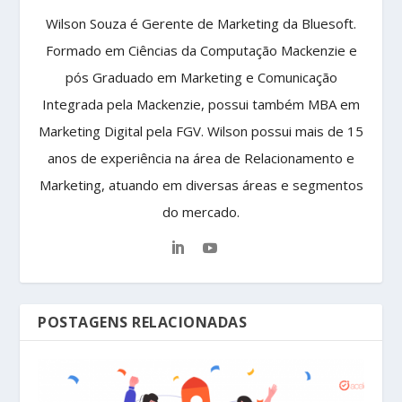
Wilson Souza é Gerente de Marketing da Bluesoft.
Formado em Ciências da Computação Mackenzie e
pós Graduado em Marketing e Comunicação
Integrada pela Mackenzie, possui também MBA em
Marketing Digital pela FGV. Wilson possui mais de 15
anos de experiência na área de Relacionamento e
Marketing, atuando em diversas áreas e segmentos
do mercado.
POSTAGENS RELACIONADAS