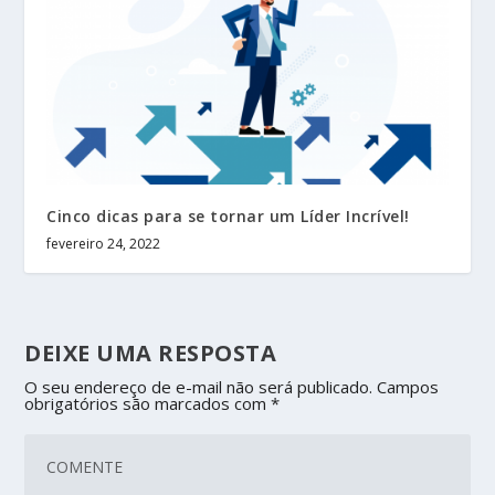
Cinco dicas para se tornar um Líder Incrível!
fevereiro 24, 2022
DEIXE UMA RESPOSTA
O seu endereço de e-mail não será publicado.
Campos
obrigatórios são marcados com
*