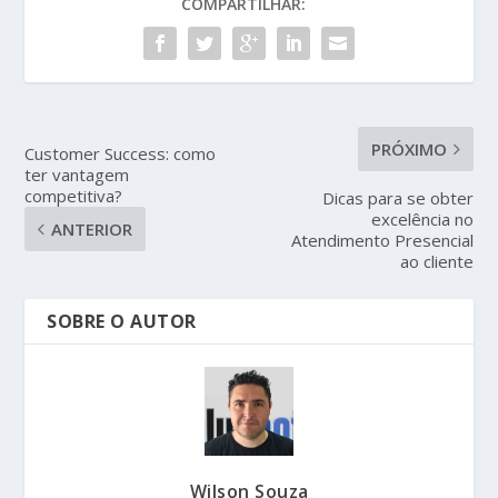
COMPARTILHAR:
PRÓXIMO
Customer Success: como
ter vantagem
competitiva?
Dicas para se obter
excelência no
ANTERIOR
Atendimento Presencial
ao cliente
SOBRE O AUTOR
Wilson Souza