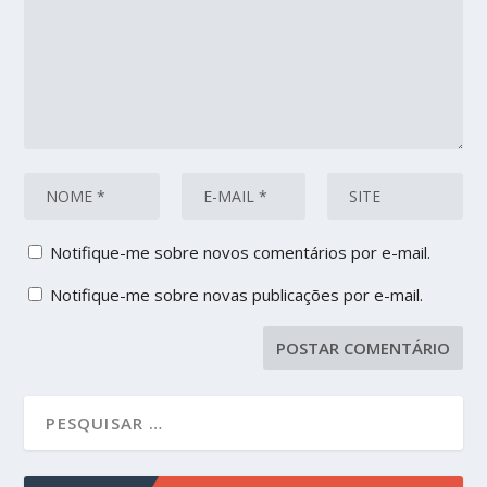
Notifique-me sobre novos comentários por e-mail.
Notifique-me sobre novas publicações por e-mail.