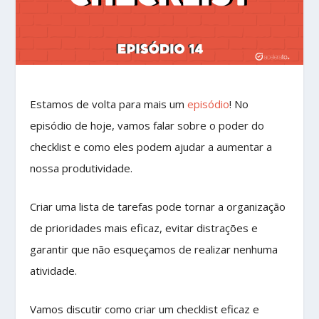
Estamos de volta para mais um
episódio
! No
episódio de hoje, vamos falar sobre o poder do
checklist e como eles podem ajudar a aumentar a
nossa produtividade.
Criar uma lista de tarefas pode tornar a organização
de prioridades mais eficaz, evitar distrações e
garantir que não esqueçamos de realizar nenhuma
atividade.
Vamos discutir como criar um checklist eficaz e