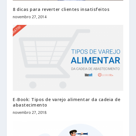
8 dicas para reverter clientes insatisfeitos
novembro 27, 2014
E-Book: Tipos de varejo alimentar da cadeia de
abastecimento
novembro 27, 2018