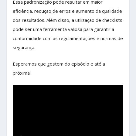
Essa padronização pode resultar em maior
eficiência, redução de erros e aumento da qualidade
dos resultados. Além disso, a utilização de checklists
pode ser uma ferramenta valiosa para garantir a
conformidade com as regulamentações e normas de
segurança.
Esperamos que gostem do episódio e até a
próxima!