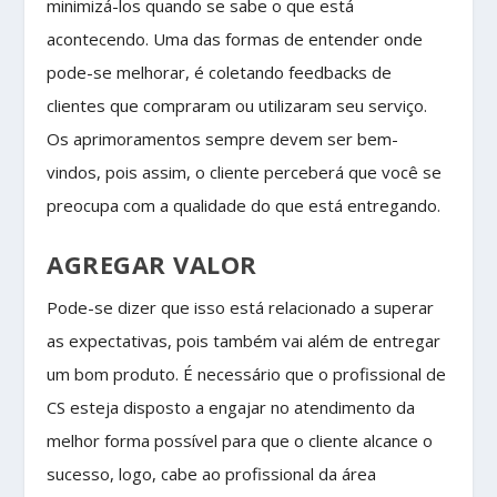
minimizá-los quando se sabe o que está
acontecendo. Uma das formas de entender onde
pode-se melhorar, é coletando feedbacks de
clientes que compraram ou utilizaram seu serviço.
Os aprimoramentos sempre devem ser bem-
vindos, pois assim, o cliente perceberá que você se
preocupa com a qualidade do que está entregando.
AGREGAR VALOR
Pode-se dizer que isso está relacionado a superar
as expectativas, pois também vai além de entregar
um bom produto. É necessário que o profissional de
CS esteja disposto a engajar no atendimento da
melhor forma possível para que o cliente alcance o
sucesso, logo, cabe ao profissional da área