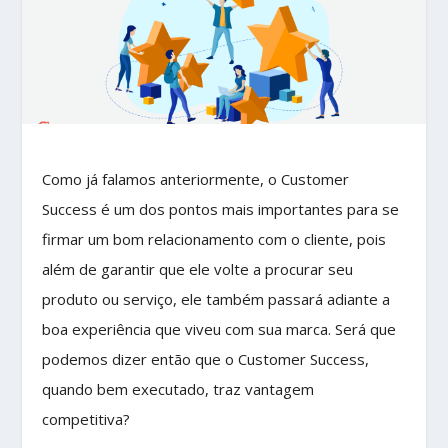
Como já falamos anteriormente, o Customer
Success é um dos pontos mais importantes para se
firmar um bom relacionamento com o cliente, pois
além de garantir que ele volte a procurar seu
produto ou serviço, ele também passará adiante a
boa experiência que viveu com sua marca. Será que
podemos dizer então que o Customer Success,
quando bem executado, traz vantagem
competitiva?