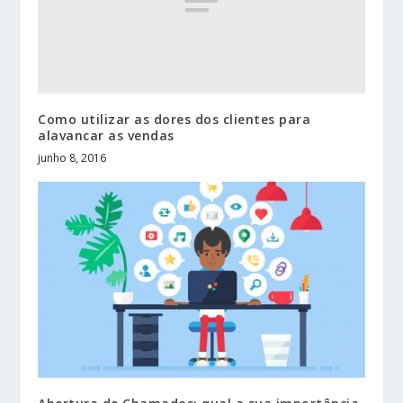
Como utilizar as dores dos clientes para
alavancar as vendas
junho 8, 2016