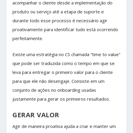
acompanhar o cliente desde a implementação do
produto ou serviço até a etapa de suporte e
durante todo esse processo é necessário agir
proativamente para identificar tudo está ocorrendo
perfeitamente.
Existe uma estratégia no CS chamada “time to value”
que pode ser traduzida como o tempo em que se
leva para entregar o primeiro valor para o cliente
para que ele não desengaje. Consiste em um
conjunto de ações no onboarding usadas
justamente para gerar os primeiros resultados.
GERAR VALOR
Agir de maneira proativa ajuda a criar e manter um