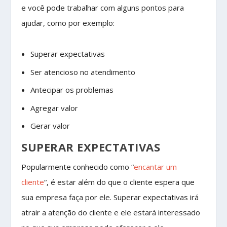
e você pode trabalhar com alguns pontos para
ajudar, como por exemplo:
Superar expectativas
Ser atencioso no atendimento
Antecipar os problemas
Agregar valor
Gerar valor
SUPERAR EXPECTATIVAS
Popularmente conhecido como “
encantar um
cliente
“, é estar além do que o cliente espera que
sua empresa faça por ele. Superar expectativas irá
atrair a atenção do cliente e ele estará interessado