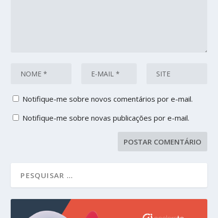
Notifique-me sobre novos comentários por e-mail.
Notifique-me sobre novas publicações por e-mail.