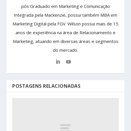
pós Graduado em Marketing e Comunicação
Integrada pela Mackenzie, possui também MBA em
Marketing Digital pela FGV. Wilson possui mais de 15
anos de experiência na área de Relacionamento e
Marketing, atuando em diversas áreas e segmentos
do mercado.
POSTAGENS RELACIONADAS