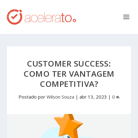
CUSTOMER SUCCESS:
COMO TER VANTAGEM
COMPETITIVA?
Postado por
Wilson Souza
|
abr 13, 2023
|
0