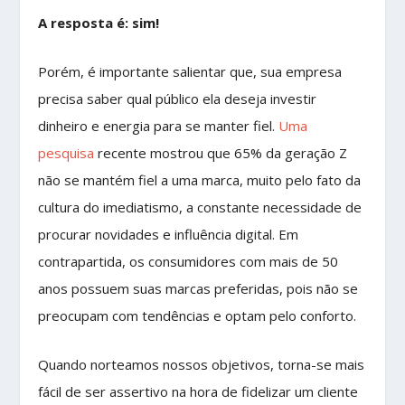
A resposta é: sim!
Porém, é importante salientar que, sua empresa
precisa saber qual público ela deseja investir
dinheiro e energia para se manter fiel.
Uma
pesquisa
recente mostrou que 65% da geração Z
não se mantém fiel a uma marca, muito pelo fato da
cultura do imediatismo, a constante necessidade de
procurar novidades e influência digital. Em
contrapartida, os consumidores com mais de 50
anos possuem suas marcas preferidas, pois não se
preocupam com tendências e optam pelo conforto.
Quando norteamos nossos objetivos, torna-se mais
fácil de ser assertivo na hora de fidelizar um cliente