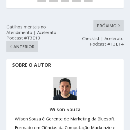
PRÓXIMO
Gatilhos mentais no
Atendimento | Acelerato
Podcast #T3E13
Checklist | Acelerato
Podcast #T3E14
ANTERIOR
SOBRE O AUTOR
Wilson Souza
Wilson Souza é Gerente de Marketing da Bluesoft.
Formado em Ciências da Computação Mackenzie e