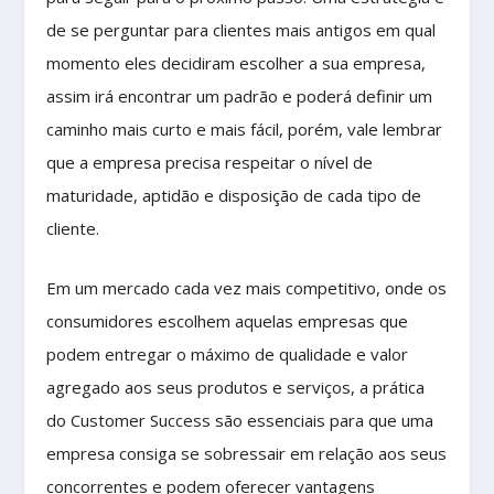
de se perguntar para clientes mais antigos em qual
momento eles decidiram escolher a sua empresa,
assim irá encontrar um padrão e poderá definir um
caminho mais curto e mais fácil, porém, vale lembrar
que a empresa precisa respeitar o nível de
maturidade, aptidão e disposição de cada tipo de
cliente.
Em um mercado cada vez mais competitivo, onde os
consumidores escolhem aquelas empresas que
podem entregar o máximo de qualidade e valor
agregado aos seus produtos e serviços, a prática
do Customer Success são essenciais para que uma
empresa consiga se sobressair em relação aos seus
concorrentes e podem oferecer vantagens