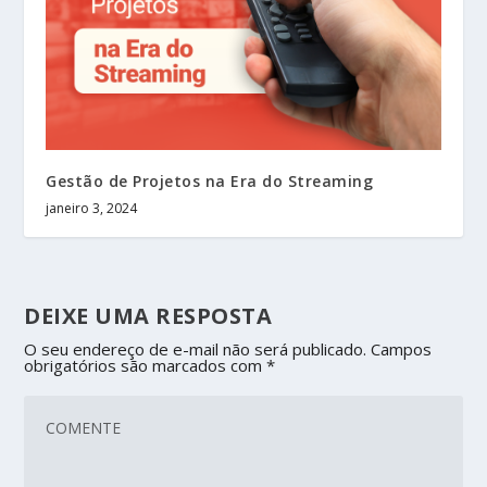
Gestão de Projetos na Era do Streaming
janeiro 3, 2024
DEIXE UMA RESPOSTA
O seu endereço de e-mail não será publicado.
Campos
obrigatórios são marcados com
*