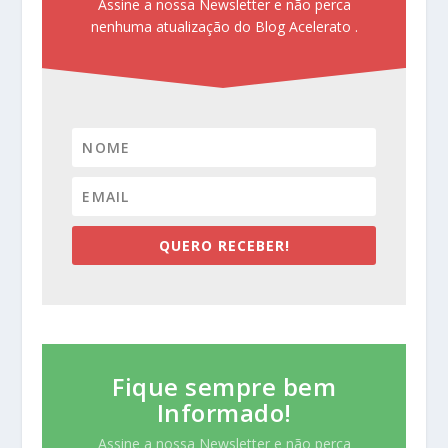
Assine a nossa Newsletter e não perca
nenhuma atualização do Blog Acelerato .
QUERO RECEBER!
Fique sempre bem
Informado!
Assine a nossa Newsletter e não perca