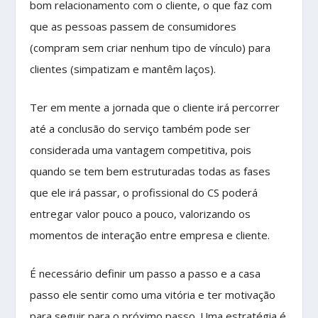
bom relacionamento com o cliente, o que faz com
que as pessoas passem de consumidores
(compram sem criar nenhum tipo de vínculo) para
clientes (simpatizam e mantêm laços).
Ter em mente a jornada que o cliente irá percorrer
até a conclusão do serviço também pode ser
considerada uma vantagem competitiva, pois
quando se tem bem estruturadas todas as fases
que ele irá passar, o profissional do CS poderá
entregar valor pouco a pouco, valorizando os
momentos de interação entre empresa e cliente.
É necessário definir um passo a passo e a casa
passo ele sentir como uma vitória e ter motivação
para seguir para o próximo passo. Uma estratégia é