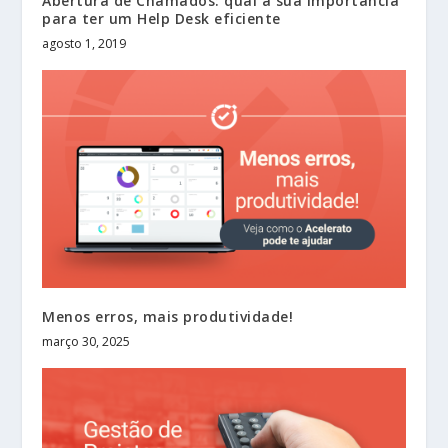
Abertura de Chamados: qual a sua importância
para ter um Help Desk eficiente
agosto 1, 2019
Menos erros, mais produtividade!
março 30, 2025