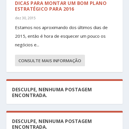
DICAS PARA MONTAR UM BOM PLANO
ESTRATÉGICO PARA 2016
dez 30, 2015
Estamos nos aproximando dos últimos dias de
2015, então é hora de esquecer um pouco os
negócios e...
CONSULTE MAIS INFORMAÇÃO
DESCULPE, NENHUMA POSTAGEM
ENCONTRADA.
DESCULPE, NENHUMA POSTAGEM
ENCONTRADA.