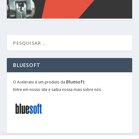
BLUESOFT
Bluesoft
O Acelerato é um produto da
.
Entre em nosso site e saiba nossa mais sobre nós.