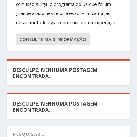
com isso surgiu o programa do 5s que foi um
grande aliado nesse processo. A implantação
dessa metodologia contribuiu para recuperação...
CONSULTE MAIS INFORMAÇÃO
DESCULPE, NENHUMA POSTAGEM
ENCONTRADA.
DESCULPE, NENHUMA POSTAGEM
ENCONTRADA.