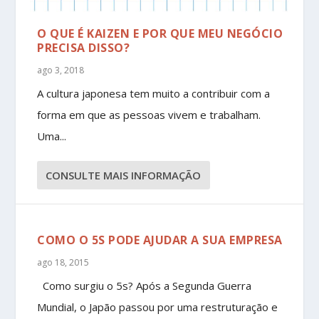
O QUE É KAIZEN E POR QUE MEU NEGÓCIO
PRECISA DISSO?
ago 3, 2018
A cultura japonesa tem muito a contribuir com a
forma em que as pessoas vivem e trabalham.
Uma...
CONSULTE MAIS INFORMAÇÃO
COMO O 5S PODE AJUDAR A SUA EMPRESA
ago 18, 2015
Como surgiu o 5s? Após a Segunda Guerra
Mundial, o Japão passou por uma restruturação e