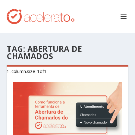
TAG:
ABERTURA DE
CHAMADOS