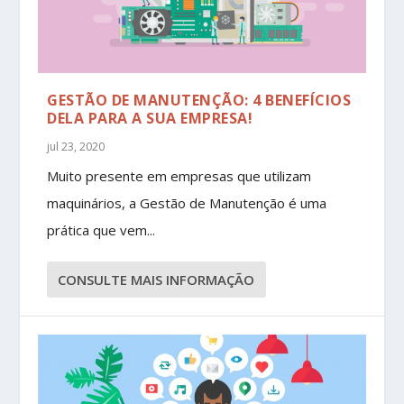
GESTÃO DE MANUTENÇÃO: 4 BENEFÍCIOS
DELA PARA A SUA EMPRESA!
jul 23, 2020
Muito presente em empresas que utilizam
maquinários, a Gestão de Manutenção é uma
prática que vem...
CONSULTE MAIS INFORMAÇÃO