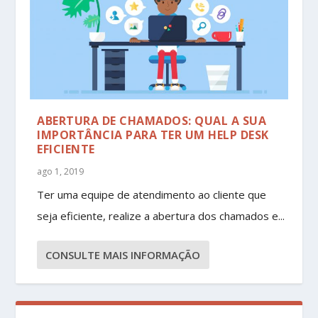
ABERTURA DE CHAMADOS: QUAL A SUA
IMPORTÂNCIA PARA TER UM HELP DESK
EFICIENTE
ago 1, 2019
Ter uma equipe de atendimento ao cliente que
seja eficiente, realize a abertura dos chamados e...
CONSULTE MAIS INFORMAÇÃO