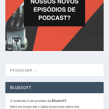
BLUESOFT
Bluesoft
O Acelerato é um produto da
.
Entre em nosso site e saiba nossa mais sobre nós.