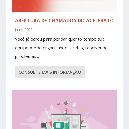
ABERTURA DE CHAMADOS DO ACELERATO
jun 4, 2025
Você já parou para pensar quanto tempo sua
equipe perde organizando tarefas, resolvendo
problemas...
CONSULTE MAIS INFORMAÇÃO