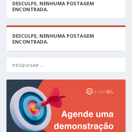
DESCULPE, NENHUMA POSTAGEM
ENCONTRADA.
DESCULPE, NENHUMA POSTAGEM
ENCONTRADA.