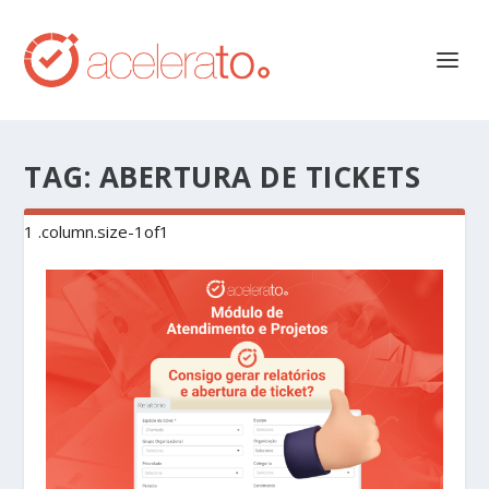
TAG:
ABERTURA DE TICKETS