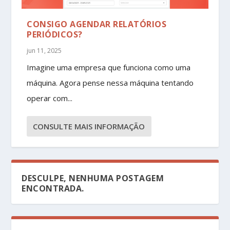
CONSIGO AGENDAR RELATÓRIOS
PERIÓDICOS?
jun 11, 2025
Imagine uma empresa que funciona como uma
máquina. Agora pense nessa máquina tentando
operar com...
CONSULTE MAIS INFORMAÇÃO
DESCULPE, NENHUMA POSTAGEM
ENCONTRADA.