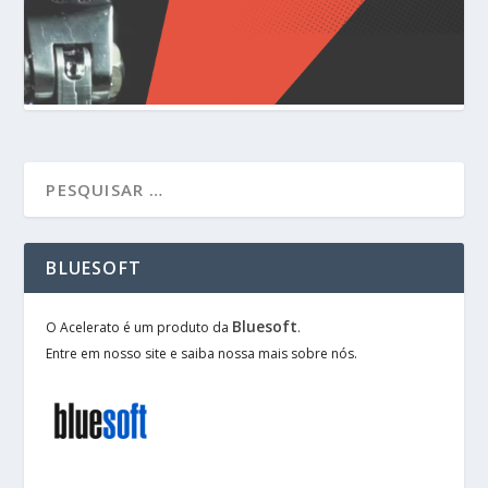
BLUESOFT
Bluesoft
O Acelerato é um produto da
.
Entre em nosso site e saiba nossa mais sobre nós.