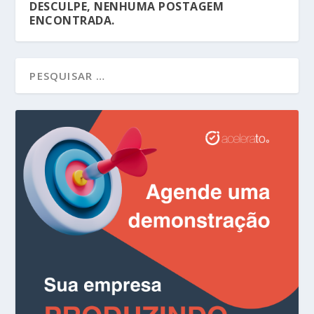
DESCULPE, NENHUMA POSTAGEM
ENCONTRADA.