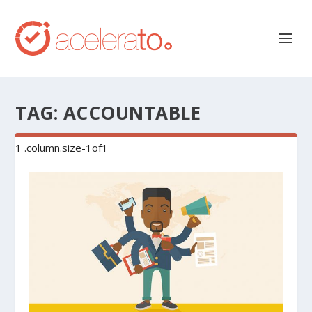
TAG:
ACCOUNTABLE