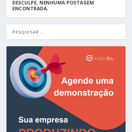
DESCULPE, NENHUMA POSTAGEM
ENCONTRADA.