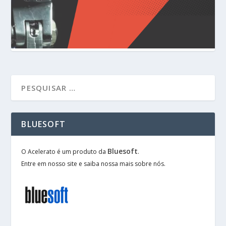
BLUESOFT
Bluesoft
O Acelerato é um produto da
.
Entre em nosso site e saiba nossa mais sobre nós.