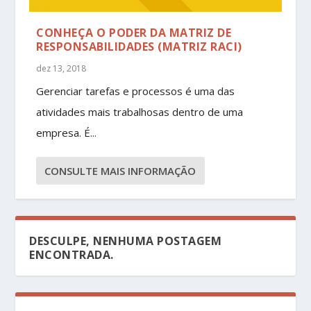
CONHEÇA O PODER DA MATRIZ DE
RESPONSABILIDADES (MATRIZ RACI)
dez 13, 2018
Gerenciar tarefas e processos é uma das
atividades mais trabalhosas dentro de uma
empresa. É...
CONSULTE MAIS INFORMAÇÃO
DESCULPE, NENHUMA POSTAGEM
ENCONTRADA.