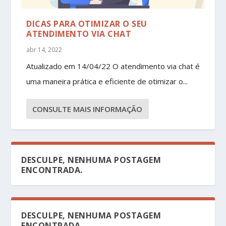
DICAS PARA OTIMIZAR O SEU
ATENDIMENTO VIA CHAT
abr 14, 2022
Atualizado em 14/04/22 O atendimento via chat é
uma maneira prática e eficiente de otimizar o...
CONSULTE MAIS INFORMAÇÃO
DESCULPE, NENHUMA POSTAGEM
ENCONTRADA.
DESCULPE, NENHUMA POSTAGEM
ENCONTRADA.