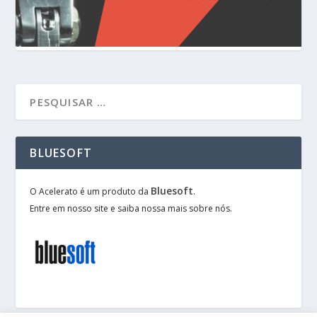
BLUESOFT
Bluesoft
O Acelerato é um produto da
.
Entre em nosso site e saiba nossa mais sobre nós.