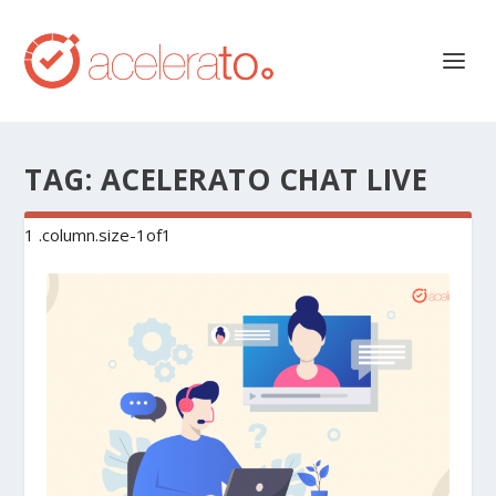
TAG:
ACELERATO CHAT LIVE