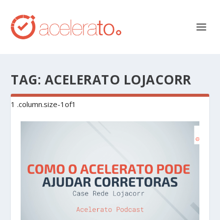
TAG:
ACELERATO LOJACORR