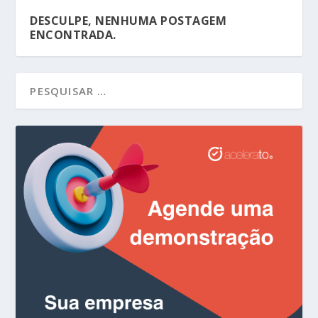
DESCULPE, NENHUMA POSTAGEM
ENCONTRADA.