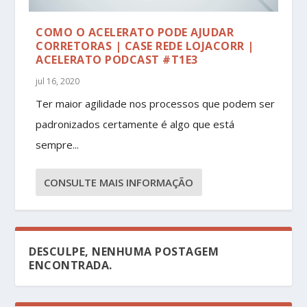
COMO O ACELERATO PODE AJUDAR
CORRETORAS | CASE REDE LOJACORR |
ACELERATO PODCAST #T1E3
jul 16, 2020
Ter maior agilidade nos processos que podem ser
padronizados certamente é algo que está
sempre...
CONSULTE MAIS INFORMAÇÃO
DESCULPE, NENHUMA POSTAGEM
ENCONTRADA.