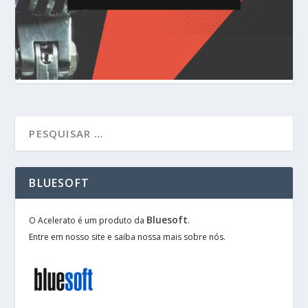
BLUESOFT
Bluesoft
O Acelerato é um produto da
.
Entre em nosso site e saiba nossa mais sobre nós.