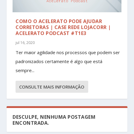
COMO O ACELERATO PODE AJUDAR
CORRETORAS | CASE REDE LOJACORR |
ACELERATO PODCAST #T1E3
jul 16, 2020
Ter maior agilidade nos processos que podem ser
padronizados certamente é algo que está
sempre...
CONSULTE MAIS INFORMAÇÃO
DESCULPE, NENHUMA POSTAGEM
ENCONTRADA.