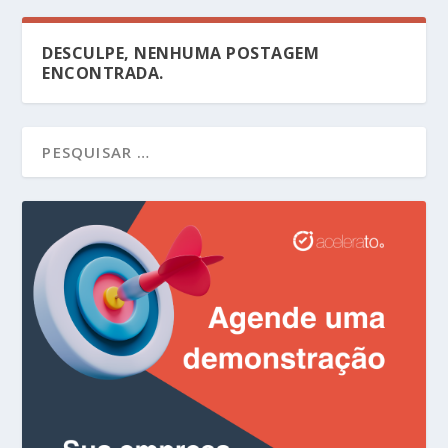
DESCULPE, NENHUMA POSTAGEM
ENCONTRADA.