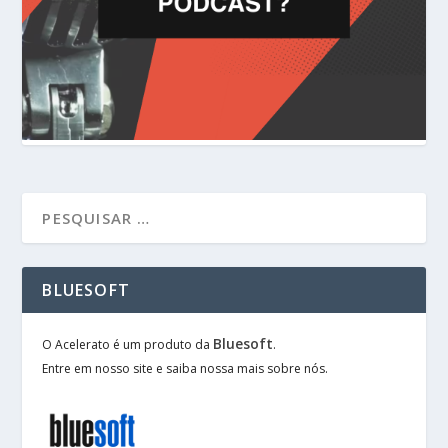
BLUESOFT
Bluesoft
O Acelerato é um produto da
.
Entre em nosso site e saiba nossa mais sobre nós.