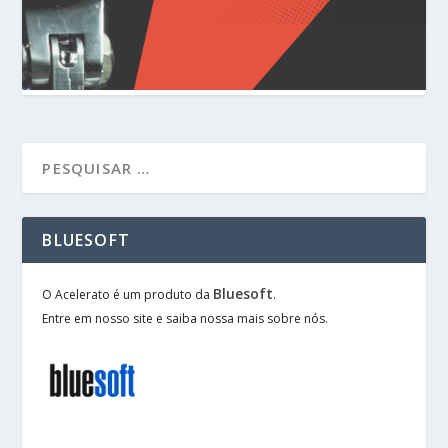
BLUESOFT
Bluesoft
O Acelerato é um produto da
.
Entre em nosso site e saiba nossa mais sobre nós.