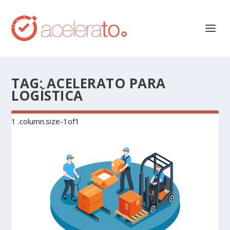
TAG:
ACELERATO PARA
LOGÍSTICA