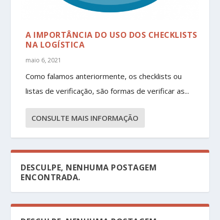
A IMPORTÂNCIA DO USO DOS CHECKLISTS
NA LOGÍSTICA
maio 6, 2021
Como falamos anteriormente, os checklists ou
listas de verificação, são formas de verificar as...
CONSULTE MAIS INFORMAÇÃO
DESCULPE, NENHUMA POSTAGEM
ENCONTRADA.