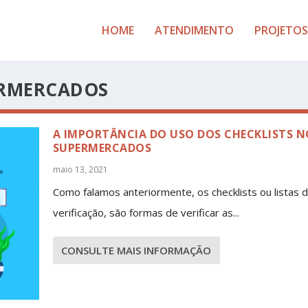
HOME
ATENDIMENTO
PROJETOS
ERMERCADOS
A IMPORTÂNCIA DO USO DOS CHECKLISTS N
SUPERMERCADOS
maio 13, 2021
Como falamos anteriormente, os checklists ou listas 
verificação, são formas de verificar as...
CONSULTE MAIS INFORMAÇÃO