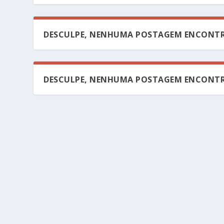
DESCULPE, NENHUMA POSTAGEM ENCONTR
DESCULPE, NENHUMA POSTAGEM ENCONTR