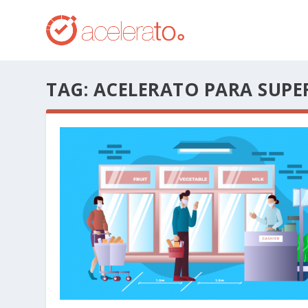
TAG:
ACELERATO PARA SUP