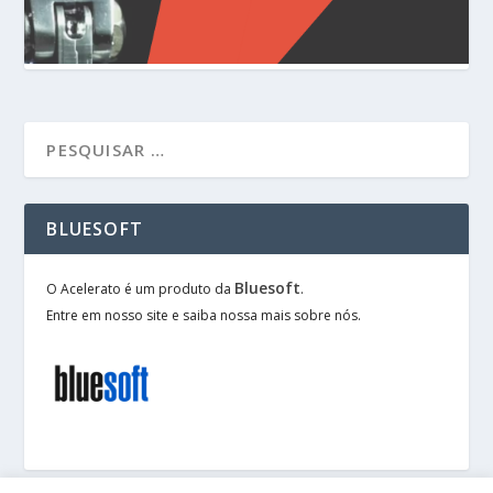
BLUESOFT
Bluesoft
O Acelerato é um produto da
.
Entre em nosso site e saiba nossa mais sobre nós.