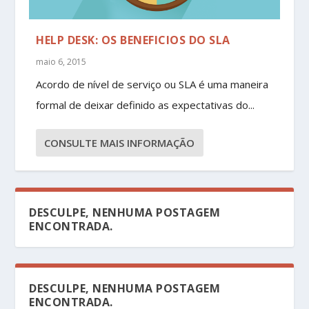
HELP DESK: OS BENEFICIOS DO SLA
maio 6, 2015
Acordo de nível de serviço ou SLA é uma maneira
formal de deixar definido as expectativas do...
CONSULTE MAIS INFORMAÇÃO
DESCULPE, NENHUMA POSTAGEM
ENCONTRADA.
DESCULPE, NENHUMA POSTAGEM
ENCONTRADA.