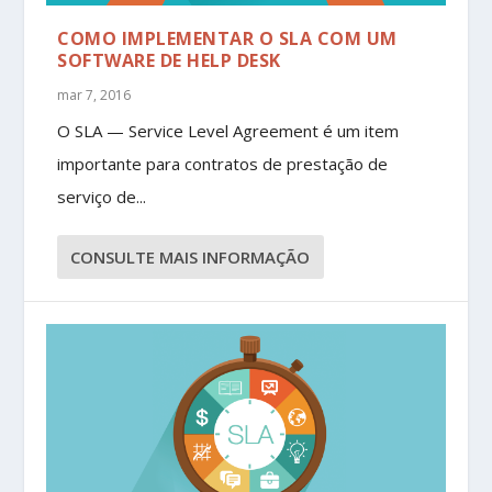
COMO IMPLEMENTAR O SLA COM UM
SOFTWARE DE HELP DESK
mar 7, 2016
O SLA — Service Level Agreement é um item
importante para contratos de prestação de
serviço de...
CONSULTE MAIS INFORMAÇÃO