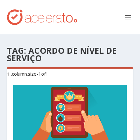
TAG:
ACORDO DE NÍVEL DE
SERVIÇO