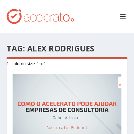
TAG:
ALEX RODRIGUES