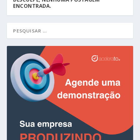
ENCONTRADA.