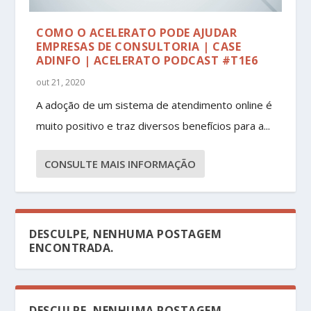
COMO O ACELERATO PODE AJUDAR
EMPRESAS DE CONSULTORIA | CASE
ADINFO | ACELERATO PODCAST #T1E6
out 21, 2020
A adoção de um sistema de atendimento online é
muito positivo e traz diversos benefícios para a...
CONSULTE MAIS INFORMAÇÃO
DESCULPE, NENHUMA POSTAGEM
ENCONTRADA.
DESCULPE, NENHUMA POSTAGEM