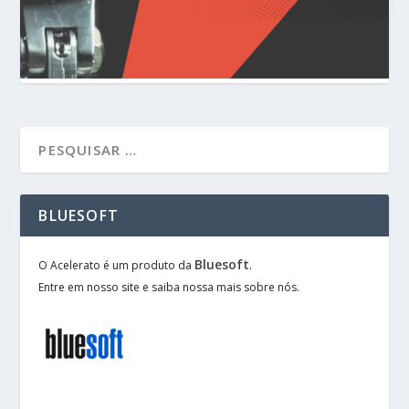
BLUESOFT
Bluesoft
O Acelerato é um produto da
.
Entre em nosso site e saiba nossa mais sobre nós.