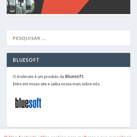
BLUESOFT
Bluesoft
O Acelerato é um produto da
.
Entre em nosso site e saiba nossa mais sobre nós.