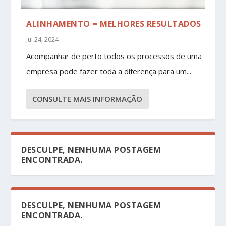
ALINHAMENTO = MELHORES RESULTADOS
jul 24, 2024
Acompanhar de perto todos os processos de uma
empresa pode fazer toda a diferença para um...
CONSULTE MAIS INFORMAÇÃO
DESCULPE, NENHUMA POSTAGEM
ENCONTRADA.
DESCULPE, NENHUMA POSTAGEM
ENCONTRADA.