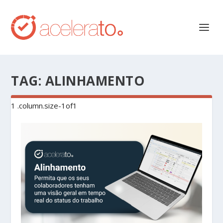
TAG:
ALINHAMENTO