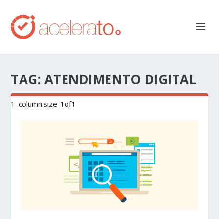
TAG:
ATENDIMENTO DIGITAL