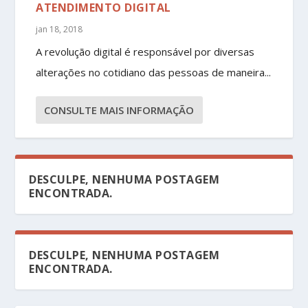
ATENDIMENTO DIGITAL
jan 18, 2018
A revolução digital é responsável por diversas
alterações no cotidiano das pessoas de maneira...
CONSULTE MAIS INFORMAÇÃO
DESCULPE, NENHUMA POSTAGEM
ENCONTRADA.
DESCULPE, NENHUMA POSTAGEM
ENCONTRADA.