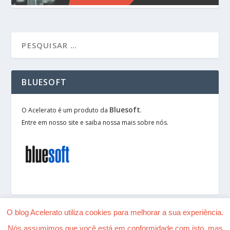
BLUESOFT
Bluesoft
O Acelerato é um produto da
.
Entre em nosso site e saiba nossa mais sobre nós.
O blog Acelerato utiliza cookies para melhorar a sua experiência.
Nós assumimos que você está em conformidade com isto, mas