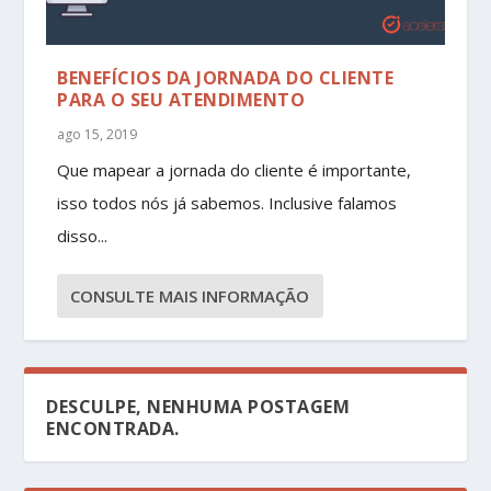
BENEFÍCIOS DA JORNADA DO CLIENTE
PARA O SEU ATENDIMENTO
ago 15, 2019
Que mapear a jornada do cliente é importante,
isso todos nós já sabemos. Inclusive falamos
disso...
CONSULTE MAIS INFORMAÇÃO
DESCULPE, NENHUMA POSTAGEM
ENCONTRADA.