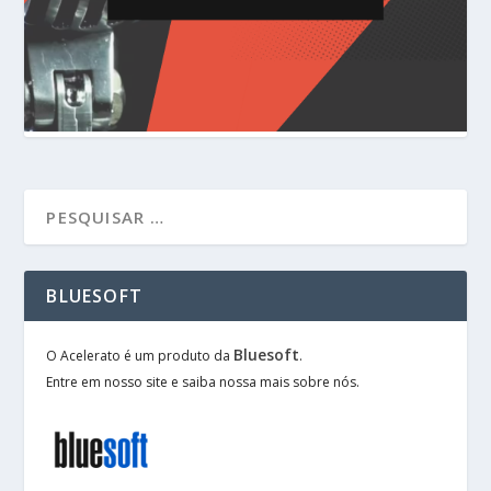
BLUESOFT
Bluesoft
O Acelerato é um produto da
.
Entre em nosso site e saiba nossa mais sobre nós.