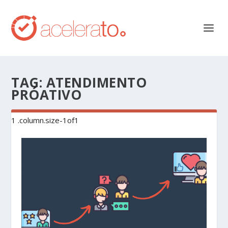
TAG:
ATENDIMENTO
PRÓATIVO