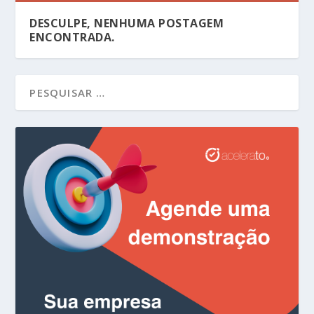
DESCULPE, NENHUMA POSTAGEM
ENCONTRADA.