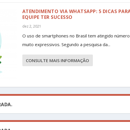
ATENDIMENTO VIA WHATSAPP: 5 DICAS PAR
EQUIPE TER SUCESSO
dez 2, 2021
O uso de smartphones no Brasil tem atingido número
muito expressivos. Segundo a pesquisa da...
CONSULTE MAIS INFORMAÇÃO
ADA.