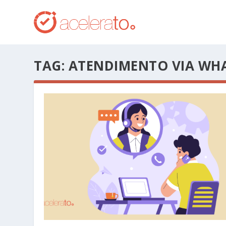
TAG:
ATENDIMENTO VIA WH