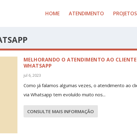
HOME
ATENDIMENTO
PROJETOS
ATSAPP
MELHORANDO O ATENDIMENTO AO CLIENTE 
WHATSAPP
jul 6, 2023
Como já falamos algumas vezes, o atendimento ao cli
via Whatsapp tem evoluído muito nos...
CONSULTE MAIS INFORMAÇÃO