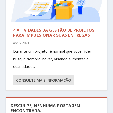
4 ATIVIDADES DA GESTÃO DE PROJETOS
PARA IMPULSIONAR SUAS ENTREGAS
abr 8, 2021
Durante um projeto, é normal que você, líder,
busque sempre inovar, visando aumentar a
quantidade...
CONSULTE MAIS INFORMAÇÃO
DESCULPE, NENHUMA POSTAGEM
ENCONTRADA.