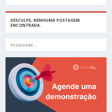
DESCULPE, NENHUMA POSTAGEM
ENCONTRADA.