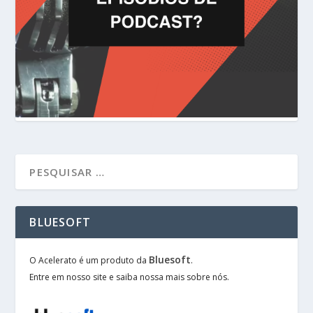
BLUESOFT
Bluesoft
O Acelerato é um produto da
.
Entre em nosso site e saiba nossa mais sobre nós.