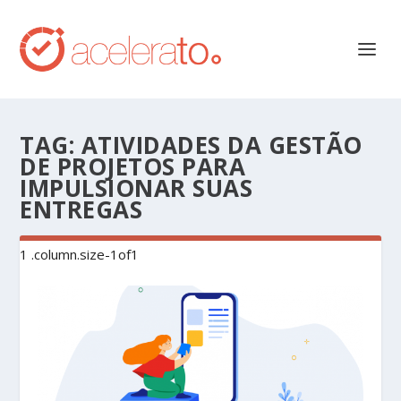
TAG:
ATIVIDADES DA GESTÃO
DE PROJETOS PARA
IMPULSIONAR SUAS
ENTREGAS