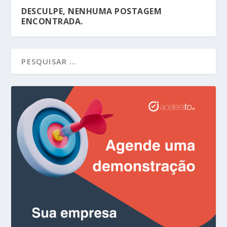
DESCULPE, NENHUMA POSTAGEM
ENCONTRADA.