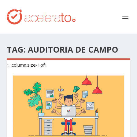
TAG:
AUDITORIA DE CAMPO