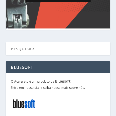
BLUESOFT
Bluesoft
O Acelerato é um produto da
.
Entre em nosso site e saiba nossa mais sobre nós.