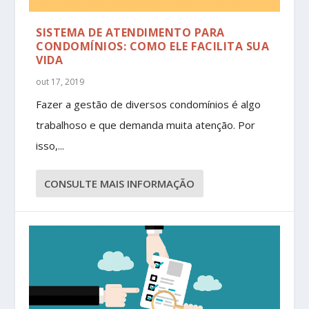
SISTEMA DE ATENDIMENTO PARA
CONDOMÍNIOS: COMO ELE FACILITA SUA
VIDA
out 17, 2019
Fazer a gestão de diversos condomínios é algo
trabalhoso e que demanda muita atenção. Por
isso,...
CONSULTE MAIS INFORMAÇÃO