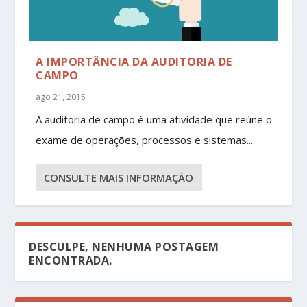
A IMPORTÂNCIA DA AUDITORIA DE
CAMPO
ago 21, 2015
A auditoria de campo é uma atividade que reúne o
exame de operações, processos e sistemas...
CONSULTE MAIS INFORMAÇÃO
DESCULPE, NENHUMA POSTAGEM
ENCONTRADA.